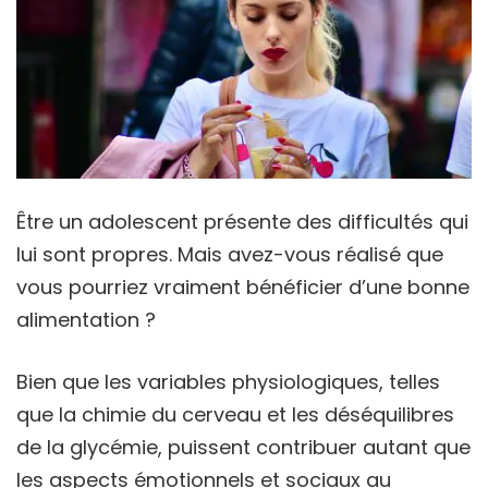
Être un adolescent présente des difficultés qui
lui sont propres. Mais avez-vous réalisé que
vous pourriez vraiment bénéficier d’une bonne
alimentation ?
Bien que les variables physiologiques, telles
que la chimie du cerveau et les déséquilibres
de la glycémie, puissent contribuer autant que
les aspects émotionnels et sociaux au