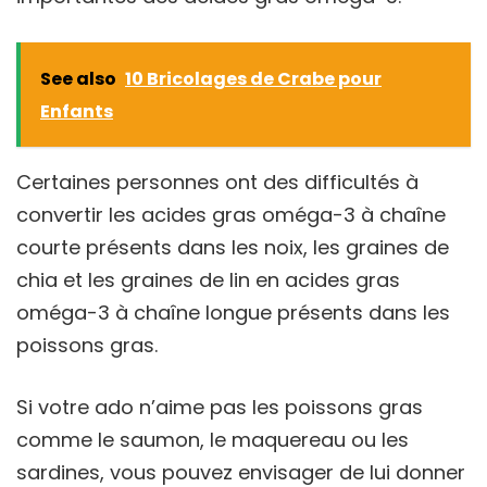
See also
10 Bricolages de Crabe pour
Enfants
Certaines personnes ont des difficultés à
convertir les acides gras oméga-3 à chaîne
courte présents dans les noix, les graines de
chia et les graines de lin en acides gras
oméga-3 à chaîne longue présents dans les
poissons gras.
Si votre ado n’aime pas les poissons gras
comme le saumon, le maquereau ou les
sardines, vous pouvez envisager de lui donner