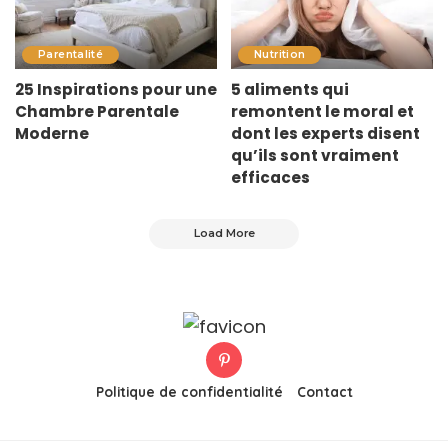
Parentalité
Nutrition
25 Inspirations pour une
5 aliments qui
Chambre Parentale
remontent le moral et
Moderne
dont les experts disent
qu’ils sont vraiment
efficaces
Load More
Politique de confidentialité
Contact