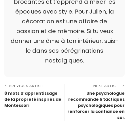
brocantes et t’apprend à mixer les
époques avec style. Pour Julien, la
décoration est une affaire de
passion et de mémoire. Si tu veux
donner une âme à ton intérieur, suis-
le dans ses pérégrinations
nostalgiques.
PREVIOUS ARTICLE
NEXT ARTICLE
8 mots d’apprentissage
Une psychologue
de la propreté inspirés de
recommande 5 tactiques
Montessori
psychologiques pour
renforcer la confiance en
soi.