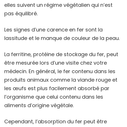
elles suivent un régime végétalien qui n’est
pas équilibré.
Les signes d’une carence en fer sont la
lassitude et le manque de couleur de la peau.
La ferritine, protéine de stockage du fer, peut
être mesurée lors d’une visite chez votre
médecin. En général, le fer contenu dans les
produits animaux comme la viande rouge et
les œufs est plus facilement absorbé par
l’organisme que celui contenu dans les
aliments d’origine végétale.
Cependant, l’absorption du fer peut être