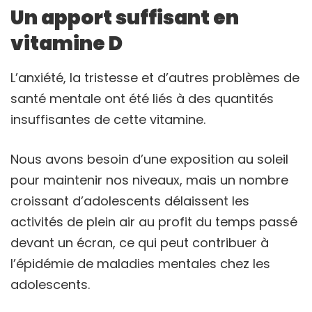
Un apport suffisant en
vitamine D
L’anxiété, la tristesse et d’autres problèmes de
santé mentale ont été liés à des quantités
insuffisantes de cette vitamine.
Nous avons besoin d’une exposition au soleil
pour maintenir nos niveaux, mais un nombre
croissant d’adolescents délaissent les
activités de plein air au profit du temps passé
devant un écran, ce qui peut contribuer à
l’épidémie de maladies mentales chez les
adolescents.