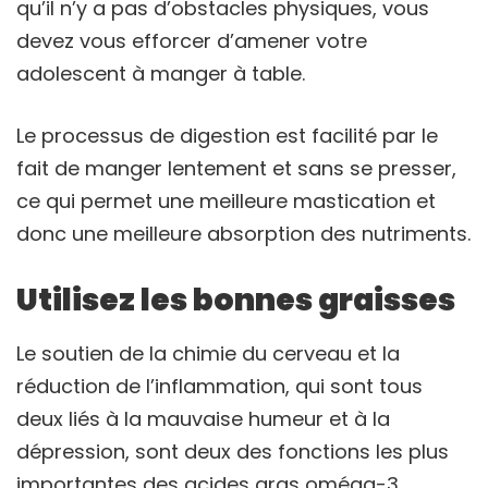
qu’il n’y a pas d’obstacles physiques, vous
devez vous efforcer d’amener votre
adolescent à manger à table.
Le processus de digestion est facilité par le
fait de manger lentement et sans se presser,
ce qui permet une meilleure mastication et
donc une meilleure absorption des nutriments.
Utilisez les bonnes graisses
Le soutien de la chimie du cerveau et la
réduction de l’inflammation, qui sont tous
deux liés à la mauvaise humeur et à la
dépression, sont deux des fonctions les plus
importantes des acides gras oméga-3.