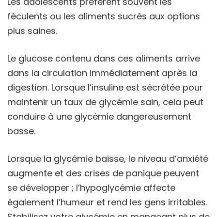
Les adolescents préfèrent souvent les
féculents ou les aliments sucrés aux options
plus saines.
Le glucose contenu dans ces aliments arrive
dans la circulation immédiatement après la
digestion. Lorsque l’insuline est sécrétée pour
maintenir un taux de glycémie sain, cela peut
conduire à une glycémie dangereusement
basse.
Lorsque la glycémie baisse, le niveau d’anxiété
augmente et des crises de panique peuvent
se développer ; l’hypoglycémie affecte
également l’humeur et rend les gens irritables.
Stabilisez votre glycémie en mangeant plus de