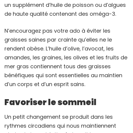
un supplément d’huile de poisson ou d’algues
de haute qualité contenant des oméga-3.
N’encouragez pas votre ado à éviter les
graisses saines par crainte qu’elles ne le
rendent obèse. L’huile d’olive, l’avocat, les
amandes, les graines, les olives et les fruits de
mer gras contiennent tous des graisses
bénéfiques qui sont essentielles au maintien
d’un corps et d’un esprit sains.
Favoriser le sommeil
Un petit changement se produit dans les
rythmes circadiens qui nous maintiennent