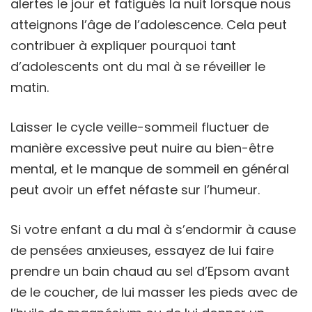
alertes le jour et fatigués la nuit lorsque nous
atteignons l’âge de l’adolescence. Cela peut
contribuer à expliquer pourquoi tant
d’adolescents ont du mal à se réveiller le
matin.
Laisser le cycle veille-sommeil fluctuer de
manière excessive peut nuire au bien-être
mental, et le manque de sommeil en général
peut avoir un effet néfaste sur l’humeur.
Si votre enfant a du mal à s’endormir à cause
de pensées anxieuses, essayez de lui faire
prendre un bain chaud au sel d’Epsom avant
de le coucher, de lui masser les pieds avec de