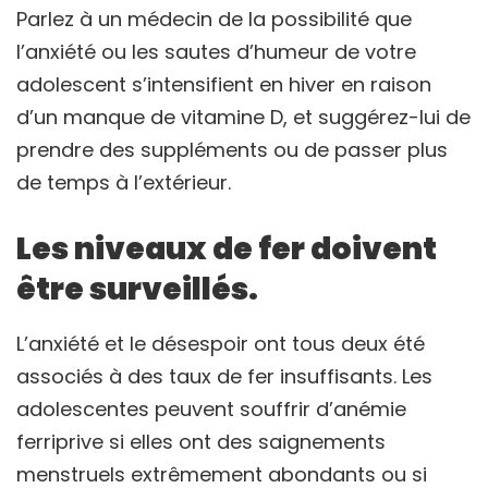
Parlez à un médecin de la possibilité que
l’anxiété ou les sautes d’humeur de votre
adolescent s’intensifient en hiver en raison
d’un manque de vitamine D, et suggérez-lui de
prendre des suppléments ou de passer plus
de temps à l’extérieur.
Les niveaux de fer doivent
être surveillés.
L’anxiété et le désespoir ont tous deux été
associés à des taux de fer insuffisants. Les
adolescentes peuvent souffrir d’anémie
ferriprive si elles ont des saignements
menstruels extrêmement abondants ou si