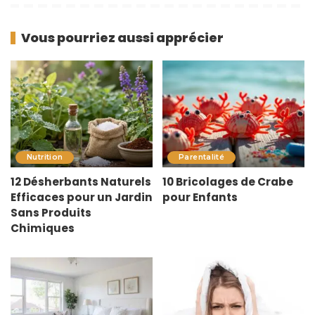
Vous pourriez aussi apprécier
Nutrition
Parentalité
12 Désherbants Naturels
10 Bricolages de Crabe
Efficaces pour un Jardin
pour Enfants
Sans Produits
Chimiques