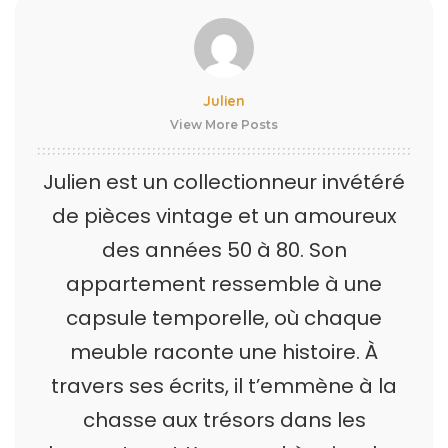
Julien
View More Posts
Julien est un collectionneur invétéré
de pièces vintage et un amoureux
des années 50 à 80. Son
appartement ressemble à une
capsule temporelle, où chaque
meuble raconte une histoire. À
travers ses écrits, il t’emmène à la
chasse aux trésors dans les