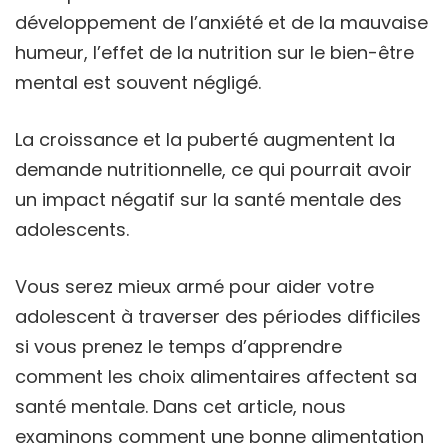
développement de l’anxiété et de la mauvaise
humeur, l’effet de la nutrition sur le bien-être
mental est souvent négligé.
La croissance et la puberté augmentent la
demande nutritionnelle, ce qui pourrait avoir
un impact négatif sur la santé mentale des
adolescents.
Vous serez mieux armé pour aider votre
adolescent à traverser des périodes difficiles
si vous prenez le temps d’apprendre
comment les choix alimentaires affectent sa
santé mentale. Dans cet article, nous
examinons comment une bonne alimentation