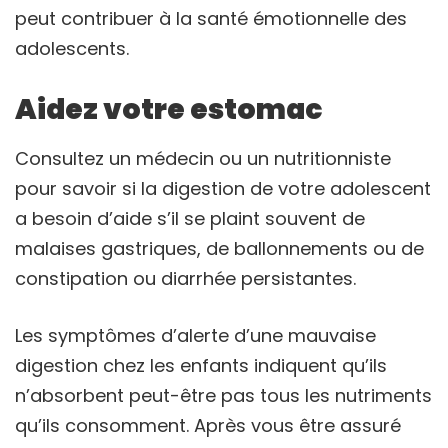
peut contribuer à la santé émotionnelle des
adolescents.
Aidez votre estomac
Consultez un médecin ou un nutritionniste
pour savoir si la digestion de votre adolescent
a besoin d’aide s’il se plaint souvent de
malaises gastriques, de ballonnements ou de
constipation ou diarrhée persistantes.
Les symptômes d’alerte d’une mauvaise
digestion chez les enfants indiquent qu’ils
n’absorbent peut-être pas tous les nutriments
qu’ils consomment. Après vous être assuré