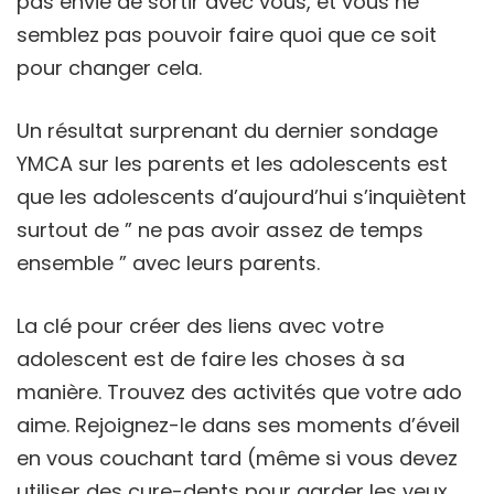
pas envie de sortir avec vous, et vous ne
semblez pas pouvoir faire quoi que ce soit
pour changer cela.
Un résultat surprenant du dernier sondage
YMCA sur les parents et les adolescents est
que les adolescents d’aujourd’hui s’inquiètent
surtout de ” ne pas avoir assez de temps
ensemble ” avec leurs parents.
La clé pour créer des liens avec votre
adolescent est de faire les choses à sa
manière. Trouvez des activités que votre ado
aime. Rejoignez-le dans ses moments d’éveil
en vous couchant tard (même si vous devez
utiliser des cure-dents pour garder les yeux