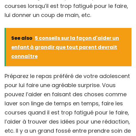
courses lorsqu’il est trop fatigué pour le faire,
lui donner un coup de main, etc.
See also
5 conseils sur la façon d'aider un
enfant à grandir que tout parent devrait
connaître
Préparez le repas préféré de votre adolescent
pour lui faire une agréable surprise. Vous
pouvez l’aider en faisant des choses comme
laver son linge de temps en temps, faire les
courses quand il est trop fatigué pour le faire,
l’aider à trouver des idées pour une rédaction,
etc. Il y a un grand fossé entre prendre soin de