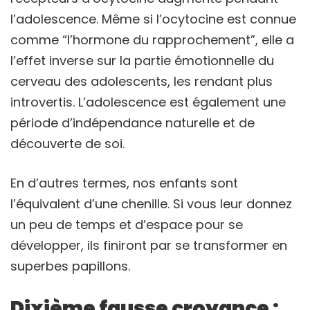
l’adolescence. Même si l’ocytocine est connue
comme “l’hormone du rapprochement”, elle a
l’effet inverse sur la partie émotionnelle du
cerveau des adolescents, les rendant plus
introvertis. L’adolescence est également une
période d’indépendance naturelle et de
découverte de soi.
En d’autres termes, nos enfants sont
l’équivalent d’une chenille. Si vous leur donnez
un peu de temps et d’espace pour se
développer, ils finiront par se transformer en
superbes papillons.
Dixième fausse croyance :