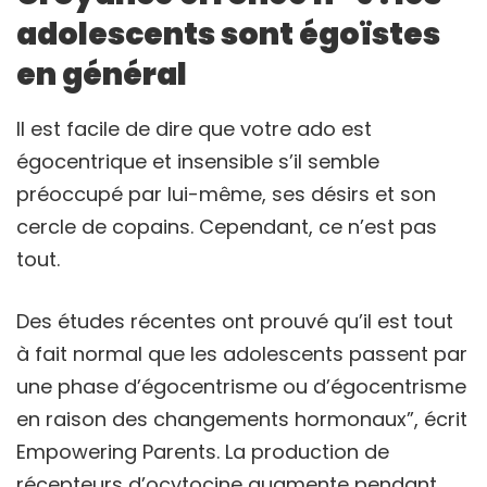
adolescents sont égoïstes
en général
Il est facile de dire que votre ado est
égocentrique et insensible s’il semble
préoccupé par lui-même, ses désirs et son
cercle de copains. Cependant, ce n’est pas
tout.
Des études récentes ont prouvé qu’il est tout
à fait normal que les adolescents passent par
une phase d’égocentrisme ou d’égocentrisme
en raison des changements hormonaux”, écrit
Empowering Parents. La production de
récepteurs d’ocytocine augmente pendant