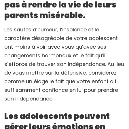
pas à rendre la vie de leurs
parents misérable.
Les sautes d’humeur, l’insolence et le
caractère désagréable de votre adolescent
ont moins à voir avec vous qu’avec ses
changements hormonaux et le fait qu’il
s’efforce de trouver son indépendance. Au lieu
de vous mettre sur la défensive, considérez
comme un éloge le fait que votre enfant ait
suffisamment confiance en lui pour prendre
son indépendance.
Les adolescents peuvent
gérer leurs émotions en