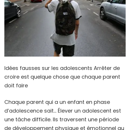
Idées fausses sur les adolescents Arrêter de
croire est quelque chose que chaque parent
doit faire
Chaque parent qui a un enfant en phase
d’adolescence sait… Élever un adolescent est
une tâche difficile. Ils traversent une période
de développement physique et émotionnel au