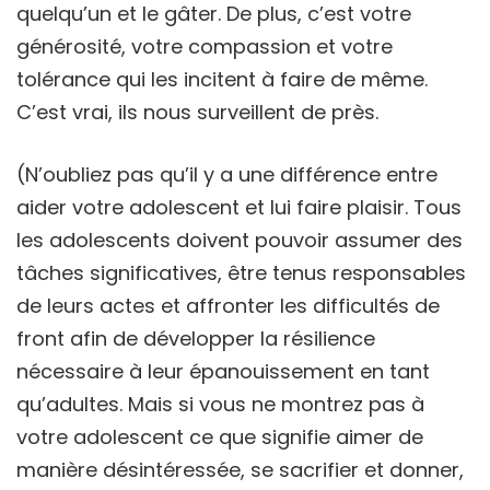
quelqu’un et le gâter. De plus, c’est votre
générosité, votre compassion et votre
tolérance qui les incitent à faire de même.
C’est vrai, ils nous surveillent de près.
(N’oubliez pas qu’il y a une différence entre
aider votre adolescent et lui faire plaisir. Tous
les adolescents doivent pouvoir assumer des
tâches significatives, être tenus responsables
de leurs actes et affronter les difficultés de
front afin de développer la résilience
nécessaire à leur épanouissement en tant
qu’adultes. Mais si vous ne montrez pas à
votre adolescent ce que signifie aimer de
manière désintéressée, se sacrifier et donner,