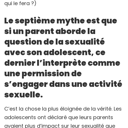
qui le fera ?)
Le septième mythe est que
si un parent aborde la
question de la sexualité
avec son adolescent, ce
dernier l’interprète comme
une permission de
s’engager dans une activité
sexuelle.
C’est la chose la plus éloignée de la vérité. Les
adolescents ont déclaré que leurs parents
avaient plus d’impact sur leur sexualité que