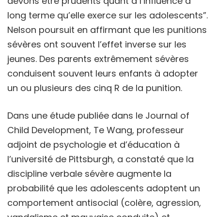
devons être prudents quant à l’influence à
long terme qu’elle exerce sur les adolescents”.
Nelson poursuit en affirmant que les punitions
sévères ont souvent l’effet inverse sur les
jeunes. Des parents extrêmement sévères
conduisent souvent leurs enfants à adopter
un ou plusieurs des cinq R de la punition.
Dans une étude publiée dans le Journal of
Child Development, Te Wang, professeur
adjoint de psychologie et d’éducation à
l’université de Pittsburgh, a constaté que la
discipline verbale sévère augmente la
probabilité que les adolescents adoptent un
comportement antisocial (colère, agression,