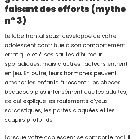
faisant des efforts (mythe
n° 3)
Le lobe frontal sous-développé de votre
adolescent contribue à son comportement
erratique et à ses sautes d’humeur
sporadiques, mais d’autres facteurs entrent
en jeu. En outre, leurs hormones peuvent
amener les enfants à ressentir les choses
beaucoup plus intensément que les adultes,
ce qui explique les roulements d’yeux
sarcastiques, les portes claquées et les
soupirs profonds.
Lorsque votre adolescent se comporte mal, il