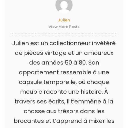
Julien
View More Posts
Julien est un collectionneur invétéré
de pièces vintage et un amoureux
des années 50 à 80. Son
appartement ressemble à une
capsule temporelle, où chaque
meuble raconte une histoire. À
travers ses écrits, il t’emmène à la
chasse aux trésors dans les
brocantes et t’apprend à mixer les