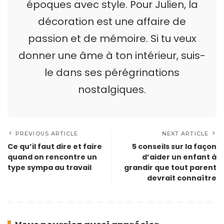
époques avec style. Pour Julien, la
décoration est une affaire de
passion et de mémoire. Si tu veux
donner une âme à ton intérieur, suis-
le dans ses pérégrinations
nostalgiques.
PREVIOUS ARTICLE
NEXT ARTICLE
Ce qu’il faut dire et faire
5 conseils sur la façon
quand on rencontre un
d’aider un enfant à
type sympa au travail
grandir que tout parent
devrait connaître