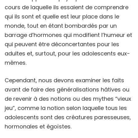
cours de laquelle ils essaient de comprendre
qui ils sont et quelle est leur place dans le
monde, tout en étant bombardés par un
barrage d’hormones qui modifient l’humeur et
qui peuvent être déconcertantes pour les
adultes et, surtout, pour les adolescents eux-
mêmes.
Cependant, nous devons examiner les faits
avant de faire des généralisations hâtives ou
de revenir à des notions ou des mythes “vieux
jeu”, comme la notion selon laquelle tous les
adolescents sont des créatures paresseuses,
hormonales et égoïstes.