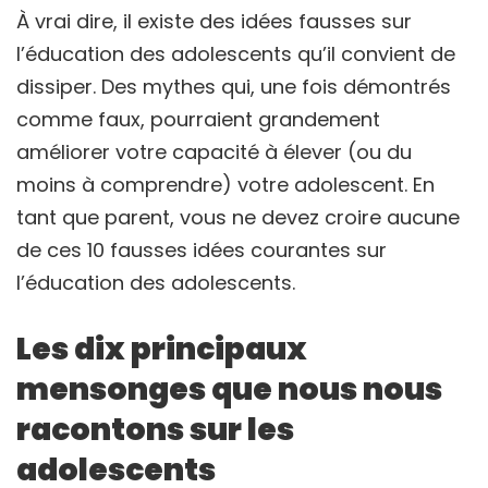
À vrai dire, il existe des idées fausses sur
l’éducation des adolescents qu’il convient de
dissiper. Des mythes qui, une fois démontrés
comme faux, pourraient grandement
améliorer votre capacité à élever (ou du
moins à comprendre) votre adolescent. En
tant que parent, vous ne devez croire aucune
de ces 10 fausses idées courantes sur
l’éducation des adolescents.
Les dix principaux
mensonges que nous nous
racontons sur les
adolescents