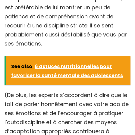
est préférable de lui montrer un peu de
patience et de compréhension avant de
recourir à une discipline stricte. Il se sent
probablement aussi déstabilisé que vous par
ses émotions.
See also
6 astuces nutritionnelles pour
favoriser la santé mentale des adolescents
(De plus, les experts s’accordent à dire que le
fait de parler honnêtement avec votre ado de
ses émotions et de l’encourager à pratiquer
l’autodiscipline et à chercher des moyens
d’adaptation appropriés contribuera à