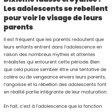
Les adolescents se rebellent
pour voir le visage de leurs
parents
Il est fréquent que les parents redoutent que
leurs enfants entrent dans l’adolescence en
raison des nombreux mythes et attentes
irréalistes qui entourent cette période. Bien
que cela puisse sembler être une tentative de
colère ou de vengeance envers leurs parents,
l’angoisse et la rébellion des adolescents font
en réalité partie intégrante de leur maturation.
En fait, c’est à l’adolescence que la fonction