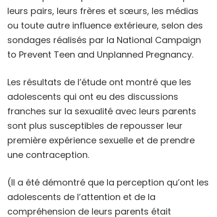
leurs pairs, leurs frères et sœurs, les médias
ou toute autre influence extérieure, selon des
sondages réalisés par la National Campaign
to Prevent Teen and Unplanned Pregnancy.
Les résultats de l’étude ont montré que les
adolescents qui ont eu des discussions
franches sur la sexualité avec leurs parents
sont plus susceptibles de repousser leur
première expérience sexuelle et de prendre
une contraception.
(Il a été démontré que la perception qu’ont les
adolescents de l’attention et de la
compréhension de leurs parents était