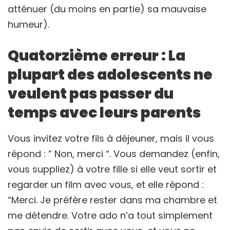
atténuer (du moins en partie) sa mauvaise
humeur).
Quatorzième erreur : La
plupart des adolescents ne
veulent pas passer du
temps avec leurs parents
Vous invitez votre fils à déjeuner, mais il vous
répond : ” Non, merci “. Vous demandez (enfin,
vous suppliez) à votre fille si elle veut sortir et
regarder un film avec vous, et elle répond :
“Merci. Je préfère rester dans ma chambre et
me détendre. Votre ado n’a tout simplement