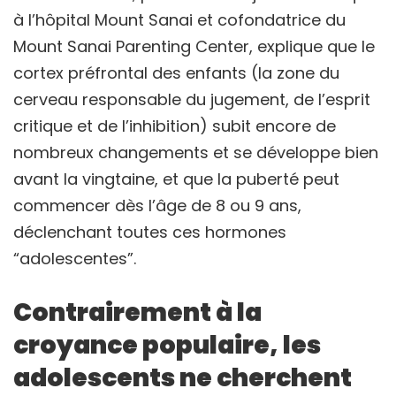
à l’hôpital Mount Sanai et cofondatrice du
Mount Sanai Parenting Center, explique que le
cortex préfrontal des enfants (la zone du
cerveau responsable du jugement, de l’esprit
critique et de l’inhibition) subit encore de
nombreux changements et se développe bien
avant la vingtaine, et que la puberté peut
commencer dès l’âge de 8 ou 9 ans,
déclenchant toutes ces hormones
“adolescentes”.
Contrairement à la
croyance populaire, les
adolescents ne cherchent