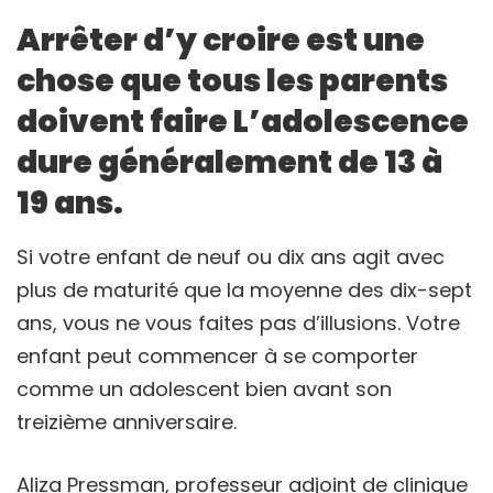
Arrêter d’y croire est une
chose que tous les parents
doivent faire L’adolescence
dure généralement de 13 à
19 ans.
Si votre enfant de neuf ou dix ans agit avec
plus de maturité que la moyenne des dix-sept
ans, vous ne vous faites pas d’illusions. Votre
enfant peut commencer à se comporter
comme un adolescent bien avant son
treizième anniversaire.
Aliza Pressman, professeur adjoint de clinique