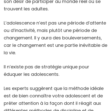
son désir de participer au monde réel où se
trouvent les adultes.
L’adolescence n’est pas une période d’attente
ou d’inactivité, mais plutôt une période de
changement. Il y aura des bouleversements,
car le changement est une partie inévitable de
la vie.
Il n’existe pas de stratégie unique pour
éduquer les adolescents.
Les experts suggèrent que la méthode idéale
est de bien connaître votre adolescent et de
prêter attention à la façon dont il réagit aux
différentes méthodes de discipline et de