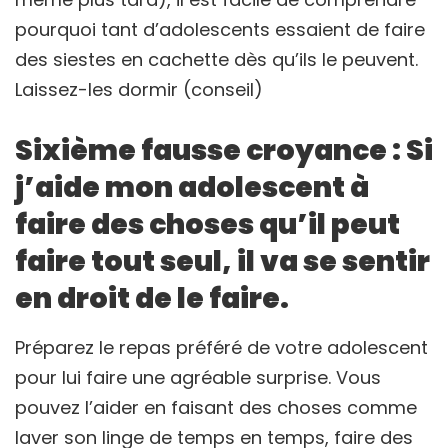
pourquoi tant d’adolescents essaient de faire
des siestes en cachette dès qu’ils le peuvent.
Laissez-les dormir (conseil)
Sixième fausse croyance : Si
j’aide mon adolescent à
faire des choses qu’il peut
faire tout seul, il va se sentir
en droit de le faire.
Préparez le repas préféré de votre adolescent
pour lui faire une agréable surprise. Vous
pouvez l’aider en faisant des choses comme
laver son linge de temps en temps, faire des