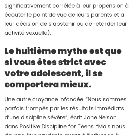
significativement corrélée à leur propension à
écouter le point de vue de leurs parents et à
leur décision de s’abstenir ou de retarder leur
activité sexuelle).
Le huitième mythe est que
si vous êtes strict avec
votre adolescent, il se
comportera mieux.
Une autre croyance infondée. “Nous sommes
parfois trompés par les résultats immédiats
d’une discipline sévère”, écrit Jane Nelson
dans Positive Discipline for Teens. “Mais nous