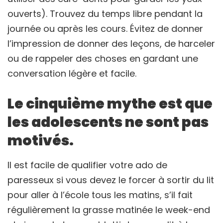
ouverts). Trouvez du temps libre pendant la
journée ou après les cours. Évitez de donner
l’impression de donner des leçons, de harceler
ou de rappeler des choses en gardant une
conversation légère et facile.
Le cinquième mythe est que
les adolescents ne sont pas
motivés.
Il est facile de qualifier votre ado de
paresseux si vous devez le forcer à sortir du lit
pour aller à l’école tous les matins, s’il fait
régulièrement la grasse matinée le week-end