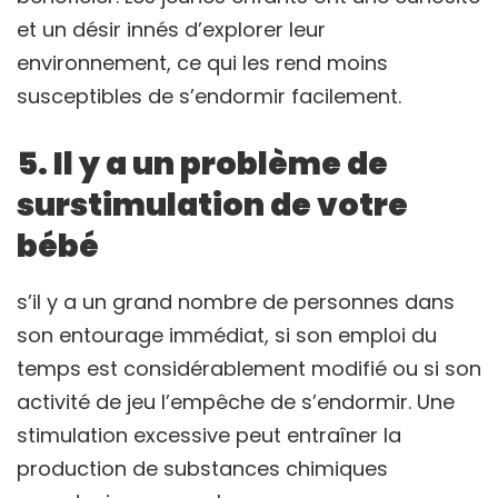
et un désir innés d’explorer leur
environnement, ce qui les rend moins
susceptibles de s’endormir facilement.
5. Il y a un problème de
surstimulation de votre
bébé
s’il y a un grand nombre de personnes dans
son entourage immédiat, si son emploi du
temps est considérablement modifié ou si son
activité de jeu l’empêche de s’endormir. Une
stimulation excessive peut entraîner la
production de substances chimiques