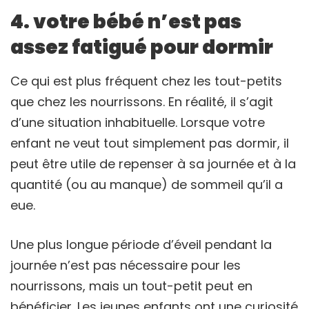
4. votre bébé n’est pas
assez fatigué pour dormir
Ce qui est plus fréquent chez les tout-petits
que chez les nourrissons. En réalité, il s’agit
d’une situation inhabituelle. Lorsque votre
enfant ne veut tout simplement pas dormir, il
peut être utile de repenser à sa journée et à la
quantité (ou au manque) de sommeil qu’il a
eue.
Une plus longue période d’éveil pendant la
journée n’est pas nécessaire pour les
nourrissons, mais un tout-petit peut en
bénéficier. Les jeunes enfants ont une curiosité