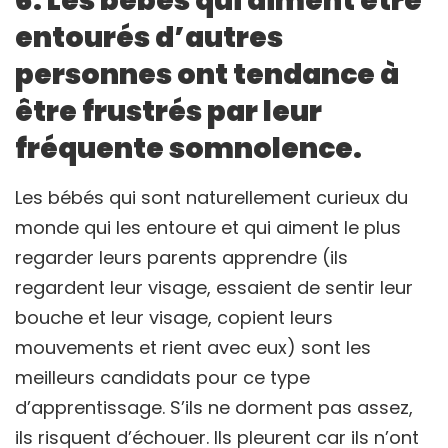
6. Les bébés qui aiment être
entourés d’autres
personnes ont tendance à
être frustrés par leur
fréquente somnolence.
Les bébés qui sont naturellement curieux du
monde qui les entoure et qui aiment le plus
regarder leurs parents apprendre (ils
regardent leur visage, essaient de sentir leur
bouche et leur visage, copient leurs
mouvements et rient avec eux) sont les
meilleurs candidats pour ce type
d’apprentissage. S’ils ne dorment pas assez,
ils risquent d’échouer. Ils pleurent car ils n’ont