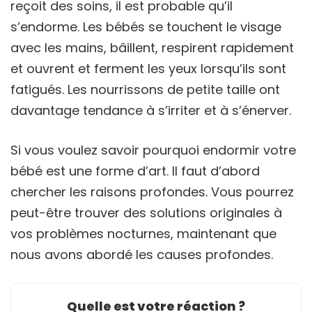
reçoit des soins, il est probable qu’il
s’endorme. Les bébés se touchent le visage
avec les mains, bâillent, respirent rapidement
et ouvrent et ferment les yeux lorsqu’ils sont
fatigués. Les nourrissons de petite taille ont
davantage tendance à s’irriter et à s’énerver.
Si vous voulez savoir pourquoi endormir votre
bébé est une forme d’art. Il faut d’abord
chercher les raisons profondes. Vous pourrez
peut-être trouver des solutions originales à
vos problèmes nocturnes, maintenant que
nous avons abordé les causes profondes.
Quelle est votre réaction ?