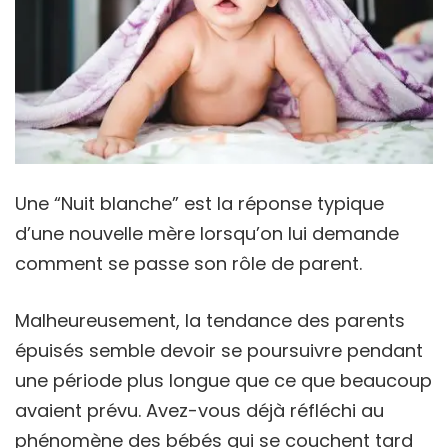
Une “Nuit blanche” est la réponse typique
d’une nouvelle mère lorsqu’on lui demande
comment se passe son rôle de parent.
Malheureusement, la tendance des parents
épuisés semble devoir se poursuivre pendant
une période plus longue que ce que beaucoup
avaient prévu. Avez-vous déjà réfléchi au
phénomène des bébés qui se couchent tard