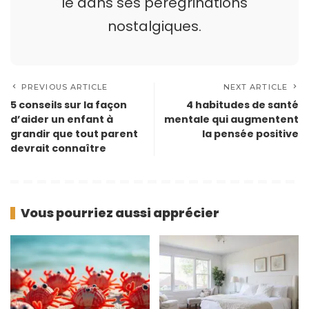
le dans ses pérégrinations
nostalgiques.
PREVIOUS ARTICLE
NEXT ARTICLE
5 conseils sur la façon
4 habitudes de santé
d’aider un enfant à
mentale qui augmentent
grandir que tout parent
la pensée positive
devrait connaître
Vous pourriez aussi apprécier