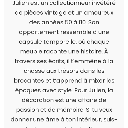
Julien est un collectionneur invétéré
de pièces vintage et un amoureux
des années 50 à 80. Son
appartement ressemble à une
capsule temporelle, où chaque
meuble raconte une histoire. À
travers ses écrits, il t’emmène à la
chasse aux trésors dans les
brocantes et t’apprend à mixer les
époques avec style. Pour Julien, la
décoration est une affaire de
passion et de mémoire. Si tu veux
donner une âme à ton intérieur, suis-