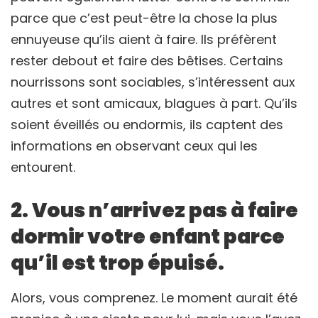
parce que c’est peut-être la chose la plus
ennuyeuse qu’ils aient à faire. Ils préfèrent
rester debout et faire des bêtises. Certains
nourrissons sont sociables, s’intéressent aux
autres et sont amicaux, blagues à part. Qu’ils
soient éveillés ou endormis, ils captent des
informations en observant ceux qui les
entourent.
2. Vous n’arrivez pas à faire
dormir votre enfant parce
qu’il est trop épuisé.
Alors, vous comprenez. Le moment aurait été