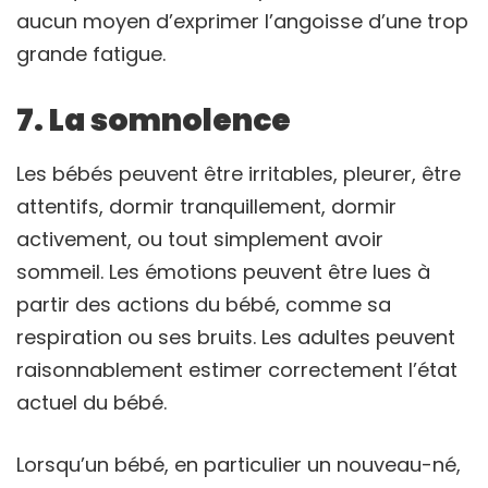
aucun moyen d’exprimer l’angoisse d’une trop
grande fatigue.
7. La somnolence
Les bébés peuvent être irritables, pleurer, être
attentifs, dormir tranquillement, dormir
activement, ou tout simplement avoir
sommeil. Les émotions peuvent être lues à
partir des actions du bébé, comme sa
respiration ou ses bruits. Les adultes peuvent
raisonnablement estimer correctement l’état
actuel du bébé.
Lorsqu’un bébé, en particulier un nouveau-né,