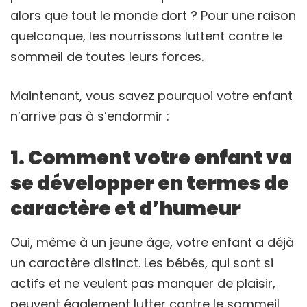
alors que tout le monde dort ? Pour une raison
quelconque, les nourrissons luttent contre le
sommeil de toutes leurs forces.
Maintenant, vous savez pourquoi votre enfant
n’arrive pas à s’endormir :
1. Comment votre enfant va
se développer en termes de
caractère et d’humeur
Oui, même à un jeune âge, votre enfant a déjà
un caractère distinct. Les bébés, qui sont si
actifs et ne veulent pas manquer de plaisir,
peuvent également lutter contre le sommeil