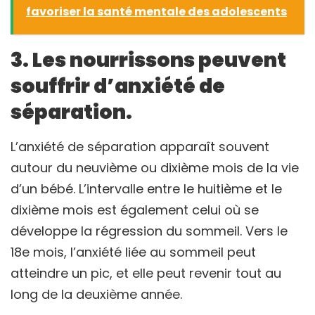
favoriser la santé mentale des adolescents
3. Les nourrissons peuvent
souffrir d’anxiété de
séparation.
L’anxiété de séparation apparaît souvent
autour du neuvième ou dixième mois de la vie
d’un bébé. L’intervalle entre le huitième et le
dixième mois est également celui où se
développe la régression du sommeil. Vers le
18e mois, l’anxiété liée au sommeil peut
atteindre un pic, et elle peut revenir tout au
long de la deuxième année.