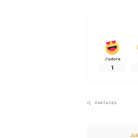
J'adore
1
PARTAGES
Jul