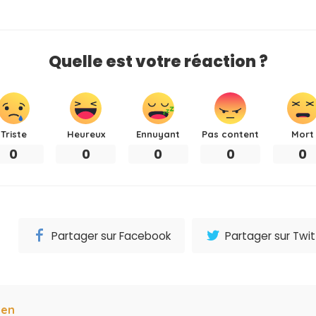
Quelle est votre réaction ?
Triste
Heureux
Ennuyant
Pas content
Mort
0
0
0
0
0
Partager sur Facebook
Partager sur Twit
ien