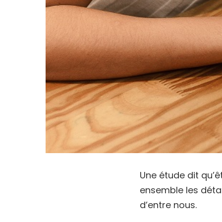
Une étude dit qu’
ensemble les détai
d’entre nous.