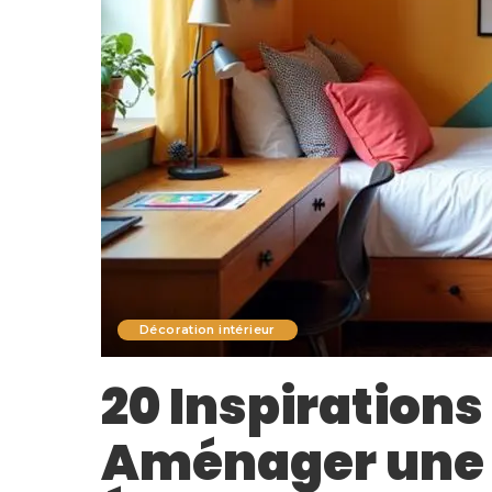
Décoration intérieur
20 Inspiration
Aménager une