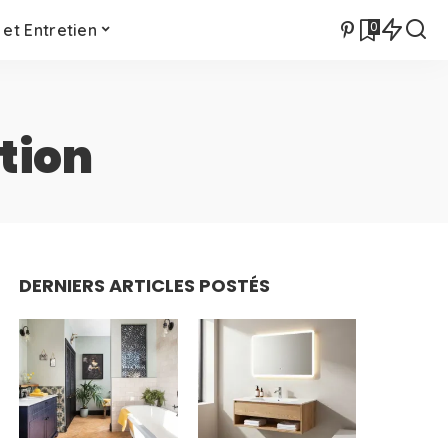
0
et Entretien
tion
DERNIERS ARTICLES POSTÉS