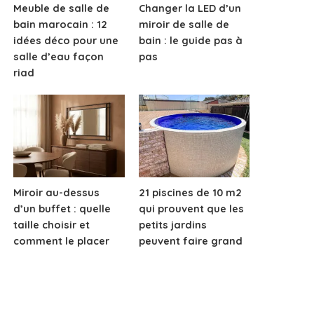
Meuble de salle de
Changer la LED d’un
bain marocain : 12
miroir de salle de
idées déco pour une
bain : le guide pas à
salle d’eau façon
pas
riad
Miroir au-dessus
21 piscines de 10 m2
d’un buffet : quelle
qui prouvent que les
taille choisir et
petits jardins
comment le placer
peuvent faire grand