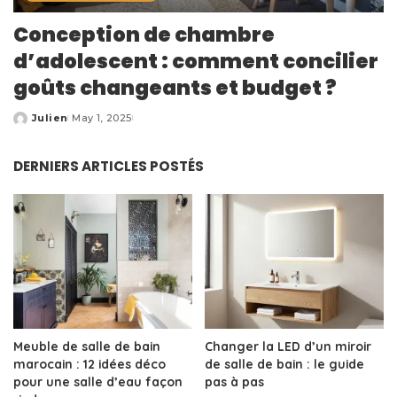
Conception de chambre
d’adolescent : comment concilier
goûts changeants et budget ?
Julien
May 1, 2025
Posted
by
DERNIERS ARTICLES POSTÉS
Meuble de salle de bain
Changer la LED d’un miroir
marocain : 12 idées déco
de salle de bain : le guide
pour une salle d’eau façon
pas à pas