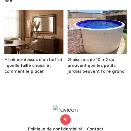
riad
Miroir au-dessus d’un buffet
21 piscines de 10 m2 qui
: quelle taille choisir et
prouvent que les petits
comment le placer
jardins peuvent faire grand
Politique de confidentialité
Contact