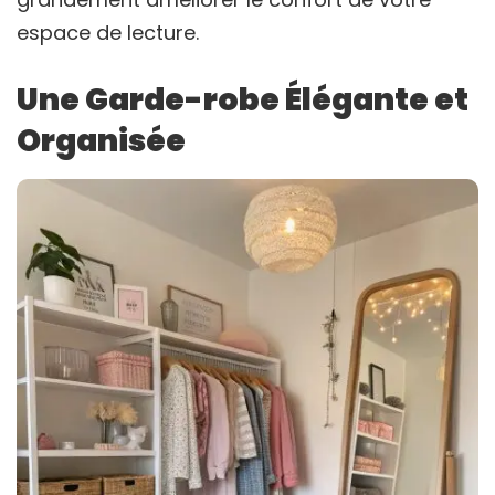
espace de lecture.
Une Garde-robe Élégante et
Organisée