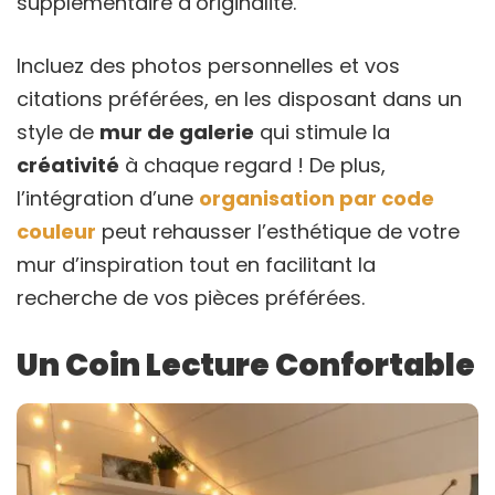
supplémentaire d’originalité.
Incluez des photos personnelles et vos
citations préférées, en les disposant dans un
style de
mur de galerie
qui stimule la
créativité
à chaque regard ! De plus,
l’intégration d’une
organisation par code
couleur
peut rehausser l’esthétique de votre
mur d’inspiration tout en facilitant la
recherche de vos pièces préférées.
Un Coin Lecture Confortable