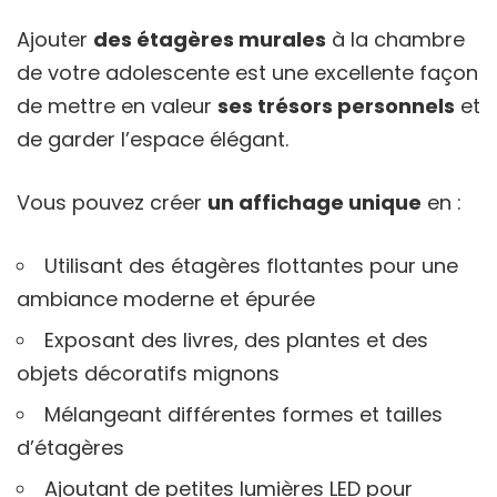
Ajouter
des étagères murales
à la chambre
de votre adolescente est une excellente façon
de mettre en valeur
ses trésors personnels
et
de garder l’espace élégant.
Vous pouvez créer
un affichage unique
en :
Utilisant des étagères flottantes pour une
ambiance moderne et épurée
Exposant des livres, des plantes et des
objets décoratifs mignons
Mélangeant différentes formes et tailles
d’étagères
Ajoutant de petites lumières LED pour