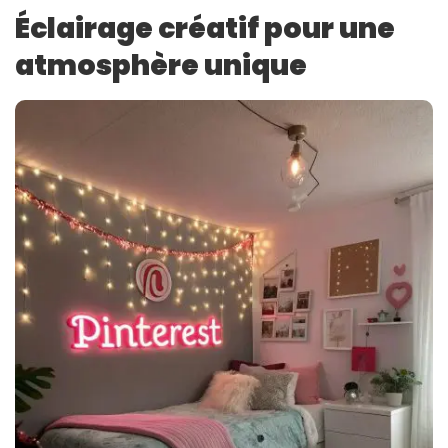
Éclairage créatif pour une
atmosphère unique