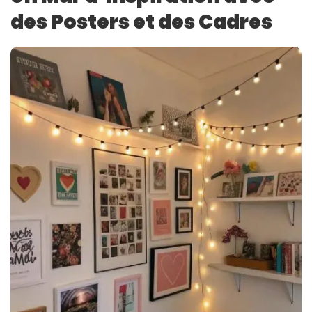
des Posters et des Cadres