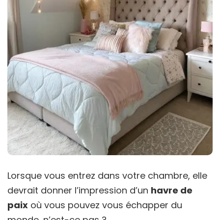
Lorsque vous entrez dans votre chambre, elle
devrait donner l’impression d’un
havre de
paix
où vous pouvez vous échapper du
monde, n’est-ce pas ?