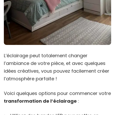
L’éclairage peut totalement changer
l’ambiance de votre pièce, et avec quelques
idées créatives, vous pouvez facilement créer
l’atmosphère parfaite !
Voici quelques options pour commencer votre
transformation de l’éclairage
: