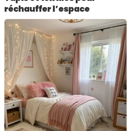
réchauffer l’espace