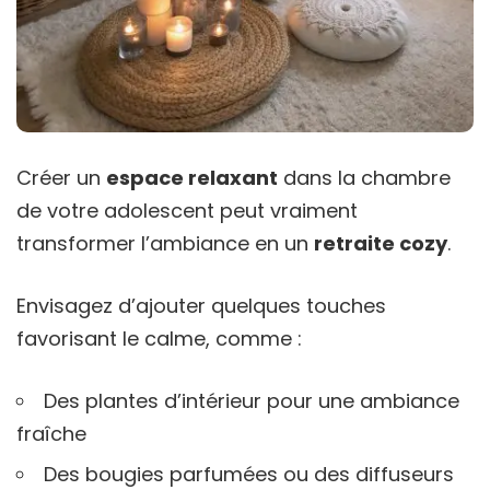
Créer un
espace relaxant
dans la chambre
de votre adolescent peut vraiment
transformer l’ambiance en un
retraite cozy
.
Envisagez d’ajouter quelques touches
favorisant le calme, comme :
Des plantes d’intérieur pour une ambiance
fraîche
Des bougies parfumées ou des diffuseurs