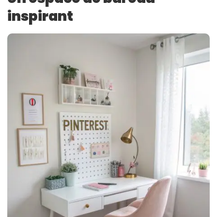
inspirant