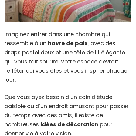
Imaginez entrer dans une chambre qui
ressemble à un
havre de paix
, avec des
draps pastel doux et une tête de lit élégante
qui vous fait sourire. Votre espace devrait
refléter qui vous êtes et vous inspirer chaque
jour.
Que vous ayez besoin d’un coin d’étude
paisible ou d’un endroit amusant pour passer
du temps avec des amis, il existe de
nombreuses
idées de décoration
pour
donner vie à votre vision.