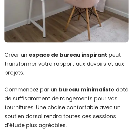
Créer un
espace de bureau inspirant
peut
transformer votre rapport aux devoirs et aux
projets.
Commencez par un
bureau minimaliste
doté
de suffisamment de rangements pour vos
fournitures. Une chaise confortable avec un
soutien dorsal rendra toutes ces sessions
d’étude plus agréables.