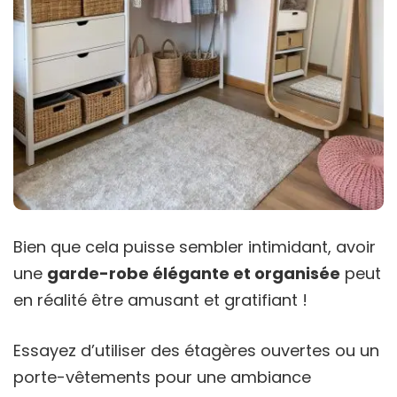
Bien que cela puisse sembler intimidant, avoir
une
garde-robe élégante et organisée
peut
en réalité être amusant et gratifiant !
Essayez d’utiliser des étagères ouvertes ou un
porte-vêtements pour une ambiance