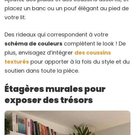
placez un banc ou un pouf élégant au pied de
votre lit.
Des rideaux qui correspondent à votre
schéma de couleurs
complètent le look ! De
plus, envisagez d’intégrer
des coussins
texturés
pour apporter à la fois du style et du
soutien dans toute la pièce.
Étagères murales pour
exposer des trésors