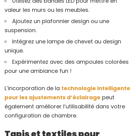
Utilisez des bandes LED pour mettre en
valeur les murs ou les meubles.
Ajoutez un plafonnier design ou une
suspension.
Intégrez une lampe de chevet au design
unique.
Expérimentez avec des ampoules colorées
pour une ambiance fun !
L’incorporation de la
technologie intelligente
pour les ajustements d’éclairage
peut
également améliorer l’utilisabilité dans votre
configuration de chambre.
Tapis et textiles pour