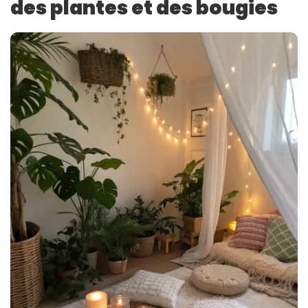
des plantes et des bougies