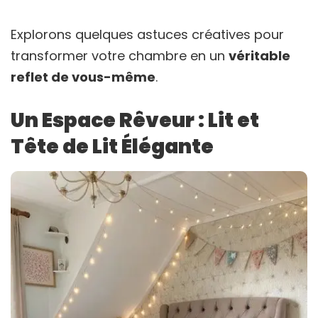
Explorons quelques astuces créatives pour
transformer votre chambre en un
véritable
reflet de vous-même
.
Un Espace Rêveur : Lit et
Tête de Lit Élégante