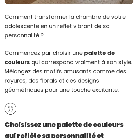
Comment transformer la chambre de votre
adolescente en un reflet vibrant de sa
personnalité ?
Commencez par choisir une
palette de
couleurs
qui correspond vraiment à son style.
Mélangez des motifs amusants comme des
rayures, des florals et des designs
géométriques pour une touche excitante.
Choisissez une palette de couleurs
qui reflète sa personnalité et