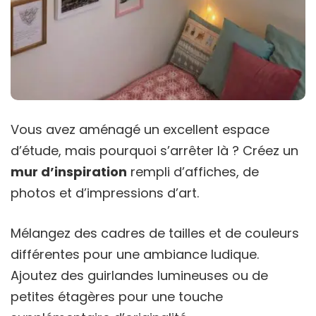
Vous avez aménagé un excellent espace
d’étude, mais pourquoi s’arrêter là ? Créez un
mur d’inspiration
rempli d’affiches, de
photos et d’impressions d’art.
Mélangez des cadres de tailles et de couleurs
différentes pour une ambiance ludique.
Ajoutez des guirlandes lumineuses ou de
petites étagères pour une touche