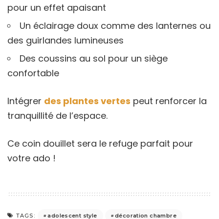
pour un effet apaisant
Un éclairage doux comme des lanternes ou
des guirlandes lumineuses
Des coussins au sol pour un siège
confortable
Intégrer
des plantes vertes
peut renforcer la
tranquillité de l’espace.
Ce coin douillet sera le refuge parfait pour
votre ado !
adolescent style
décoration chambre
TAGS: