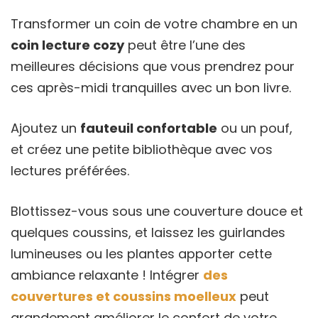
Transformer un coin de votre chambre en un
coin lecture cozy
peut être l’une des
meilleures décisions que vous prendrez pour
ces après-midi tranquilles avec un bon livre.
Ajoutez un
fauteuil confortable
ou un pouf,
et créez une petite bibliothèque avec vos
lectures préférées.
Blottissez-vous sous une couverture douce et
quelques coussins, et laissez les guirlandes
lumineuses ou les plantes apporter cette
ambiance relaxante ! Intégrer
des
couvertures et coussins moelleux
peut
grandement améliorer le confort de votre