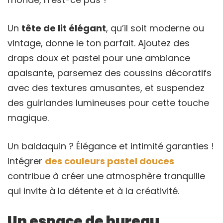
Un
tête de lit élégant
, qu’il soit moderne ou
vintage, donne le ton parfait. Ajoutez des
draps doux et pastel pour une ambiance
apaisante, parsemez des coussins décoratifs
avec des textures amusantes, et suspendez
des guirlandes lumineuses pour cette touche
magique.
Un baldaquin ? Élégance et intimité garanties !
Intégrer
des couleurs pastel douces
contribue à créer une atmosphère tranquille
qui invite à la détente et à la créativité.
Un espace de bureau