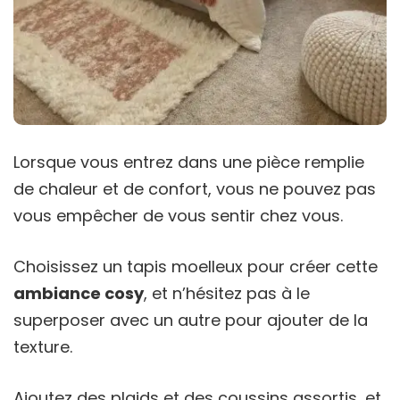
Lorsque vous entrez dans une pièce remplie
de chaleur et de confort, vous ne pouvez pas
vous empêcher de vous sentir chez vous.
Choisissez un tapis moelleux pour créer cette
ambiance cosy
, et n’hésitez pas à le
superposer avec un autre pour ajouter de la
texture.
Ajoutez des plaids et des coussins assortis, et