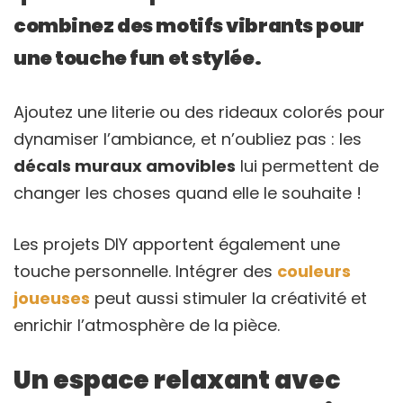
combinez des motifs vibrants pour
une touche fun et stylée.
Ajoutez une literie ou des rideaux colorés pour
dynamiser l’ambiance, et n’oubliez pas : les
décals muraux amovibles
lui permettent de
changer les choses quand elle le souhaite !
Les projets DIY apportent également une
touche personnelle. Intégrer des
couleurs
joueuses
peut aussi stimuler la créativité et
enrichir l’atmosphère de la pièce.
Un espace relaxant avec