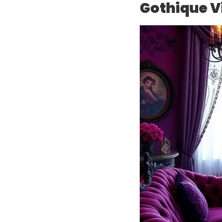
Gothique V