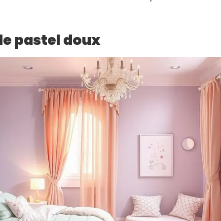
e pastel doux