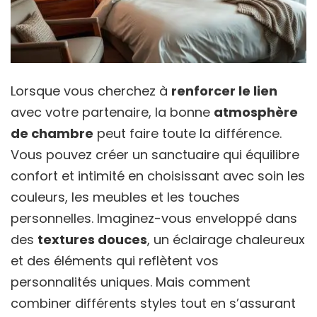
Lorsque vous cherchez à
renforcer le lien
avec votre partenaire, la bonne
atmosphère
de chambre
peut faire toute la différence.
Vous pouvez créer un sanctuaire qui équilibre
confort et intimité en choisissant avec soin les
couleurs, les meubles et les touches
personnelles. Imaginez-vous enveloppé dans
des
textures douces
, un éclairage chaleureux
et des éléments qui reflètent vos
personnalités uniques. Mais comment
combiner différents styles tout en s’assurant