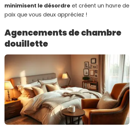
minimisent le désordre
et créent un havre de
paix que vous deux appréciez !
Agencements de chambre
douillette