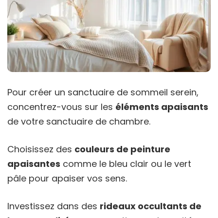
Pour créer un sanctuaire de sommeil serein,
concentrez-vous sur les
éléments apaisants
de votre sanctuaire de chambre.
Choisissez des
couleurs de peinture
apaisantes
comme le bleu clair ou le vert
pâle pour apaiser vos sens.
Investissez dans des
rideaux occultants de