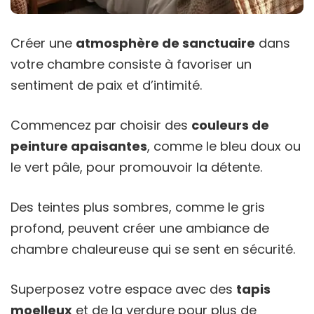
Créer une
atmosphère de sanctuaire
dans
votre chambre consiste à favoriser un
sentiment de paix et d’intimité.
Commencez par choisir des
couleurs de
peinture apaisantes
, comme le bleu doux ou
le vert pâle, pour promouvoir la détente.
Des teintes plus sombres, comme le gris
profond, peuvent créer une ambiance de
chambre chaleureuse qui se sent en sécurité.
Superposez votre espace avec des
tapis
moelleux
et de la verdure pour plus de