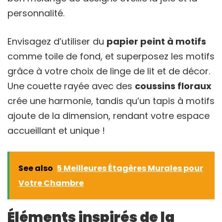
personnalité.
Envisagez d’utiliser du
papier peint à motifs
comme toile de fond, et superposez les motifs
grâce à votre choix de linge de lit et de décor.
Une couette rayée avec des
coussins floraux
crée une harmonie, tandis qu’un tapis à motifs
ajoute de la dimension, rendant votre espace
accueillant et unique !
See also
5 Meilleures Étagères Murales pour
Votre Chambre
Éléments inspirés de la