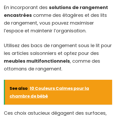
En incorporant des
solutions de rangement
encastrées
comme des étagères et des lits
de rangement, vous pouvez maximiser
l’espace et maintenir l’organisation.
Utilisez des bacs de rangement sous le lit pour
les articles saisonniers et optez pour des
meubles multifonctionnels
, comme des
ottomans de rangement.
See also
10 Couleurs Calmes pour la
chambre de bébé
Ces choix astucieux dégagent des surfaces,