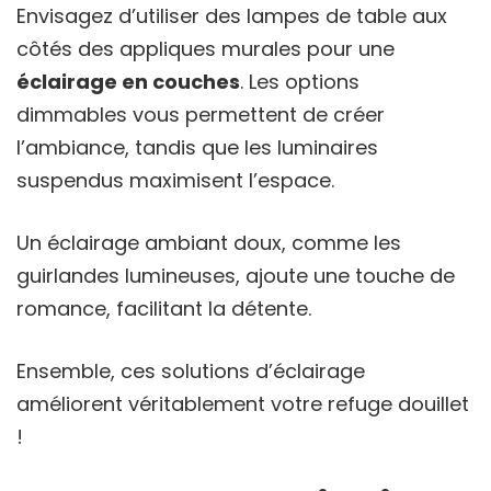
Envisagez d’utiliser des lampes de table aux
côtés des appliques murales pour une
éclairage en couches
. Les options
dimmables vous permettent de créer
l’ambiance, tandis que les luminaires
suspendus maximisent l’espace.
Un éclairage ambiant doux, comme les
guirlandes lumineuses, ajoute une touche de
romance, facilitant la détente.
Ensemble, ces solutions d’éclairage
améliorent véritablement votre refuge douillet
!