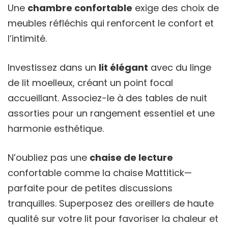
Une
chambre confortable
exige des choix de
meubles réfléchis qui renforcent le confort et
l’intimité.
Investissez dans un
lit élégant
avec du linge
de lit moelleux, créant un point focal
accueillant. Associez-le à des tables de nuit
assorties pour un rangement essentiel et une
harmonie esthétique.
N’oubliez pas une
chaise de lecture
confortable comme la chaise Mattitick—
parfaite pour de petites discussions
tranquilles. Superposez des oreillers de haute
qualité sur votre lit pour favoriser la chaleur et