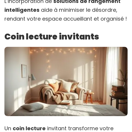
L’incorporation de
solutions de rangement
intelligentes
aide à minimiser le désordre,
rendant votre espace accueillant et organisé !
Coin lecture invitants
Un
coin lecture
invitant transforme votre