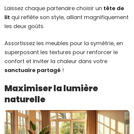
Laissez chaque partenaire choisir un
tête de
lit
qui reflète son style, alliant magnifiquement
les deux goûts.
Assortissez les meubles pour la symétrie, en
superposant les textures pour renforcer le
confort et inviter la chaleur dans votre
sanctuaire partagé
!
Maximiser la lumière
naturelle