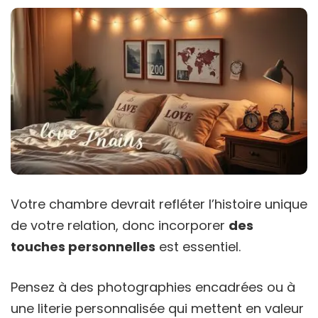
Votre chambre devrait refléter l’histoire unique
de votre relation, donc incorporer
des
touches personnelles
est essentiel.
Pensez à des photographies encadrées ou à
une literie personnalisée qui mettent en valeur