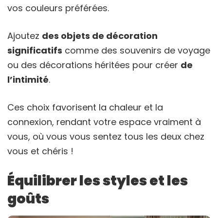
vos couleurs préférées.
Ajoutez
des objets de décoration
significatifs
comme des souvenirs de voyage
ou des décorations héritées pour créer
de
l’intimité
.
Ces choix favorisent la chaleur et la
connexion, rendant votre espace vraiment à
vous, où vous vous sentez tous les deux chez
vous et chéris !
Équilibrer les styles et les
goûts