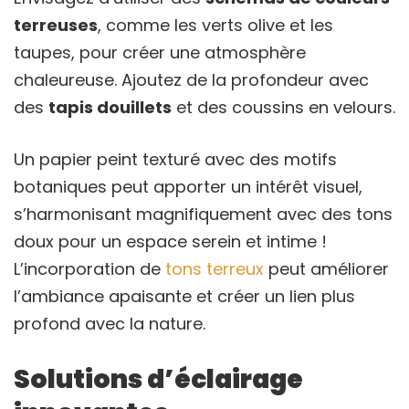
terreuses
, comme les verts olive et les
taupes, pour créer une atmosphère
chaleureuse. Ajoutez de la profondeur avec
des
tapis douillets
et des coussins en velours.
Un papier peint texturé avec des motifs
botaniques peut apporter un intérêt visuel,
s’harmonisant magnifiquement avec des tons
doux pour un espace serein et intime !
L’incorporation de
tons terreux
peut améliorer
l’ambiance apaisante et créer un lien plus
profond avec la nature.
Solutions d’éclairage