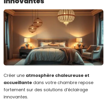
innovantes
Créer une
atmosphère chaleureuse et
accueillante
dans votre chambre repose
fortement sur des solutions d’éclairage
innovantes.