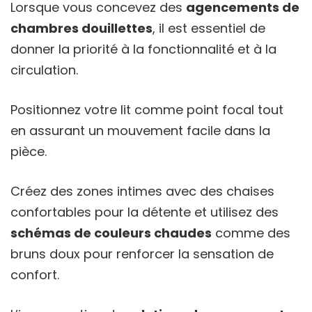
Lorsque vous concevez des
agencements de
chambres douillettes
, il est essentiel de
donner la priorité à la fonctionnalité et à la
circulation.
Positionnez votre lit comme point focal tout
en assurant un mouvement facile dans la
pièce.
Créez des zones intimes avec des chaises
confortables pour la détente et utilisez des
schémas de couleurs chaudes
comme des
bruns doux pour renforcer la sensation de
confort.