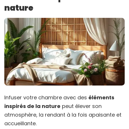
nature
Infuser votre chambre avec des
éléments
inspirés de la nature
peut élever son
atmosphère, la rendant à la fois apaisante et
accueillante.