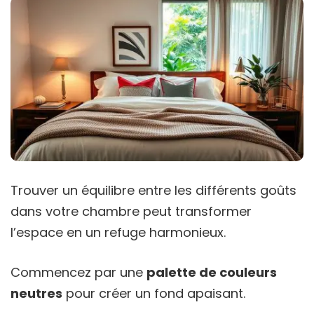
Trouver un équilibre entre les différents goûts
dans votre chambre peut transformer
l’espace en un refuge harmonieux.
Commencez par une
palette de couleurs
neutres
pour créer un fond apaisant.