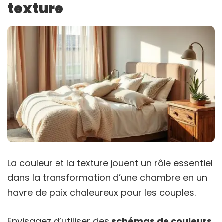
texture
La couleur et la texture jouent un rôle essentiel
dans la transformation d’une chambre en un
havre de paix chaleureux pour les couples.
Envisagez d’utiliser des
schémas de couleurs