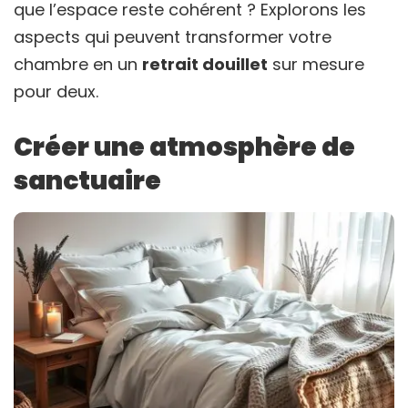
que l’espace reste cohérent ? Explorons les
aspects qui peuvent transformer votre
chambre en un
retrait douillet
sur mesure
pour deux.
Créer une atmosphère de
sanctuaire