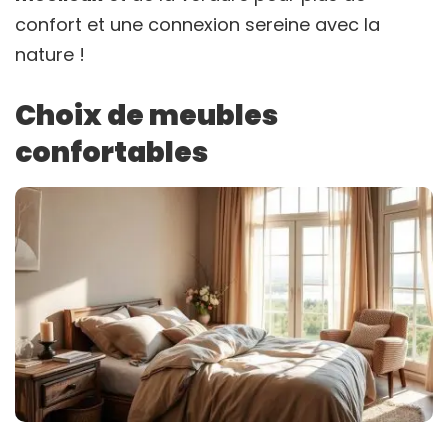
confort et une connexion sereine avec la
nature !
Choix de meubles
confortables