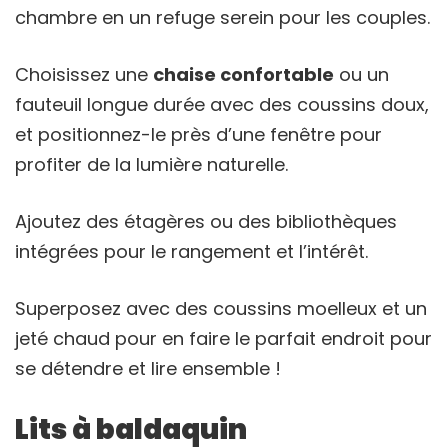
chambre en un refuge serein pour les couples.
Choisissez une
chaise confortable
ou un
fauteuil longue durée avec des coussins doux,
et positionnez-le près d’une fenêtre pour
profiter de la lumière naturelle.
Ajoutez des étagères ou des bibliothèques
intégrées pour le rangement et l’intérêt.
Superposez avec des coussins moelleux et un
jeté chaud pour en faire le parfait endroit pour
se détendre et lire ensemble !
Lits à baldaquin