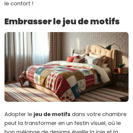
le confort !
Embrasser le jeu de motifs
Adopter le
jeu de motifs
dans votre chambre
peut la transformer en un festin visuel, où le
bon mélange de designs éveille la joie et la