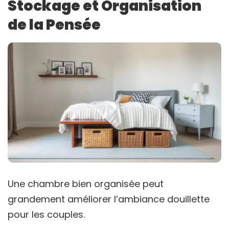
Stockage et Organisation
de la Pensée
Une chambre bien organisée peut
grandement améliorer l’ambiance douillette
pour les couples.