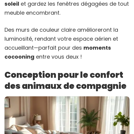
soleil
et gardez les fenêtres dégagées de tout
meuble encombrant.
Des murs de couleur claire amélioreront la
luminosité, rendant votre espace aérien et
accueillant—parfait pour des
moments
cocooning
entre vous deux !
Conception pour le confort
des animaux de compagnie