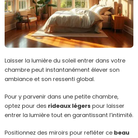
Laisser la lumière du soleil entrer dans votre
chambre peut instantanément élever son
ambiance et son ressenti global.
Pour y parvenir dans une petite chambre,
optez pour des
rideaux légers
pour laisser
entrer la lumière tout en garantissant l’intimité.
Positionnez des miroirs pour refléter ce
beau