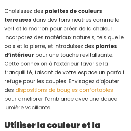
Choisissez des
palettes de couleurs
terreuses
dans des tons neutres comme le
vert et le marron pour créer de la chaleur.
Incorporez des matériaux naturels, tels que le
bois et la pierre, et introduisez des
plantes
d’intérieur
pour une touche revitalisante.
Cette connexion à l’extérieur favorise la
tranquillité, faisant de votre espace un parfait
refuge pour les couples. Envisagez d’ajouter
des
dispositions de bougies confortables
pour améliorer l’ambiance avec une douce
lumière vacillante.
Utiliser la couleur et la