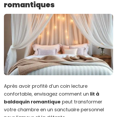
romantiques
Après avoir profité d’un coin lecture
confortable, envisagez comment un
lit à
baldaquin romantique
peut transformer
votre chambre en un sanctuaire personnel