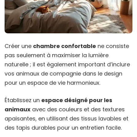
Créer une
chambre confortable
ne consiste
pas seulement à maximiser la lumière
naturelle ; il est également important d’inclure
vos animaux de compagnie dans le design
pour un espace de vie harmonieux.
Établissez un
espace désigné pour les
animaux
avec des couleurs et des textures
apaisantes, en utilisant des tissus lavables et
des tapis durables pour un entretien facile.