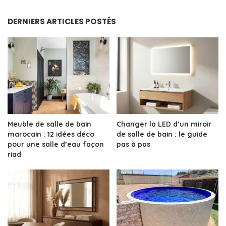
by
DERNIERS ARTICLES POSTÉS
Meuble de salle de bain
Changer la LED d’un miroir
marocain : 12 idées déco
de salle de bain : le guide
pour une salle d’eau façon
pas à pas
riad