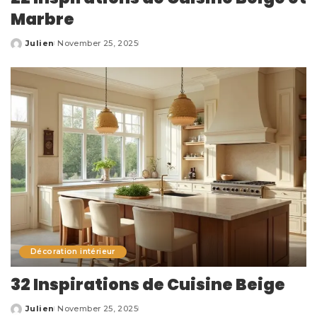
Marbre
Julien
November 25, 2025
Posted
by
Décoration intérieur
32 Inspirations de Cuisine Beige
Julien
November 25, 2025
Posted