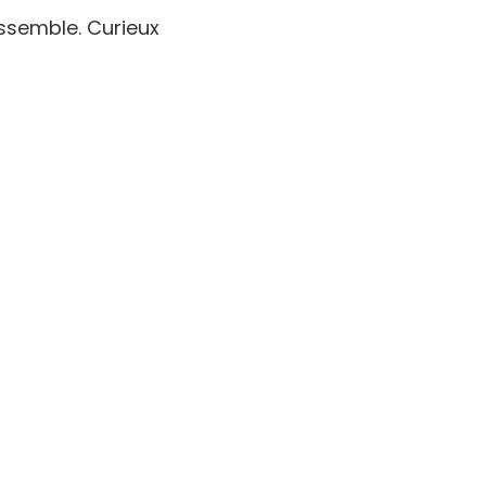
essemble. Curieux