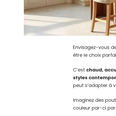
Envisagez-vous de 
être le choix parfai
C’est
chaud, accu
styles contempor
peut s’adapter à v
Imaginez des pout
couleur par-ci par