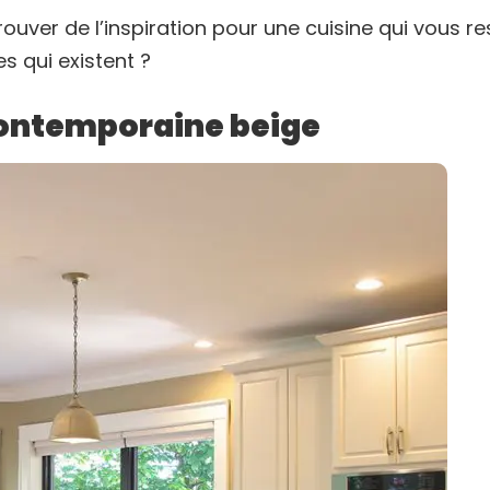
rouver de l’inspiration pour une cuisine qui vous r
s qui existent ?
ontemporaine beige