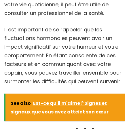
votre vie quotidienne, il peut être utile de
consulter un professionnel de la santé.
Il est important de se rappeler que les
fluctuations hormonales peuvent avoir un
impact significatif sur votre humeur et votre
comportement. En étant consciente de ces
facteurs et en communiquant avec votre
copain, vous pouvez travailler ensemble pour
surmonter les difficultés qui peuvent survenir.
See also
Est-ce qu'il m'aime ? Signes et
signaux que vous avez atteint son cœur