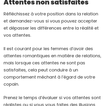
Attentes non satisfaites
Réfléchissez à votre position dans la relation
et demandez-vous si vous pouvez accepter
et dépasser les différences entre la réalité et
vos attentes.
Il est courant pour les femmes d’avoir des
attentes romantiques en matière de relations,
mais lorsque ces attentes ne sont pas
satisfaites, cela peut conduire à un
comportement méchant à l’égard de votre
copain.
Prenez le temps d’évaluer si vos attentes sont
réalistes ou si vous vous faites des illusions