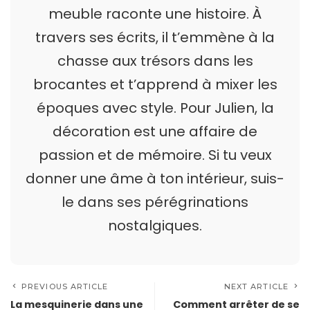
meuble raconte une histoire. À
travers ses écrits, il t’emmène à la
chasse aux trésors dans les
brocantes et t’apprend à mixer les
époques avec style. Pour Julien, la
décoration est une affaire de
passion et de mémoire. Si tu veux
donner une âme à ton intérieur, suis-
le dans ses pérégrinations
nostalgiques.
PREVIOUS ARTICLE
NEXT ARTICLE
La mesquinerie dans une
Comment arrêter de se