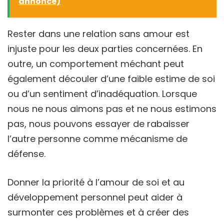
annonce)
Rester dans une relation sans amour est
injuste pour les deux parties concernées. En
outre, un comportement méchant peut
également découler d’une faible estime de soi
ou d’un sentiment d’inadéquation. Lorsque
nous ne nous aimons pas et ne nous estimons
pas, nous pouvons essayer de rabaisser
l’autre personne comme mécanisme de
défense.
Donner la priorité à l’amour de soi et au
développement personnel peut aider à
surmonter ces problèmes et à créer des