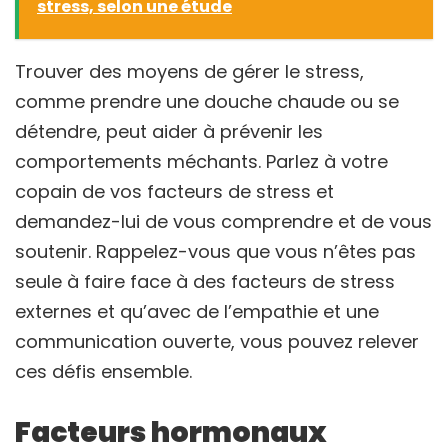
stress, selon une étude
Trouver des moyens de gérer le stress,
comme prendre une douche chaude ou se
détendre, peut aider à prévenir les
comportements méchants. Parlez à votre
copain de vos facteurs de stress et
demandez-lui de vous comprendre et de vous
soutenir. Rappelez-vous que vous n’êtes pas
seule à faire face à des facteurs de stress
externes et qu’avec de l’empathie et une
communication ouverte, vous pouvez relever
ces défis ensemble.
Facteurs hormonaux