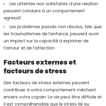
Les attentes non satisfaites d’une relation
peuvent conduire à un comportement
agressif.
Les problèmes passés non résolus, tels que
les traumatismes de l’enfance, peuvent avoir
un impact sur la capacité à exprimer de
l’amour et de l’affection.
Facteurs externes et
facteurs de stress
Des facteurs de stress externes peuvent
contribuer à votre comportement méchant
envers votre copain. La vie peut être difficile et
il est compréhensible que le stress lié au