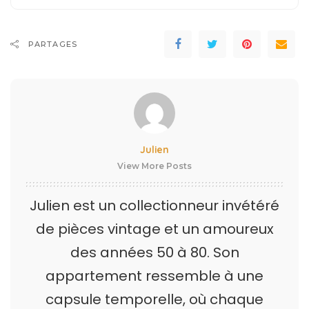
PARTAGES
Julien
View More Posts
Julien est un collectionneur invétéré
de pièces vintage et un amoureux
des années 50 à 80. Son
appartement ressemble à une
capsule temporelle, où chaque