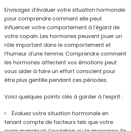
Envisagez d’évaluer votre situation hormonale
pour comprendre comment elle peut
influencer votre comportement à l’égard de
votre copain. Les hormones peuvent jouer un
rôle important dans le comportement et
l’humeur d’une femme. Comprendre comment
les hormones affectent vos émotions peut
vous aider à faire un effort conscient pour
être plus gentille pendant ces périodes.
Voici quelques points clés à garder à l’esprit :
Évaluez votre situation hormonale en
tenant compte de facteurs tels que votre
cycle menstruel, l’ovulation ou la grossesse. En