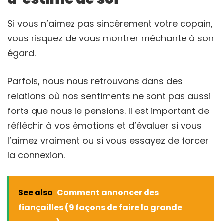
Si vous n’aimez pas sincèrement votre copain,
vous risquez de vous montrer méchante à son
égard.
Parfois, nous nous retrouvons dans des
relations où nos sentiments ne sont pas aussi
forts que nous le pensions. Il est important de
réfléchir à vos émotions et d’évaluer si vous
l’aimez vraiment ou si vous essayez de forcer
la connexion.
See also
Comment annoncer des
fiançailles (9 façons de faire la grande