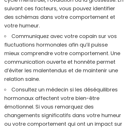
suivant ces facteurs, vous pouvez identifier
des schémas dans votre comportement et
votre humeur.
Communiquez avec votre copain sur vos
fluctuations hormonales afin qu’il puisse
mieux comprendre votre comportement. Une
communication ouverte et honnête permet
d’éviter les malentendus et de maintenir une
relation saine.
Consultez un médecin si les déséquilibres
hormonaux affectent votre bien-être
émotionnel. Si vous remarquez des
changements significatifs dans votre humeur
ou votre comportement qui ont un impact sur