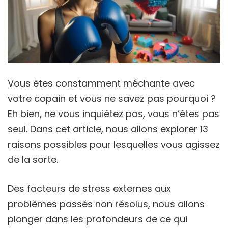
Vous êtes constamment méchante avec
votre copain et vous ne savez pas pourquoi ?
Eh bien, ne vous inquiétez pas, vous n’êtes pas
seul. Dans cet article, nous allons explorer 13
raisons possibles pour lesquelles vous agissez
de la sorte.
Des facteurs de stress externes aux
problèmes passés non résolus, nous allons
plonger dans les profondeurs de ce qui