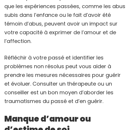
que les expériences passées, comme les abus
subis dans l’enfance ou le fait d’avoir été
témoin d’abus, peuvent avoir un impact sur
votre capacité à exprimer de l’amour et de
l’affection.
Réfléchir à votre passé et identifier les
problèmes non résolus peut vous aider à
prendre les mesures nécessaires pour guérir
et évoluer. Consulter un thérapeute ou un
conseiller est un bon moyen d’aborder les
traumatismes du passé et d’en guérir.
Manque d’amour ou
d’estime de soi