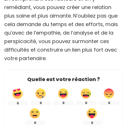
remédiant, vous pouvez créer une relation
plus saine et plus aimante. N’oubliez pas que
cela demande du temps et des efforts, mais
qu’avec de l’empathie, de l’analyse et de la
perspicacité, vous pouvez surmonter ces
difficultés et construire un lien plus fort avec
votre partenaire.
Quelle est votre réaction ?
0
0
0
0
0
0
0