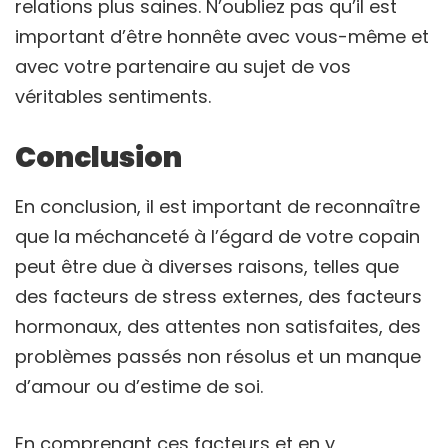
relations plus saines. N’oubliez pas qu’il est
important d’être honnête avec vous-même et
avec votre partenaire au sujet de vos
véritables sentiments.
Conclusion
En conclusion, il est important de reconnaître
que la méchanceté à l’égard de votre copain
peut être due à diverses raisons, telles que
des facteurs de stress externes, des facteurs
hormonaux, des attentes non satisfaites, des
problèmes passés non résolus et un manque
d’amour ou d’estime de soi.
En comprenant ces facteurs et en y