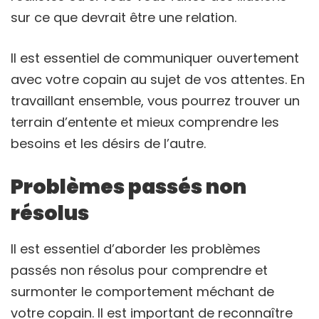
sur ce que devrait être une relation.
Il est essentiel de communiquer ouvertement
avec votre copain au sujet de vos attentes. En
travaillant ensemble, vous pourrez trouver un
terrain d’entente et mieux comprendre les
besoins et les désirs de l’autre.
Problèmes passés non
résolus
Il est essentiel d’aborder les problèmes
passés non résolus pour comprendre et
surmonter le comportement méchant de
votre copain. Il est important de reconnaître