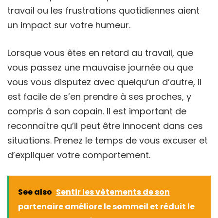
travail ou les frustrations quotidiennes aient
un impact sur votre humeur.
Lorsque vous êtes en retard au travail, que
vous passez une mauvaise journée ou que
vous vous disputez avec quelqu’un d’autre, il
est facile de s’en prendre à ses proches, y
compris à son copain. Il est important de
reconnaître qu’il peut être innocent dans ces
situations. Prenez le temps de vous excuser et
d’expliquer votre comportement.
See also
Sentir les vêtements de son
partenaire améliore le sommeil et réduit le