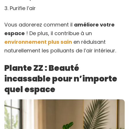
Purifie l’air
Vous adorerez comment il
améliore votre
espace
! De plus, il contribue à un
environnement plus sain
en réduisant
naturellement les polluants de l’air intérieur.
Plante ZZ : Beauté
incassable pour n’importe
quel espace