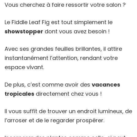
Vous cherchez à faire ressortir votre salon ?
Le Fiddle Leaf Fig est tout simplement le
showstopper
dont vous avez besoin !
Avec ses grandes feuilles brillantes, il attire
instantanément l’attention, rendant votre
espace vivant.
De plus, c’est comme avoir des
vacances
tropicales
directement chez vous !
Il vous suffit de trouver un endroit lumineux, de
l’arroser et de le regarder prospérer.