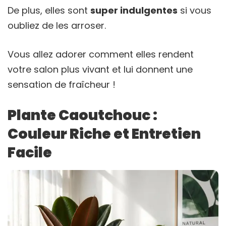
De plus, elles sont
super indulgentes
si vous
oubliez de les arroser.
Vous allez adorer comment elles rendent
votre salon plus vivant et lui donnent une
sensation de fraîcheur !
Plante Caoutchouc :
Couleur Riche et Entretien
Facile