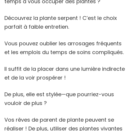
temps à vous occuper des plantes ?
Découvrez la plante serpent ! C’est le choix
parfait à faible entretien.
Vous pouvez oublier les arrosages fréquents
et les emplois du temps de soins compliqués.
Il suffit de la placer dans une lumière indirecte
et de la voir prospérer !
De plus, elle est stylée—que pourriez-vous
vouloir de plus ?
Vos rêves de parent de plante peuvent se
réaliser ! De plus, utiliser des plantes vivantes