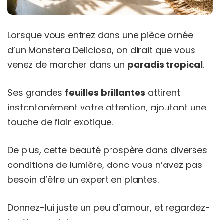
Lorsque vous entrez dans une pièce ornée
d’un Monstera Deliciosa, on dirait que vous
venez de marcher dans un
paradis tropical
.
Ses grandes
feuilles brillantes
attirent
instantanément votre attention, ajoutant une
touche de flair exotique.
De plus, cette beauté prospère dans diverses
conditions de lumière, donc vous n’avez pas
besoin d’être un expert en plantes.
Donnez-lui juste un peu d’amour, et regardez-