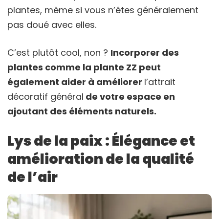
plantes, même si vous n’êtes généralement
pas doué avec elles.
C’est plutôt cool, non ?
Incorporer des
plantes comme la plante ZZ peut
également aider à améliorer
l’attrait
décoratif général
de votre espace en
ajoutant des éléments naturels.
Lys de la paix : Élégance et
amélioration de la qualité
de l’air