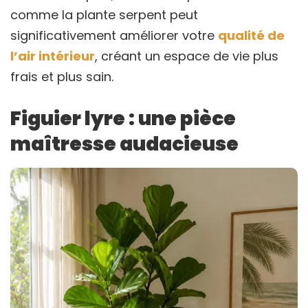
comme la plante serpent peut
significativement améliorer votre
qualité de
l’air intérieur
, créant un espace de vie plus
frais et plus sain.
Figuier lyre : une pièce
maîtresse audacieuse