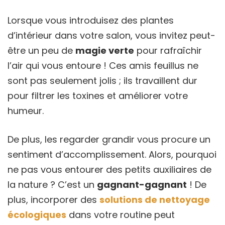
Lorsque vous introduisez des plantes
d’intérieur dans votre salon, vous invitez peut-
être un peu de
magie verte
pour rafraîchir
l’air qui vous entoure ! Ces amis feuillus ne
sont pas seulement jolis ; ils travaillent dur
pour filtrer les toxines et améliorer votre
humeur.
De plus, les regarder grandir vous procure un
sentiment d’accomplissement. Alors, pourquoi
ne pas vous entourer des petits auxiliaires de
la nature ? C’est un
gagnant-gagnant
! De
plus, incorporer des
solutions de nettoyage
écologiques
dans votre routine peut