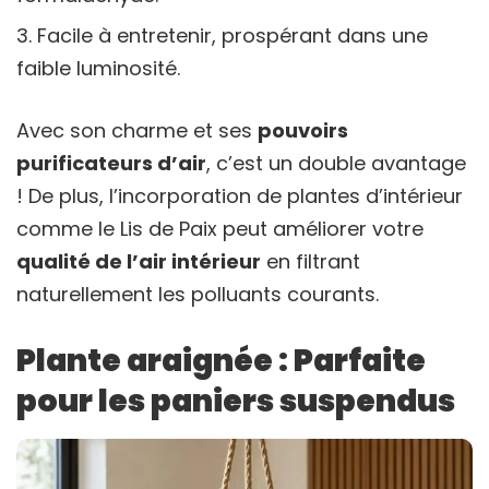
Facile à entretenir, prospérant dans une
faible luminosité.
Avec son charme et ses
pouvoirs
purificateurs d’air
, c’est un double avantage
! De plus, l’incorporation de plantes d’intérieur
comme le Lis de Paix peut améliorer votre
qualité de l’air intérieur
en filtrant
naturellement les polluants courants.
Plante araignée : Parfaite
pour les paniers suspendus