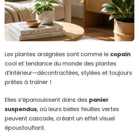
Les plantes araignées sont comme le
copain
cool et tendance du monde des plantes
d’intérieur—décontractées, stylées et toujours
prêtes à traîner !
Elles s’épanouissent dans des
panier
suspendus
, où leurs belles feuilles vertes
peuvent cascade, créant un effet visuel
époustouflant.