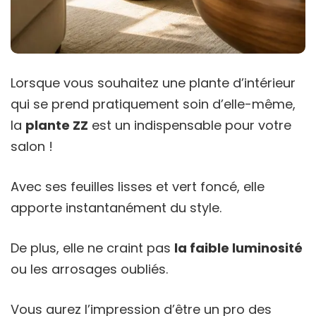
Lorsque vous souhaitez une plante d’intérieur
qui se prend pratiquement soin d’elle-même,
la
plante ZZ
est un indispensable pour votre
salon !
Avec ses feuilles lisses et vert foncé, elle
apporte instantanément du style.
De plus, elle ne craint pas
la faible luminosité
ou les arrosages oubliés.
Vous aurez l’impression d’être un pro des