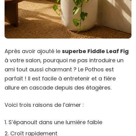
Après avoir ajouté le
superbe Fiddle Leaf Fig
à votre salon, pourquoi ne pas introduire un
ami tout aussi charmant ? Le Pothos est
parfait ! Il est facile à entretenir et a fière
allure en cascade depuis des étagères.
Voici trois raisons de l’aimer :
S’épanouit dans une lumière faible
Croît rapidement