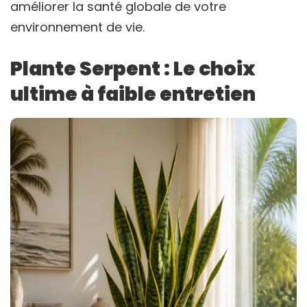
améliorer la santé globale de votre
environnement de vie.
Plante Serpent : Le choix
ultime à faible entretien