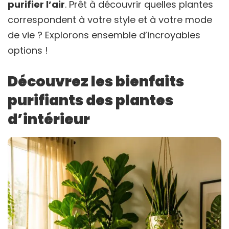
purifier l’air
. Prêt à découvrir quelles plantes
correspondent à votre style et à votre mode
de vie ? Explorons ensemble d’incroyables
options !
Découvrez les bienfaits
purifiants des plantes
d’intérieur