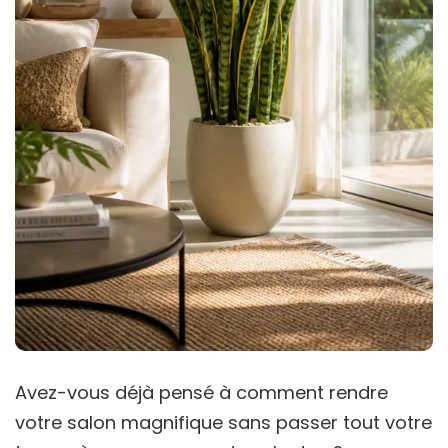
Avez-vous déjà pensé à comment rendre
votre salon magnifique sans passer tout votre