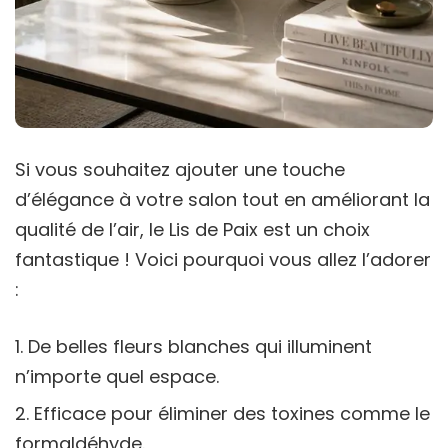
Si vous souhaitez ajouter une touche
d’élégance à votre salon tout en améliorant la
qualité de l’air, le Lis de Paix est un choix
fantastique ! Voici pourquoi vous allez l’adorer
:
De belles fleurs blanches qui illuminent
n’importe quel espace.
Efficace pour éliminer des toxines comme le
formaldéhyde.