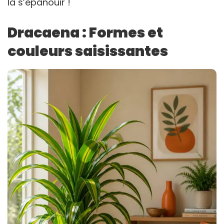
la s’épanouir !
Dracaena : Formes et
couleurs saisissantes