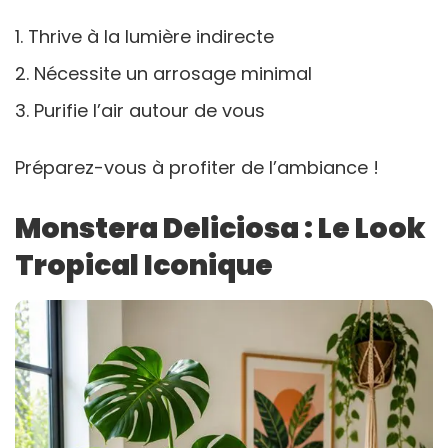
Thrive à la lumière indirecte
Nécessite un arrosage minimal
Purifie l’air autour de vous
Préparez-vous à profiter de l’ambiance !
Monstera Deliciosa : Le Look
Tropical Iconique