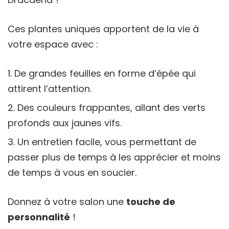
Ces plantes uniques apportent de la vie à
votre espace avec :
De grandes feuilles en forme d’épée qui
attirent l’attention.
Des couleurs frappantes, allant des verts
profonds aux jaunes vifs.
Un entretien facile, vous permettant de
passer plus de temps à les apprécier et moins
de temps à vous en soucier.
Donnez à votre salon une
touche de
personnalité
!