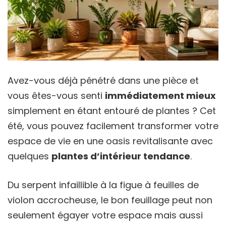
Avez-vous déjà pénétré dans une pièce et
vous êtes-vous senti
immédiatement mieux
simplement en étant entouré de plantes ? Cet
été, vous pouvez facilement transformer votre
espace de vie en une oasis revitalisante avec
quelques
plantes d’intérieur tendance
.
Du serpent infaillible à la figue à feuilles de
violon accrocheuse, le bon feuillage peut non
seulement égayer votre espace mais aussi