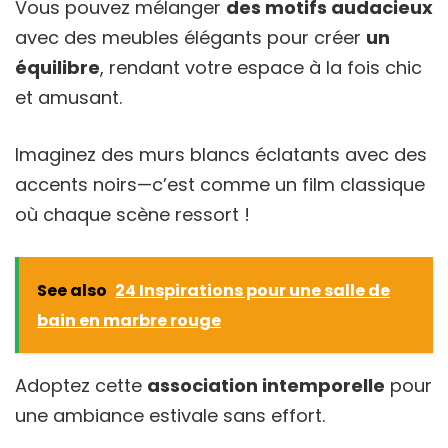
Vous pouvez mélanger
des motifs audacieux
avec des meubles élégants pour créer
un
équilibre
, rendant votre espace à la fois chic
et amusant.
Imaginez des murs blancs éclatants avec des
accents noirs—c’est comme un film classique
où chaque scène ressort !
See also
24 Inspirations pour une salle de
bain en marbre rouge
Adoptez cette
association intemporelle
pour
une ambiance estivale sans effort.