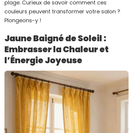
plage. Curieux de savoir comment ces
couleurs peuvent transformer votre salon ?
Plongeons-y !
Jaune Baigné de Soleil :
Embrasser la Chaleur et
l’Énergie Joyeuse