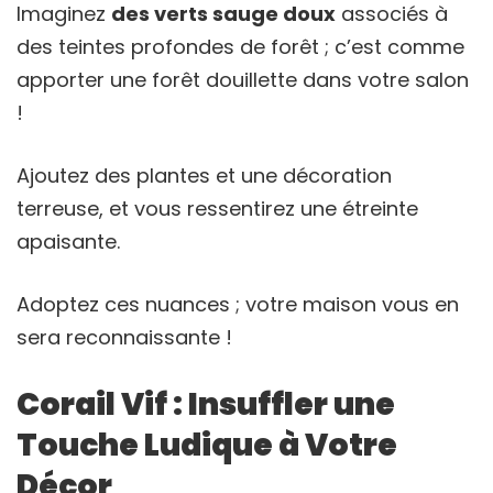
Imaginez
des verts sauge doux
associés à
des teintes profondes de forêt ; c’est comme
apporter une forêt douillette dans votre salon
!
Ajoutez des plantes et une décoration
terreuse, et vous ressentirez une étreinte
apaisante.
Adoptez ces nuances ; votre maison vous en
sera reconnaissante !
Corail Vif : Insuffler une
Touche Ludique à Votre
Décor