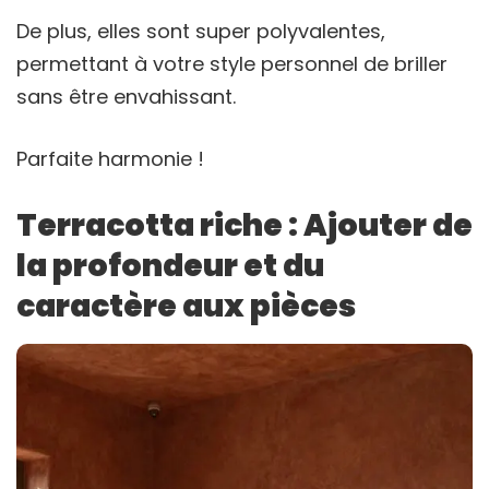
De plus, elles sont super polyvalentes,
permettant à votre style personnel de briller
sans être envahissant.
Parfaite harmonie !
Terracotta riche : Ajouter de
la profondeur et du
caractère aux pièces