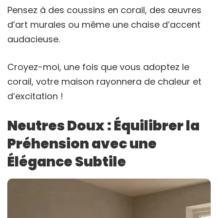
Pensez à des coussins en corail, des œuvres
d’art murales ou même une chaise d’accent
audacieuse.
Croyez-moi, une fois que vous adoptez le
corail, votre maison rayonnera de chaleur et
d’excitation !
Neutres Doux : Équilibrer la
Préhension avec une
Élégance Subtile