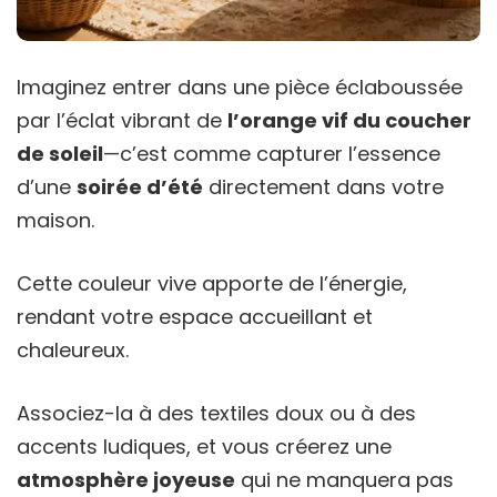
Imaginez entrer dans une pièce éclaboussée
par l’éclat vibrant de
l’orange vif du coucher
de soleil
—c’est comme capturer l’essence
d’une
soirée d’été
directement dans votre
maison.
Cette couleur vive apporte de l’énergie,
rendant votre espace accueillant et
chaleureux.
Associez-la à des textiles doux ou à des
accents ludiques, et vous créerez une
atmosphère joyeuse
qui ne manquera pas