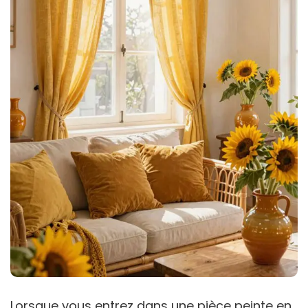
Lorsque vous entrez dans une pièce peinte en