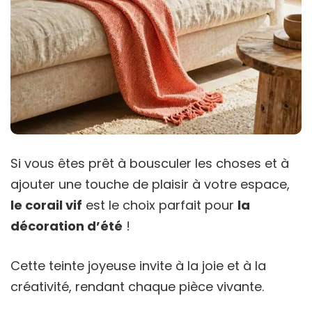
Si vous êtes prêt à bousculer les choses et à
ajouter une touche de plaisir à votre espace,
le corail vif
est le choix parfait pour
la
décoration d’été
!
Cette teinte joyeuse invite à la joie et à la
créativité, rendant chaque pièce vivante.