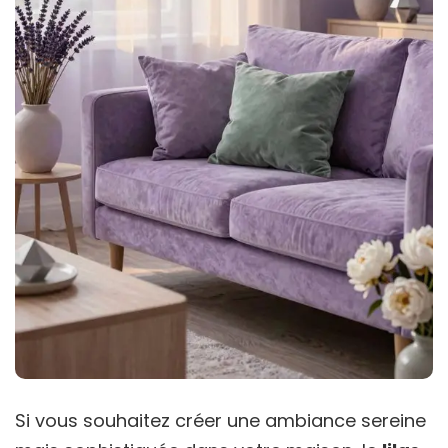
Si vous souhaitez créer une ambiance sereine