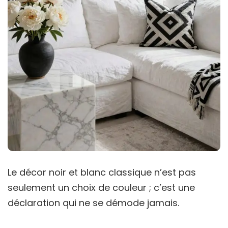
Le décor noir et blanc classique n’est pas
seulement un choix de couleur ; c’est une
déclaration qui ne se démode jamais.