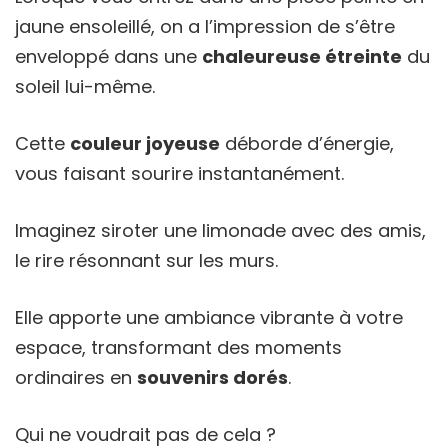
jaune ensoleillé, on a l’impression de s’être
enveloppé dans une
chaleureuse étreinte
du
soleil lui-même.
Cette
couleur joyeuse
déborde d’énergie,
vous faisant sourire instantanément.
Imaginez siroter une limonade avec des amis,
le rire résonnant sur les murs.
Elle apporte une ambiance vibrante à votre
espace, transformant des moments
ordinaires en
souvenirs dorés
.
Qui ne voudrait pas de cela ?