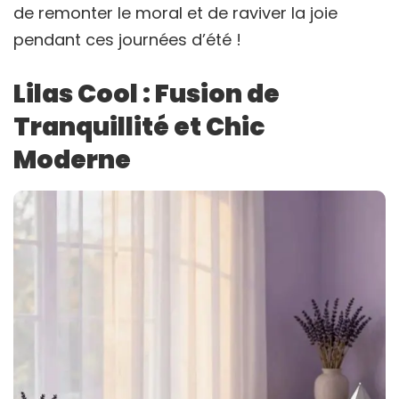
de remonter le moral et de raviver la joie
pendant ces journées d’été !
Lilas Cool : Fusion de
Tranquillité et Chic
Moderne