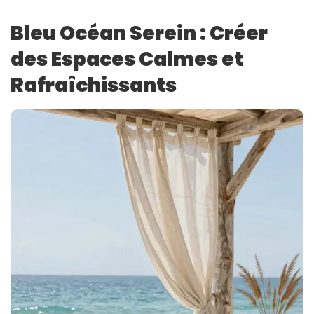
Bleu Océan Serein : Créer
des Espaces Calmes et
Rafraîchissants