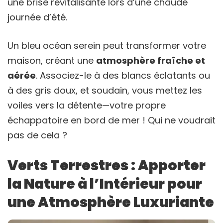
une brise revitalisante lors d’une chaude
journée d’été.
Un bleu océan serein peut transformer votre
maison, créant une
atmosphère fraîche et
aérée
. Associez-le à des blancs éclatants ou
à des gris doux, et soudain, vous mettez les
voiles vers la détente—votre propre
échappatoire en bord de mer ! Qui ne voudrait
pas de cela ?
Verts Terrestres : Apporter
la Nature à l’Intérieur pour
une Atmosphère Luxuriante