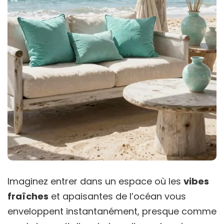
Imaginez entrer dans un espace où les
vibes
fraîches
et apaisantes de l’océan vous
enveloppent instantanément, presque comme