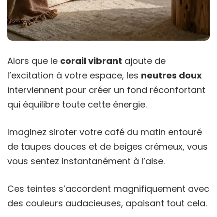
Alors que le
corail vibrant
ajoute de
l’excitation à votre espace, les
neutres doux
interviennent pour créer un fond réconfortant
qui équilibre toute cette énergie.
Imaginez siroter votre café du matin entouré
de taupes douces et de beiges crémeux, vous
vous sentez instantanément à l’aise.
Ces teintes s’accordent magnifiquement avec
des couleurs audacieuses, apaisant tout cela.