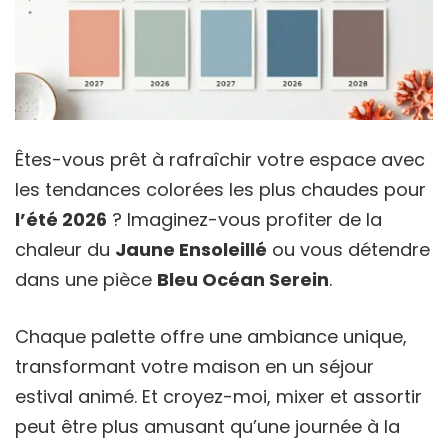
Êtes-vous prêt à rafraîchir votre espace avec
les tendances colorées les plus chaudes pour
l’été 2026
? Imaginez-vous profiter de la
chaleur du
Jaune Ensoleillé
ou vous détendre
dans une pièce
Bleu Océan Serein
.
Chaque palette offre une ambiance unique,
transformant votre maison en un séjour
estival animé. Et croyez-moi, mixer et assortir
peut être plus amusant qu’une journée à la