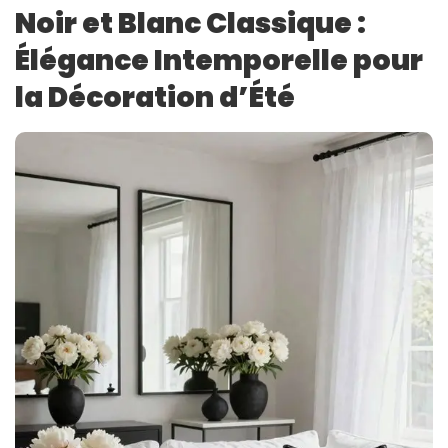
Noir et Blanc Classique :
Élégance Intemporelle pour
la Décoration d’Été