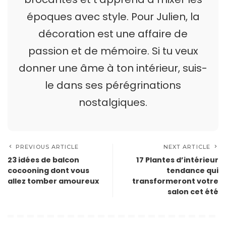
époques avec style. Pour Julien, la
décoration est une affaire de
passion et de mémoire. Si tu veux
donner une âme à ton intérieur, suis-
le dans ses pérégrinations
nostalgiques.
PREVIOUS ARTICLE
NEXT ARTICLE
23 idées de balcon
17 Plantes d’intérieur
cocooning dont vous
tendance qui
allez tomber amoureux
transformeront votre
salon cet été