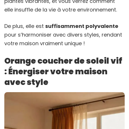
plantes vibrantes, et vous verrez comment
elle insuffle de la vie à votre environnement.
De plus, elle est
suffisamment polyvalente
pour s’harmoniser avec divers styles, rendant
votre maison vraiment unique !
Orange coucher de soleil vif
: Énergiser votre maison
avec style