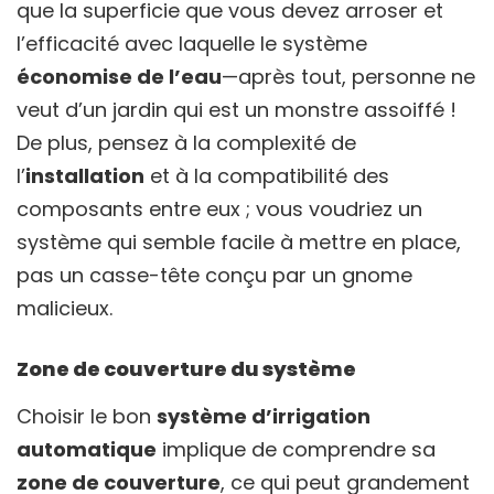
que la superficie que vous devez arroser et
l’efficacité avec laquelle le système
économise de l’eau
—après tout, personne ne
veut d’un jardin qui est un monstre assoiffé !
De plus, pensez à la complexité de
l’
installation
et à la compatibilité des
composants entre eux ; vous voudriez un
système qui semble facile à mettre en place,
pas un casse-tête conçu par un gnome
malicieux.
Zone de couverture du système
Choisir le bon
système d’irrigation
automatique
implique de comprendre sa
zone de couverture
, ce qui peut grandement