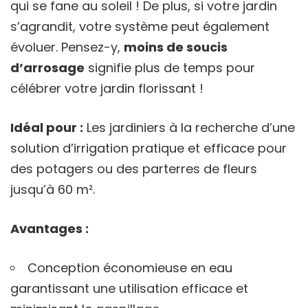
qui se fane au soleil ! De plus, si votre jardin
s’agrandit, votre système peut également
évoluer. Pensez-y,
moins de soucis
d’arrosage
signifie plus de temps pour
célébrer votre jardin florissant !
Idéal pour :
Les jardiniers à la recherche d’une
solution d’irrigation pratique et efficace pour
des potagers ou des parterres de fleurs
jusqu’à 60 m².
Avantages :
Conception économieuse en eau
garantissant une utilisation efficace et