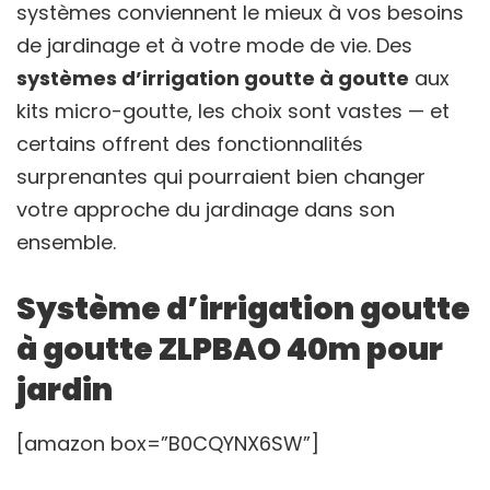
systèmes conviennent le mieux à vos besoins
de jardinage et à votre mode de vie. Des
systèmes d’irrigation goutte à goutte
aux
kits micro-goutte, les choix sont vastes — et
certains offrent des fonctionnalités
surprenantes qui pourraient bien changer
votre approche du jardinage dans son
ensemble.
Système d’irrigation goutte
à goutte ZLPBAO 40m pour
jardin
[amazon box=”B0CQYNX6SW”]