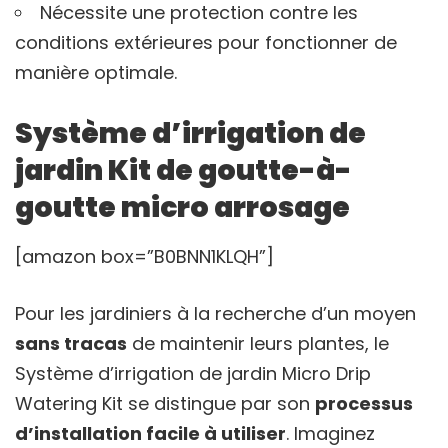
Nécessite une protection contre les
conditions extérieures pour fonctionner de
manière optimale.
Système d’irrigation de
jardin Kit de goutte-à-
goutte micro arrosage
[amazon box=”B0BNN1KLQH”]
Pour les jardiniers à la recherche d’un moyen
sans tracas
de maintenir leurs plantes, le
Système d’irrigation de jardin Micro Drip
Watering Kit se distingue par son
processus
d’installation facile à utiliser
. Imaginez