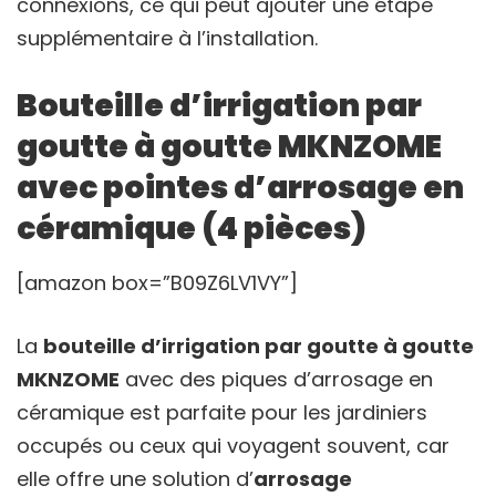
connexions, ce qui peut ajouter une étape
supplémentaire à l’installation.
Bouteille d’irrigation par
goutte à goutte MKNZOME
avec pointes d’arrosage en
céramique (4 pièces)
[amazon box=”B09Z6LV1VY”]
La
bouteille d’irrigation par goutte à goutte
MKNZOME
avec des piques d’arrosage en
céramique est parfaite pour les jardiniers
occupés ou ceux qui voyagent souvent, car
elle offre une solution d’
arrosage