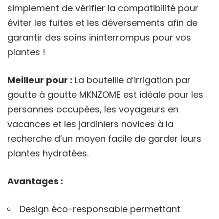
simplement de vérifier la compatibilité pour
éviter les fuites et les déversements afin de
garantir des soins ininterrompus pour vos
plantes !
Meilleur pour :
La bouteille d’irrigation par
goutte à goutte MKNZOME est idéale pour les
personnes occupées, les voyageurs en
vacances et les jardiniers novices à la
recherche d’un moyen facile de garder leurs
plantes hydratées.
Avantages :
Design éco-responsable permettant