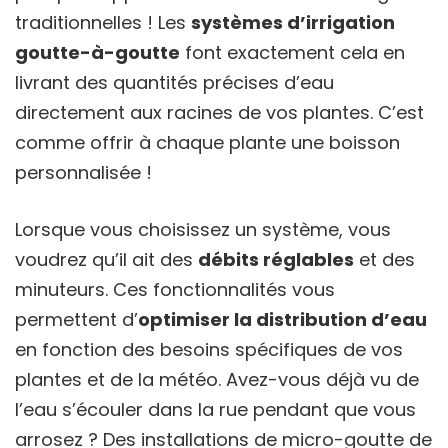
traditionnelles ! Les
systèmes d’irrigation
goutte-à-goutte
font exactement cela en
livrant des quantités précises d’eau
directement aux racines de vos plantes. C’est
comme offrir à chaque plante une boisson
personnalisée !
Lorsque vous choisissez un système, vous
voudrez qu’il ait des
débits réglables
et des
minuteurs. Ces fonctionnalités vous
permettent d’
optimiser la distribution d’eau
en fonction des besoins spécifiques de vos
plantes et de la météo. Avez-vous déjà vu de
l’eau s’écouler dans la rue pendant que vous
arrosez ? Des installations de micro-goutte de