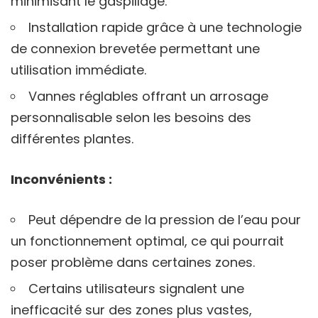
minimisant le gaspillage.
Installation rapide grâce à une technologie
de connexion brevetée permettant une
utilisation immédiate.
Vannes réglables offrant un arrosage
personnalisable selon les besoins des
différentes plantes.
Inconvénients :
Peut dépendre de la pression de l’eau pour
un fonctionnement optimal, ce qui pourrait
poser problème dans certaines zones.
Certains utilisateurs signalent une
inefficacité sur des zones plus vastes,