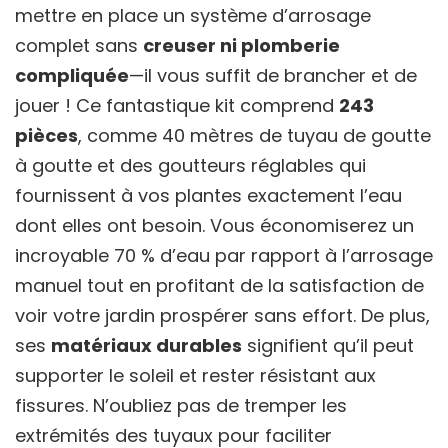
mettre en place un système d’arrosage
complet sans
creuser ni plomberie
compliquée
—il vous suffit de brancher et de
jouer ! Ce fantastique kit comprend
243
pièces
, comme 40 mètres de tuyau de goutte
à goutte et des goutteurs réglables qui
fournissent à vos plantes exactement l’eau
dont elles ont besoin. Vous économiserez un
incroyable 70 % d’eau par rapport à l’arrosage
manuel tout en profitant de la satisfaction de
voir votre jardin prospérer sans effort. De plus,
ses
matériaux durables
signifient qu’il peut
supporter le soleil et rester résistant aux
fissures. N’oubliez pas de tremper les
extrémités des tuyaux pour faciliter