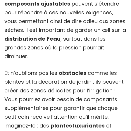
composants ajustables
peuvent s’étendre
pour répondre à ces nouvelles exigences,
vous permettant ainsi de dire adieu aux zones
sèches. Il est important de garder un œil sur la
distribution de l’eau
, surtout dans les
grandes zones où la pression pourrait
diminuer.
Et n’oublions pas les
obstacles
comme les
plantes et la décoration de jardin ; ils peuvent
créer des zones délicates pour l’irrigation !
Vous pourriez avoir besoin de composants
supplémentaires pour garantir que chaque
petit coin reçoive l’attention qu’il mérite.
Imaginez-le : des
plantes luxuriantes
et