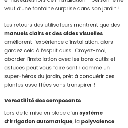
veut d’une fontaine surprise dans son jardin !
Les retours des utilisateurs montrent que des
manuels clairs et des aides visuelles
améliorent l’expérience d’installation, alors
gardez cela à l’esprit aussi. Croyez-moi,
aborder l’installation avec les bons outils et
astuces peut vous faire sentir comme un
super-héros du jardin, prêt à conquérir ces
plantes assoiffées sans transpirer !
Versatilité des composants
Lors de la mise en place d’un
système
d’irrigation automatique
, la
polyvalence