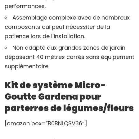
performances.
Assemblage complexe avec de nombreux
composants qui peut nécessiter de la
patience lors de l’installation.
Non adapté aux grandes zones de jardin
dépassant 40 mètres carrés sans équipement
supplémentaire.
Kit de système Micro-
Goutte Gardena pour
parterres de légumes/fleurs
[amazon box=”B0BNLQSV36″]