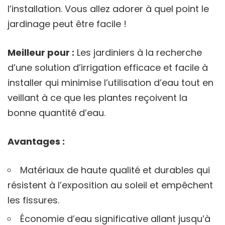
l’installation. Vous allez adorer à quel point le
jardinage peut être facile !
Meilleur pour :
Les jardiniers à la recherche
d’une solution d’irrigation efficace et facile à
installer qui minimise l’utilisation d’eau tout en
veillant à ce que les plantes reçoivent la
bonne quantité d’eau.
Avantages :
Matériaux de haute qualité et durables qui
résistent à l’exposition au soleil et empêchent
les fissures.
Économie d’eau significative allant jusqu’à