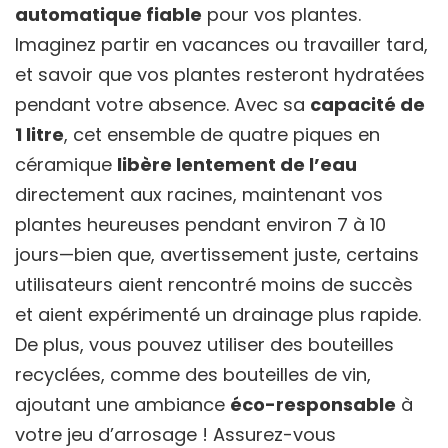
automatique fiable
pour vos plantes.
Imaginez partir en vacances ou travailler tard,
et savoir que vos plantes resteront hydratées
pendant votre absence. Avec sa
capacité de
1 litre
, cet ensemble de quatre piques en
céramique
libère lentement de l’eau
directement aux racines, maintenant vos
plantes heureuses pendant environ 7 à 10
jours—bien que, avertissement juste, certains
utilisateurs aient rencontré moins de succès
et aient expérimenté un drainage plus rapide.
De plus, vous pouvez utiliser des bouteilles
recyclées, comme des bouteilles de vin,
ajoutant une ambiance
éco-responsable
à
votre jeu d’arrosage ! Assurez-vous