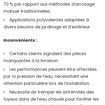
70 % par rapport aux méthodes d’arrosage
manuel traditionnelles.
Applications polyvalentes adaptées à
divers besoins de jardinage et d’extérieur.
Inconvénients :
Certains clients signalent des pièces
manquantes à la livraison.
Les performances peuvent être affectées
par la pression de l’eau, nécessitant une
attention particulière lors de l’installation.
Nécessite de tremper les extrémités des
tuyaux dans de l’eau chaude pour faciliter les