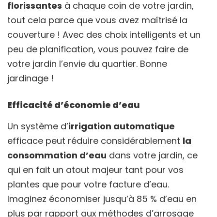
florissantes
à chaque coin de votre jardin,
tout cela parce que vous avez maîtrisé la
couverture ! Avec des choix intelligents et un
peu de planification, vous pouvez faire de
votre jardin l’envie du quartier. Bonne
jardinage !
Efficacité d’économie d’eau
Un système d’
irrigation automatique
efficace peut réduire considérablement
la
consommation d’eau
dans votre jardin, ce
qui en fait un atout majeur tant pour vos
plantes que pour votre facture d’eau.
Imaginez économiser jusqu’à 85 % d’eau en
plus par rapport aux méthodes d’arrosage