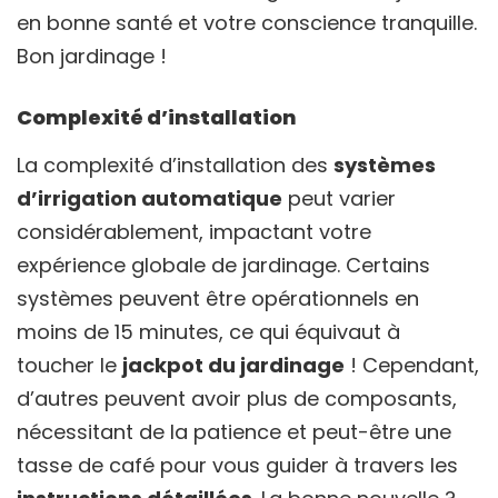
en bonne santé et votre conscience tranquille.
Bon jardinage !
Complexité d’installation
La complexité d’installation des
systèmes
d’irrigation automatique
peut varier
considérablement, impactant votre
expérience globale de jardinage. Certains
systèmes peuvent être opérationnels en
moins de 15 minutes, ce qui équivaut à
toucher le
jackpot du jardinage
! Cependant,
d’autres peuvent avoir plus de composants,
nécessitant de la patience et peut-être une
tasse de café pour vous guider à travers les