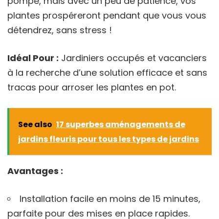
pompe, mais avec un peu de patience, vos
plantes prospéreront pendant que vous vous
détendrez, sans stress !
Idéal Pour :
Jardiniers occupés et vacanciers
à la recherche d’une solution efficace et sans
tracas pour arroser les plantes en pot.
See also
17 superbes aménagements de
jardins fleuris pour tous les types de jardins
Avantages :
Installation facile en moins de 15 minutes,
parfaite pour des mises en place rapides.