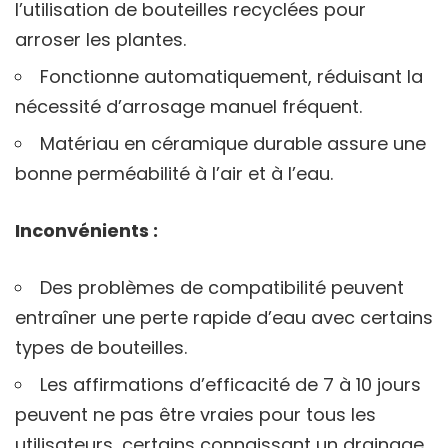
l’utilisation de bouteilles recyclées pour
arroser les plantes.
Fonctionne automatiquement, réduisant la
nécessité d’arrosage manuel fréquent.
Matériau en céramique durable assure une
bonne perméabilité à l’air et à l’eau.
Inconvénients :
Des problèmes de compatibilité peuvent
entraîner une perte rapide d’eau avec certains
types de bouteilles.
Les affirmations d’efficacité de 7 à 10 jours
peuvent ne pas être vraies pour tous les
utilisateurs, certains connaissant un drainage