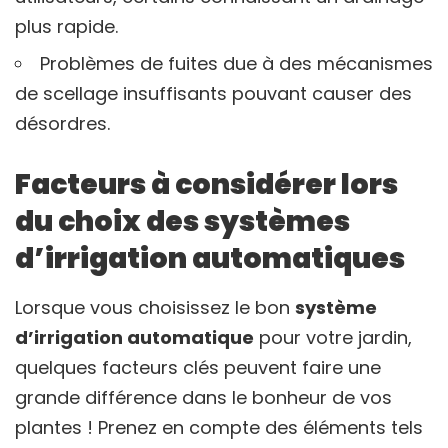
plus rapide.
Problèmes de fuites due à des mécanismes
de scellage insuffisants pouvant causer des
désordres.
Facteurs à considérer lors
du choix des systèmes
d’irrigation automatiques
Lorsque vous choisissez le bon
système
d’irrigation automatique
pour votre jardin,
quelques facteurs clés peuvent faire une
grande différence dans le bonheur de vos
plantes ! Prenez en compte des éléments tels