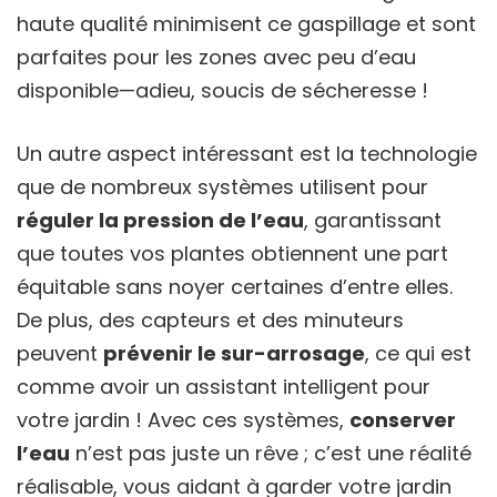
haute qualité minimisent ce gaspillage et sont
parfaites pour les zones avec peu d’eau
disponible—adieu, soucis de sécheresse !
Un autre aspect intéressant est la technologie
que de nombreux systèmes utilisent pour
réguler la pression de l’eau
, garantissant
que toutes vos plantes obtiennent une part
équitable sans noyer certaines d’entre elles.
De plus, des capteurs et des minuteurs
peuvent
prévenir le sur-arrosage
, ce qui est
comme avoir un assistant intelligent pour
votre jardin ! Avec ces systèmes,
conserver
l’eau
n’est pas juste un rêve ; c’est une réalité
réalisable, vous aidant à garder votre jardin