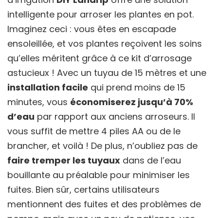
intelligente pour arroser les plantes en pot.
Imaginez ceci : vous êtes en escapade
ensoleillée, et vos plantes reçoivent les soins
qu’elles méritent grâce à ce kit d’arrosage
astucieux ! Avec un tuyau de 15 mètres et une
installation facile
qui prend moins de 15
minutes, vous
économiserez jusqu’à 70%
d’eau
par rapport aux anciens arroseurs. Il
vous suffit de mettre 4 piles AA ou de le
brancher, et voilà ! De plus, n’oubliez pas de
faire tremper les tuyaux
dans de l’eau
bouillante au préalable pour minimiser les
fuites. Bien sûr, certains utilisateurs
mentionnent des fuites et des problèmes de