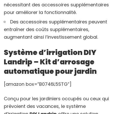
nécessitant des accessoires supplémentaires
pour améliorer la fonctionnalité.
Des accessoires supplémentaires peuvent
entraîner des coûts supplémentaires,
augmentant ainsi l’investissement global.
Système d’irrigation DIY
Landrip – Kit d’arrosage
automatique pour jardin
[amazon box=”B0746L5STG”]
Conçu pour les jardiniers occupés ou ceux qui
prévoient des vacances, le système
d’irrigation
DIY Landrip
offre une solution