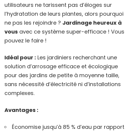
utilisateurs ne tarissent pas d’éloges sur
l’hydratation de leurs plantes, alors pourquoi
ne pas les rejoindre ?
Jardinage heureux à
vous
avec ce système super-efficace ! Vous
pouvez le faire !
Idéal pour :
Les jardiniers recherchant une
solution d’arrosage efficace et écologique
pour des jardins de petite à moyenne taille,
sans nécessité d’électricité ni d’installations
complexes.
Avantages :
Économise jusqu’à 85 % d’eau par rapport