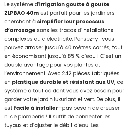
Le système d’
irrigation goutte à goutte
ZLPBAO 40m
est parfait pour les jardiniers
cherchant à
simplifier leur processus
d’arrosage
sans les tracas d’installations
complexes ou d’électricité. Pensez-y : vous
pouvez arroser jusqu’à 40 mètres carrés, tout
en économisant jusqu’à 85 % d’eau ! C’est un
double avantage pour vos plantes et
l’environnement. Avec 242 pièces fabriquées
en
plastique durable et résistant aux UV
, ce
système a tout ce dont vous avez besoin pour
garder votre jardin luxuriant et vert. De plus, il
est
facile à installer
—pas besoin de creuser
ni de plomberie ! Il suffit de connecter les
tuyaux et d’ajuster le débit d’eau. Les