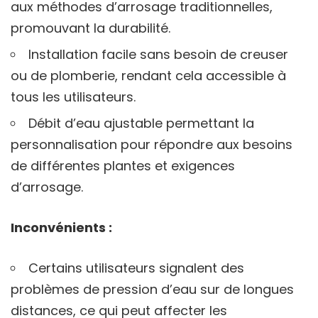
aux méthodes d’arrosage traditionnelles,
promouvant la durabilité.
Installation facile sans besoin de creuser
ou de plomberie, rendant cela accessible à
tous les utilisateurs.
Débit d’eau ajustable permettant la
personnalisation pour répondre aux besoins
de différentes plantes et exigences
d’arrosage.
Inconvénients :
Certains utilisateurs signalent des
problèmes de pression d’eau sur de longues
distances, ce qui peut affecter les