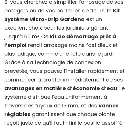
Si vous cherchez à simplifier l’arrosage de vos
potagers ou de vos parterres de fleurs, le
Kit
Système Micro-Drip Gardena
est un
excellent choix pour les jardiniers gérant
jusqu’à 60 m². Ce
kit de démarrage prêt à
l’emploi
rend l’arrosage moins fastidieux et
plus ludique, comme une fête dans le jardin !
Grâce à sa technologie de connexion
brevetée, vous pouvez l’installer rapidement et
commencer à profiter immédiatement de ses
avantages en matière d’économie d’eau
. Le
système distribue l’eau uniformément à
travers des tuyaux de 13 mm, et des
vannes
réglables
garantissent que chaque plante
reçoit juste ce qu’il faut—fini le basilic assoiffé