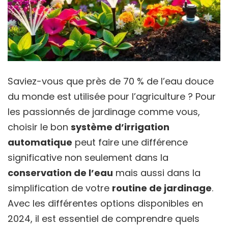
Saviez-vous que près de 70 % de l’eau douce
du monde est utilisée pour l’agriculture ? Pour
les passionnés de jardinage comme vous,
choisir le bon
système d’irrigation
automatique
peut faire une différence
significative non seulement dans la
conservation de l’eau
mais aussi dans la
simplification de votre
routine de jardinage
.
Avec les différentes options disponibles en
2024, il est essentiel de comprendre quels