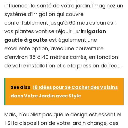
influencer la santé de votre jardin. Imaginez un
système d’irrigation qui couvre
confortablement jusqu’à 60 mètres carrés :
vos plantes vont se réjouir !
L’irrigation
goutte à goutte
est également une
excellente option, avec une couverture
d’environ 35 à 40 mètres carrés, en fonction
de votre installation et de la pression de l’eau.
See also
18 Idées pour Se Cacher des Voisins
dans Votre Jardin avec Style
Mais, n’oubliez pas que le design est essentiel
! Si la disposition de votre jardin change, des