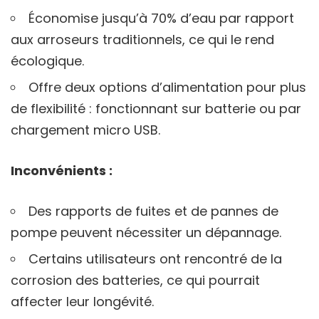
Économise jusqu’à 70% d’eau par rapport
aux arroseurs traditionnels, ce qui le rend
écologique.
Offre deux options d’alimentation pour plus
de flexibilité : fonctionnant sur batterie ou par
chargement micro USB.
Inconvénients :
Des rapports de fuites et de pannes de
pompe peuvent nécessiter un dépannage.
Certains utilisateurs ont rencontré de la
corrosion des batteries, ce qui pourrait
affecter leur longévité.