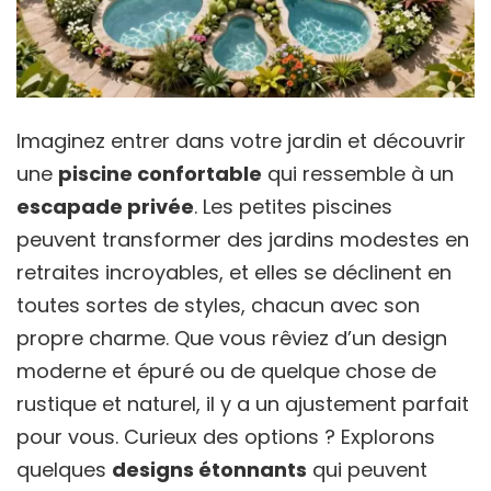
Imaginez entrer dans votre jardin et découvrir
une
piscine confortable
qui ressemble à un
escapade privée
. Les petites piscines
peuvent transformer des jardins modestes en
retraites incroyables, et elles se déclinent en
toutes sortes de styles, chacun avec son
propre charme. Que vous rêviez d’un design
moderne et épuré ou de quelque chose de
rustique et naturel, il y a un ajustement parfait
pour vous. Curieux des options ? Explorons
quelques
designs étonnants
qui peuvent