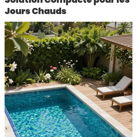
Jours Chauds