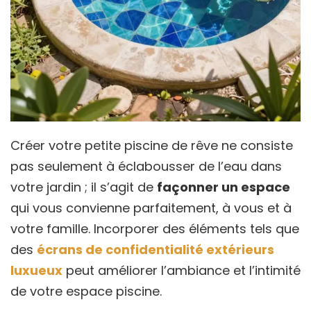
Créer votre petite piscine de rêve ne consiste
pas seulement à éclabousser de l’eau dans
votre jardin ; il s’agit de
façonner un espace
qui vous convienne parfaitement, à vous et à
votre famille. Incorporer des éléments tels que
des
écrans de confidentialité extérieurs
luxueux
peut améliorer l’ambiance et l’intimité
de votre espace piscine.