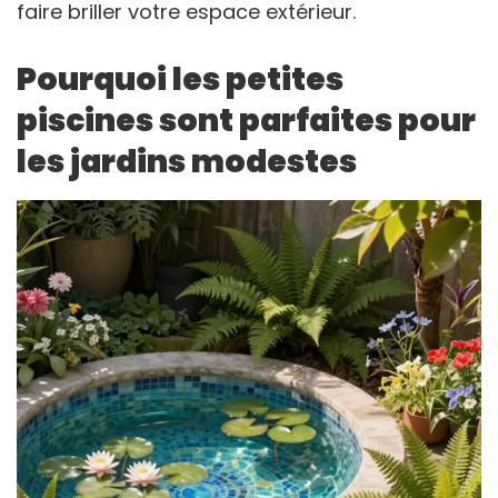
faire briller votre espace extérieur.
Pourquoi les petites
piscines sont parfaites pour
les jardins modestes