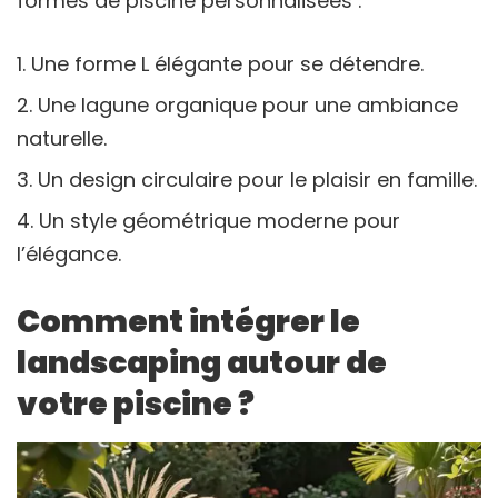
formes de piscine personnalisées :
Une forme L élégante pour se détendre.
Une lagune organique pour une ambiance
naturelle.
Un design circulaire pour le plaisir en famille.
Un style géométrique moderne pour
l’élégance.
Comment intégrer le
landscaping autour de
votre piscine ?