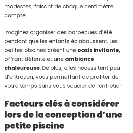
modestes, faisant de chaque centimètre
compte.
Imaginez organiser des barbecues d’été
pendant que les enfants éclaboussent. Les
petites piscines créent une
oasis invitante
,
offrant détente et une
ambiance
chaleureuse
. De plus, elles nécessitent peu
d’entretien, vous permettant de profiter de
votre temps sans vous soucier de l’entretien !
Facteurs clés à considérer
lors de la conception d’une
petite piscine