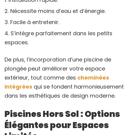
Nécessite moins d’eau et d’énergie.
Facile à entretenir.
S’intègre parfaitement dans les petits
espaces.
De plus, l’incorporation d’une piscine de
plongée peut améliorer votre espace
extérieur, tout comme des
cheminées
intégrées
qui se fondent harmonieusement
dans les esthétiques de design moderne.
Piscines Hors Sol : Options
Élégantes pour Espaces