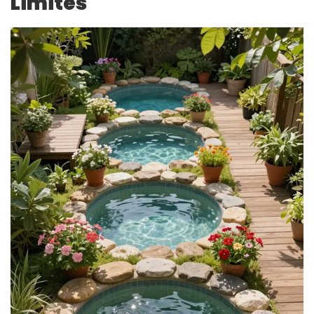
Limités