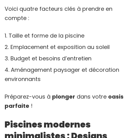
Voici quatre facteurs clés à prendre en
compte :
Taille et forme de la piscine
Emplacement et exposition au soleil
Budget et besoins d’entretien
Aménagement paysager et décoration
environnants
Préparez-vous à
plonger
dans votre
oasis
parfaite
!
Piscines modernes
minimalistes : Designs