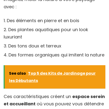
avec :
Des éléments en pierre et en bois
Des plantes aquatiques pour un look
luxuriant
Des tons doux et terreux
Des formes organiques qui imitent la nature
See also
Top 5 des Kits de Jardinage pour
les Débutants
Ces caractéristiques créent un
espace serein
et accueillant
où vous pouvez vous détendre