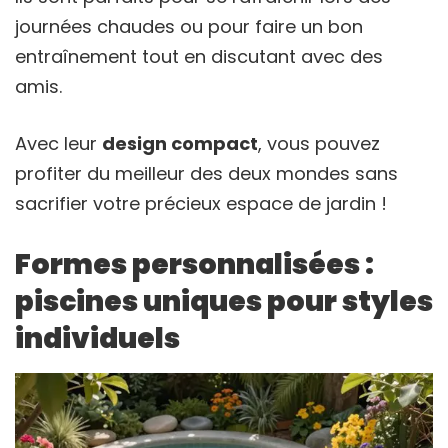
journées chaudes ou pour faire un bon
entraînement tout en discutant avec des
amis.
Avec leur
design compact
, vous pouvez
profiter du meilleur des deux mondes sans
sacrifier votre précieux espace de jardin !
Formes personnalisées :
piscines uniques pour styles
individuels