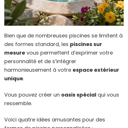
Bien que de nombreuses piscines se limitent à
des formes standard, les
piscines sur
mesure
vous permettent d’exprimer votre
personnalité et de s’intégrer
harmonieusement à votre
espace extérieur
unique
.
Vous pouvez créer un
oasis spécial
qui vous
ressemble.
Voici quatre idées amusantes pour des