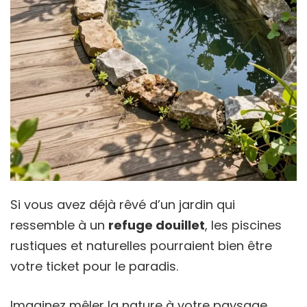
Si vous avez déjà rêvé d’un jardin qui
ressemble à un
refuge douillet
, les piscines
rustiques et naturelles pourraient bien être
votre ticket pour le paradis.
Imaginez mêler la nature à votre paysage