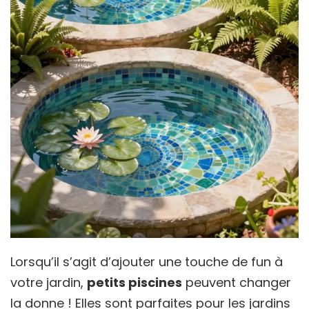
Lorsqu’il s’agit d’ajouter une touche de fun à
votre jardin,
petits piscines
peuvent changer
la donne ! Elles sont parfaites pour les jardins