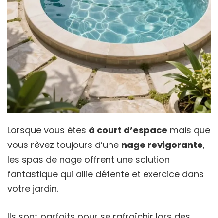
Lorsque vous êtes
à court d’espace
mais que
vous rêvez toujours d’une
nage revigorante
,
les spas de nage offrent une solution
fantastique qui allie détente et exercice dans
votre jardin.
Ils sont parfaits pour se rafraîchir lors des