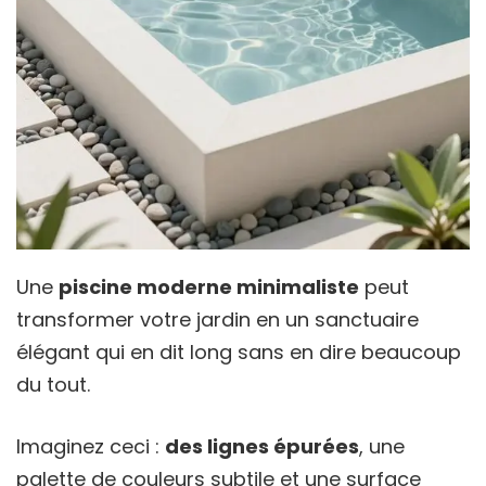
Une
piscine moderne minimaliste
peut
transformer votre jardin en un sanctuaire
élégant qui en dit long sans en dire beaucoup
du tout.
Imaginez ceci :
des lignes épurées
, une
palette de couleurs subtile et une surface