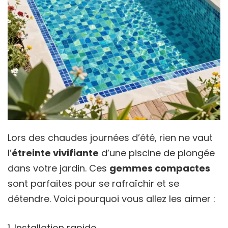
Lors des chaudes journées d’été, rien ne vaut
l’
étreinte vivifiante
d’une piscine de plongée
dans votre jardin. Ces
gemmes compactes
sont parfaites pour se rafraîchir et se
détendre. Voici pourquoi vous allez les aimer :
Installation rapide.