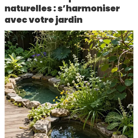
naturelles : s’harmoniser
avec votre jardin