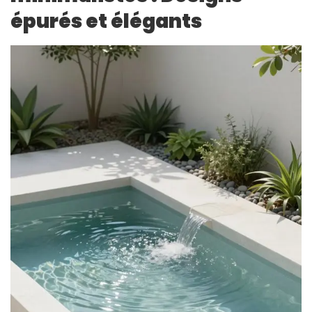
épurés et élégants