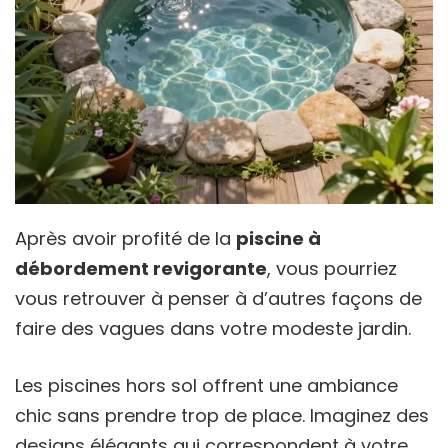
Après avoir profité de la
piscine à
débordement revigorante
, vous pourriez
vous retrouver à penser à d’autres façons de
faire des vagues dans votre modeste jardin.
Les piscines hors sol offrent une ambiance
chic sans prendre trop de place. Imaginez des
designs élégants qui correspondent à votre