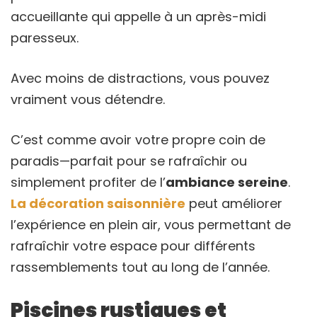
accueillante qui appelle à un après-midi
paresseux.
Avec moins de distractions, vous pouvez
vraiment vous détendre.
C’est comme avoir votre propre coin de
paradis—parfait pour se rafraîchir ou
simplement profiter de l’
ambiance sereine
.
La décoration saisonnière
peut améliorer
l’expérience en plein air, vous permettant de
rafraîchir votre espace pour différents
rassemblements tout au long de l’année.
Piscines rustiques et