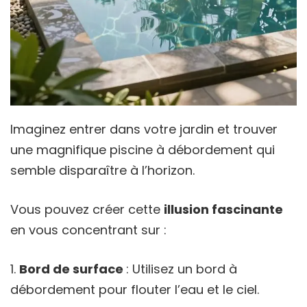
Imaginez entrer dans votre jardin et trouver
une magnifique piscine à débordement qui
semble disparaître à l’horizon.
Vous pouvez créer cette
illusion fascinante
en vous concentrant sur :
Bord de surface
: Utilisez un bord à
débordement pour flouter l’eau et le ciel.