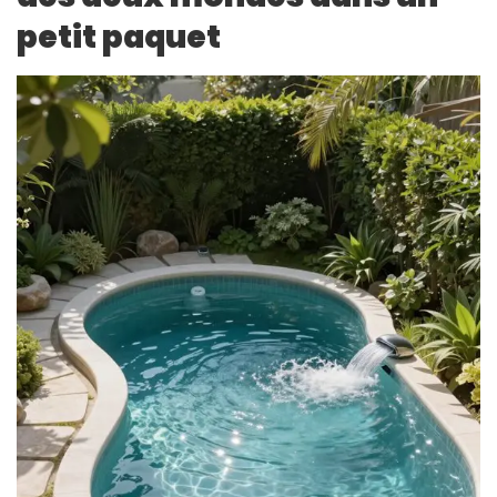
petit paquet