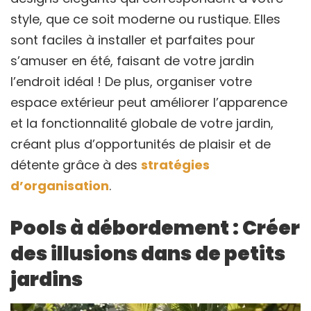
style, que ce soit moderne ou rustique. Elles
sont faciles à installer et parfaites pour
s’amuser en été, faisant de votre jardin
l’endroit idéal ! De plus, organiser votre
espace extérieur peut améliorer l’apparence
et la fonctionnalité globale de votre jardin,
créant plus d’opportunités de plaisir et de
détente grâce à des
stratégies
d’organisation
.
Pools à débordement : Créer
des illusions dans de petits
jardins