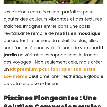
Les piscines carrelées sont parfaites pour
ajouter des couleurs vibrantes et des textures
fraîches. Imaginez entrer dans une oasis
revitalisante remplie de
motifs en mosaïque
qui captent la lumière du soleil. De plus, elles
sont faciles à concevoir, faisant de votre
petit
jardin
un véritable escapade sans le tracas
des voyages ! Non seulement cela, mais créer
un
kit premium pour fabriquer son lustre
soi-même
peut améliorer l’esthétique globale
de votre espace extérieur.
Piscines Plongeantes : Une
Solution Compacte pour les