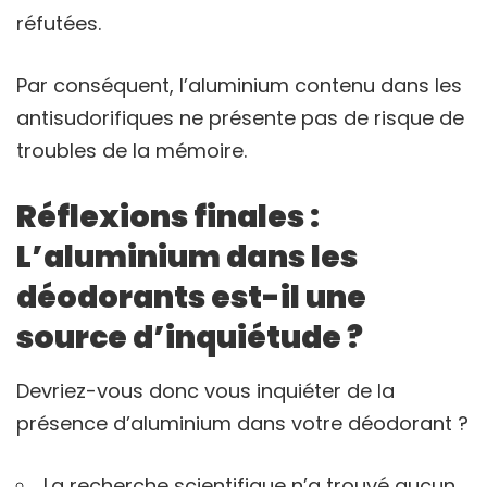
réfutées.
Par conséquent, l’aluminium contenu dans les
antisudorifiques ne présente pas de risque de
troubles de la mémoire.
Réflexions finales :
L’aluminium dans les
déodorants est-il une
source d’inquiétude ?
Devriez-vous donc vous inquiéter de la
présence d’aluminium dans votre déodorant ?
La recherche scientifique n’a trouvé aucun