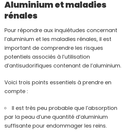
Aluminium et maladies
rénales
Pour répondre aux inquiétudes concernant
l’aluminium et les maladies rénales, il est
important de comprendre les risques
potentiels associés à l’utilisation
d’antisudorifiques contenant de l’aluminium.
Voici trois points essentiels à prendre en
compte :
Il est très peu probable que l’absorption
par la peau d’une quantité d’aluminium
suffisante pour endommager les reins.