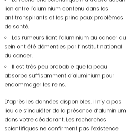
lien entre l’aluminium contenu dans les
antitranspirants et les principaux problèmes
de santé.
Les rumeurs liant l’aluminium au cancer du
sein ont été démenties par l’Institut national
du cancer.
Il est très peu probable que la peau
absorbe suffisamment d’aluminium pour
endommager les reins.
D’après les données disponibles, il n’y a pas
lieu de s’inquiéter de la présence d’aluminium
dans votre déodorant. Les recherches
scientifiques ne confirment pas l’existence