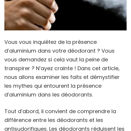
Vous vous inquiétez de la présence
d’aluminium dans votre déodorant ? Vous
vous demandez si cela vaut la peine de
transpirer ? N’ayez crainte ! Dans cet article,
nous allons examiner les faits et démystifier
les mythes qui entourent la présence
d’aluminium dans les déodorants.
Tout d’abord, il convient de comprendre la
différence entre les déodorants et les
antisudorifiques. Les déodorants réduisent les