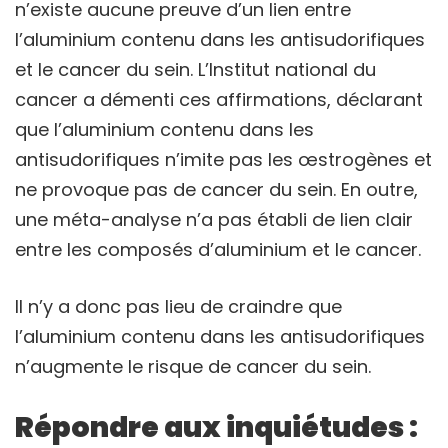
n’existe aucune preuve d’un lien entre
l’aluminium contenu dans les antisudorifiques
et le cancer du sein. L’Institut national du
cancer a démenti ces affirmations, déclarant
que l’aluminium contenu dans les
antisudorifiques n’imite pas les œstrogènes et
ne provoque pas de cancer du sein. En outre,
une méta-analyse n’a pas établi de lien clair
entre les composés d’aluminium et le cancer.
Il n’y a donc pas lieu de craindre que
l’aluminium contenu dans les antisudorifiques
n’augmente le risque de cancer du sein.
Répondre aux inquiétudes :