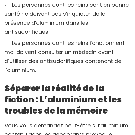
Les personnes dont les reins sont en bonne
santé ne doivent pas s’inquiéter de la
présence d’aluminium dans les
antisudorifiques.
Les personnes dont les reins fonctionnent
mal doivent consulter un médecin avant
d’utiliser des antisudorifiques contenant de
l’aluminium.
Séparer la réalité de la
fiction : L’aluminium et les
troubles de la mémoire
Vous vous demandez peut-être si l’aluminium
contenu dans les déodorants provoque