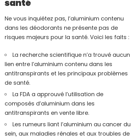
santé
Ne vous inquiétez pas, l’aluminium contenu
dans les déodorants ne présente pas de
risques majeurs pour la santé. Voici les faits :
La recherche scientifique n’a trouvé aucun
lien entre l’aluminium contenu dans les
antitranspirants et les principaux problèmes
de santé.
La FDA a approuvé l’utilisation de
composés d’aluminium dans les
antitranspirants en vente libre.
Les rumeurs liant l’aluminium au cancer du
sein, aux maladies rénales et aux troubles de