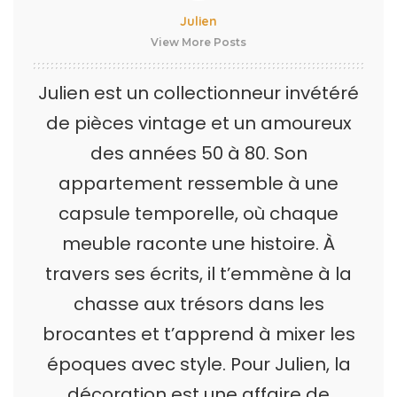
Julien
View More Posts
Julien est un collectionneur invétéré
de pièces vintage et un amoureux
des années 50 à 80. Son
appartement ressemble à une
capsule temporelle, où chaque
meuble raconte une histoire. À
travers ses écrits, il t’emmène à la
chasse aux trésors dans les
brocantes et t’apprend à mixer les
époques avec style. Pour Julien, la
décoration est une affaire de