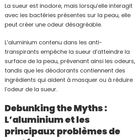
La sueur est inodore, mais lorsqu’elle interagit
avec les bactéries présentes sur la peau, elle
peut créer une odeur désagréable.
L’aluminium contenu dans les anti-
transpirants empêche la sueur d’atteindre la
surface de la peau, prévenant ainsi les odeurs,
tandis que les déodorants contiennent des
ingrédients qui aident à masquer ou à réduire
l’odeur de la sueur.
Debunking the Myths :
L’aluminium et les
principaux problèmes de