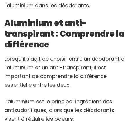
l’aluminium dans les déodorants.
Aluminium et anti-
transpirant : Comprendre la
différence
Lorsqu’il s’agit de choisir entre un déodorant à
l’aluminium et un anti-transpirant, il est
important de comprendre la différence
essentielle entre les deux.
L’aluminium est le principal ingrédient des
antisudorifiques, alors que les déodorants
visent à réduire les odeurs.