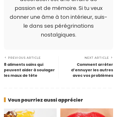
passion et de mémoire. Si tu veux
donner une âme à ton intérieur, suis-
le dans ses pérégrinations
nostalgiques.
PREVIOUS ARTICLE
NEXT ARTICLE
8 aliments sains qui
Comment arrêter
peuvent aider à soulager
d’ennuyer les autres
les maux de tête
avec vos problèmes
Vous pourriez aussi apprécier