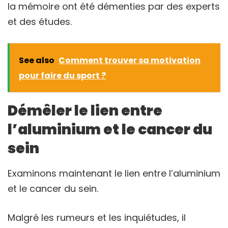
la mémoire ont été démenties par des experts
et des études.
See also
Comment trouver sa motivation
pour faire du sport ?
Démêler le lien entre
l’aluminium et le cancer du
sein
Examinons maintenant le lien entre l’aluminium
et le cancer du sein.
Malgré les rumeurs et les inquiétudes, il