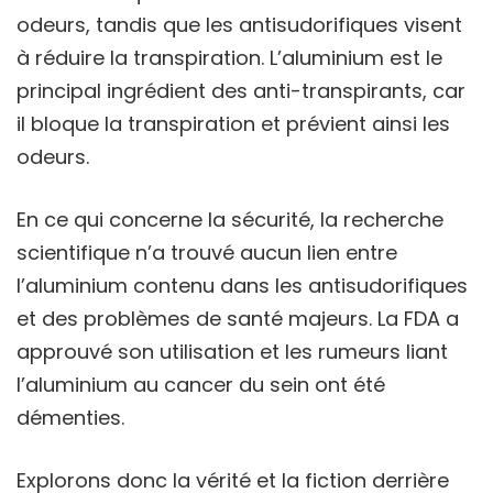
odeurs, tandis que les antisudorifiques visent
à réduire la transpiration. L’aluminium est le
principal ingrédient des anti-transpirants, car
il bloque la transpiration et prévient ainsi les
odeurs.
En ce qui concerne la sécurité, la recherche
scientifique n’a trouvé aucun lien entre
l’aluminium contenu dans les antisudorifiques
et des problèmes de santé majeurs. La FDA a
approuvé son utilisation et les rumeurs liant
l’aluminium au cancer du sein ont été
démenties.
Explorons donc la vérité et la fiction derrière