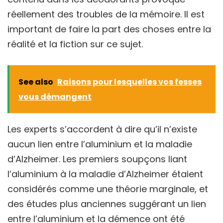
réellement des troubles de la mémoire. Il est
important de faire la part des choses entre la
réalité et la fiction sur ce sujet.
See also
Raisons pour lesquelles vos fesses
vous démangent
Les experts s’accordent à dire qu’il n’existe
aucun lien entre l’aluminium et la maladie
d’Alzheimer. Les premiers soupçons liant
l’aluminium à la maladie d’Alzheimer étaient
considérés comme une théorie marginale, et
des études plus anciennes suggérant un lien
entre l’aluminium et la démence ont été