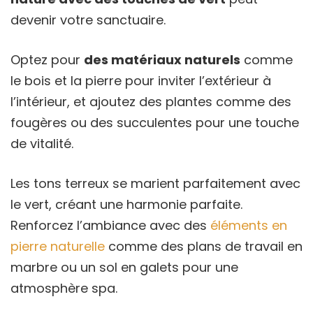
devenir votre sanctuaire.
Optez pour
des matériaux naturels
comme
le bois et la pierre pour inviter l’extérieur à
l’intérieur, et ajoutez des plantes comme des
fougères ou des succulentes pour une touche
de vitalité.
Les tons terreux se marient parfaitement avec
le vert, créant une harmonie parfaite.
Renforcez l’ambiance avec des
éléments en
pierre naturelle
comme des plans de travail en
marbre ou un sol en galets pour une
atmosphère spa.