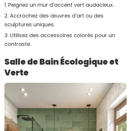
Peignez un mur d’accent vert audacieux.
Accrochez des œuvres d’art ou des
sculptures uniques.
Utilisez des accessoires colorés pour un
contraste.
Salle de Bain Écologique et
Verte