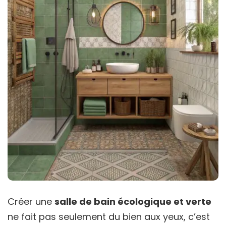
Créer une
salle de bain écologique et verte
ne fait pas seulement du bien aux yeux, c’est