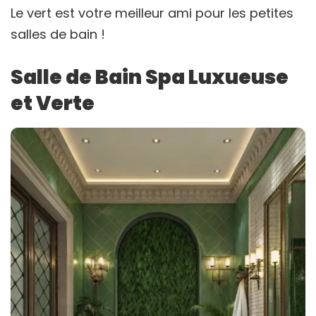
Le vert est votre meilleur ami pour les petites
salles de bain !
Salle de Bain Spa Luxueuse
et Verte