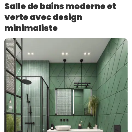
Salle de bains moderne et
verte avec design
minimaliste