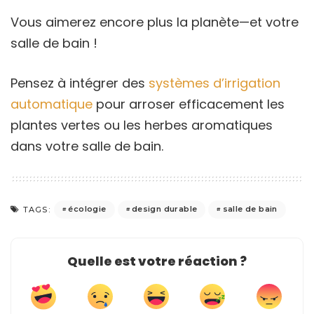
Vous aimerez encore plus la planète—et votre
salle de bain !
Pensez à intégrer des
systèmes d’irrigation
automatique
pour arroser efficacement les
plantes vertes ou les herbes aromatiques
dans votre salle de bain.
écologie
design durable
salle de bain
TAGS:
Quelle est votre réaction ?