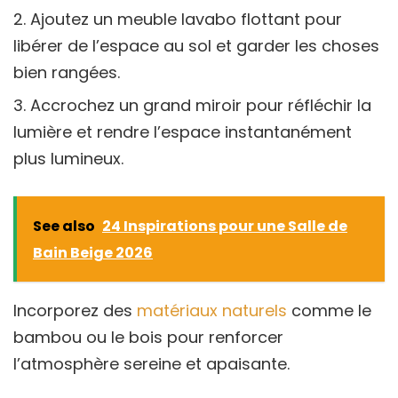
Ajoutez un meuble lavabo flottant pour
libérer de l’espace au sol et garder les choses
bien rangées.
Accrochez un grand miroir pour réfléchir la
lumière et rendre l’espace instantanément
plus lumineux.
See also
24 Inspirations pour une Salle de
Bain Beige 2026
Incorporez des
matériaux naturels
comme le
bambou ou le bois pour renforcer
l’atmosphère sereine et apaisante.