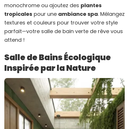
monochrome ou ajoutez des
plantes
tropicales
pour une
ambiance spa
. Mélangez
textures et couleurs pour trouver votre style
parfait—votre salle de bain verte de rêve vous
attend !
Salle de Bains Écologique
Inspirée par la Nature