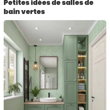
Petites idées de salles de
bain vertes