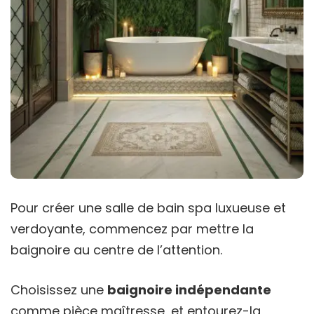
Pour créer une salle de bain spa luxueuse et
verdoyante, commencez par mettre la
baignoire au centre de l’attention.
Choisissez une
baignoire indépendante
comme pièce maîtresse, et entourez-la