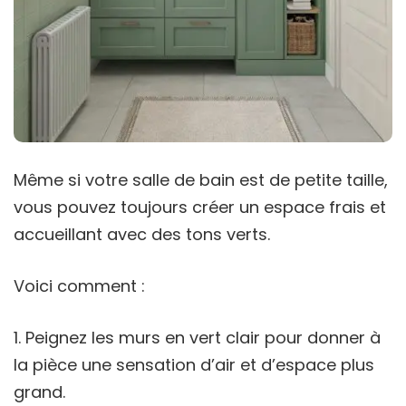
Même si votre salle de bain est de petite taille,
vous pouvez toujours créer un espace frais et
accueillant avec des tons verts.
Voici comment :
Peignez les murs en vert clair pour donner à
la pièce une sensation d’air et d’espace plus
grand.