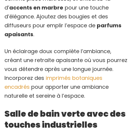
d’
accents en marbre
pour une touche
d’élégance. Ajoutez des bougies et des
diffuseurs pour emplir l’espace de
parfums
apaisants
.
Un éclairage doux complète l’ambiance,
créant une retraite apaisante où vous pourrez
vous détendre après une longue journée.
Incorporez des
imprimés botaniques
encadrés
pour apporter une ambiance
naturelle et sereine à l’espace.
Salle de bain verte avec des
touches industrielles