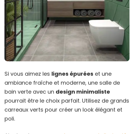
Si vous aimez les
lignes épurées
et une
ambiance fraîche et moderne, une salle de
bain verte avec un
design minimaliste
pourrait être le choix parfait. Utilisez de grands
carreaux verts pour créer un look élégant et
poli.