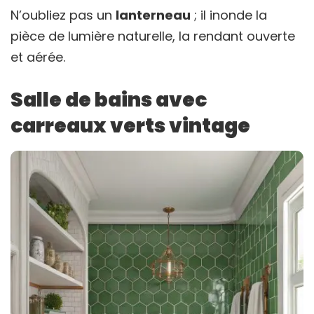
N’oubliez pas un
lanterneau
; il inonde la
pièce de lumière naturelle, la rendant ouverte
et aérée.
Salle de bains avec
carreaux verts vintage