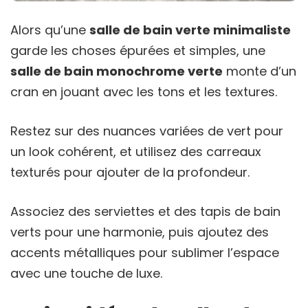
Alors qu’une
salle de bain verte minimaliste
garde les choses épurées et simples, une
salle de bain monochrome verte
monte d’un
cran en jouant avec les tons et les textures.
Restez sur des nuances variées de vert pour
un look cohérent, et utilisez des carreaux
texturés pour ajouter de la profondeur.
Associez des serviettes et des tapis de bain
verts pour une harmonie, puis ajoutez des
accents métalliques pour sublimer l’espace
avec une touche de luxe.