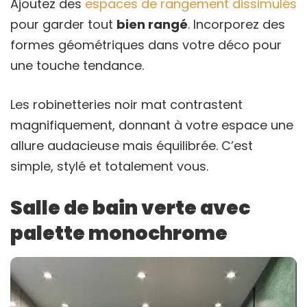
Ajoutez des
espaces de rangement dissimulés
pour garder tout
bien rangé
. Incorporez des
formes géométriques dans votre déco pour
une touche tendance.
Les robinetteries noir mat contrastent
magnifiquement, donnant à votre espace une
allure audacieuse mais équilibrée. C’est
simple, stylé et totalement vous.
Salle de bain verte avec
palette monochrome