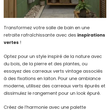
Transformez votre salle de bain en une
retraite rafraîchissante avec des
inspirations
vertes
!
Optez pour un style inspiré de la nature avec
du bois, de la pierre et des plantes, ou
essayez des carreaux verts vintage associés
à des fixations en laiton. Pour une ambiance
moderne, utilisez des carreaux verts épurés et
dissimulez le rangement pour un look épuré.
Créez de l’harmonie avec une palette