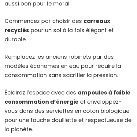
aussi bon pour le moral.
Commencez par choisir des
carreaux
recyclés
pour un sol à la fois élégant et
durable.
Remplacez les anciens robinets par des
modèles économes en eau pour réduire la
consommation sans sacrifier la pression.
Éclairez l’espace avec des
ampoules à faible
consommation d’énergie
et enveloppez-
vous dans des serviettes en coton biologique
pour une touche douillette et respectueuse de
la planète.