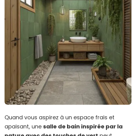
Quand vous aspirez à un espace frais et
apaisant, une
salle de bain inspirée par la
nature avec des touches de vert
peut