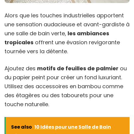
Alors que les touches industrielles apportent
une sensation audacieuse et avant-gardiste à
une salle de bain verte,
les ambiances
tropicales
offrent une évasion revigorante
tournée vers la détente.
Ajoutez des
motifs de feuilles de palmier
ou
du papier peint pour créer un fond luxuriant.
Utilisez des accessoires en bambou comme
des étagères ou des tabourets pour une
touche naturelle.
See also
10 Idées pour une Salle de Bain