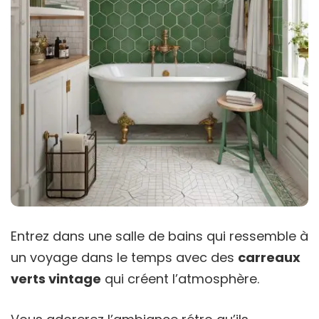
Entrez dans une salle de bains qui ressemble à
un voyage dans le temps avec des
carreaux
verts vintage
qui créent l’atmosphère.