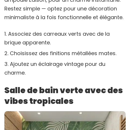
Restez simple — optez pour une décoration
minimaliste à la fois fonctionnelle et élégante.
Associez des carreaux verts avec de la
brique apparente.
Choisissez des finitions métallées mates.
Ajoutez un éclairage vintage pour du
charme.
Salle de bain verte avec des
vibes tropicales