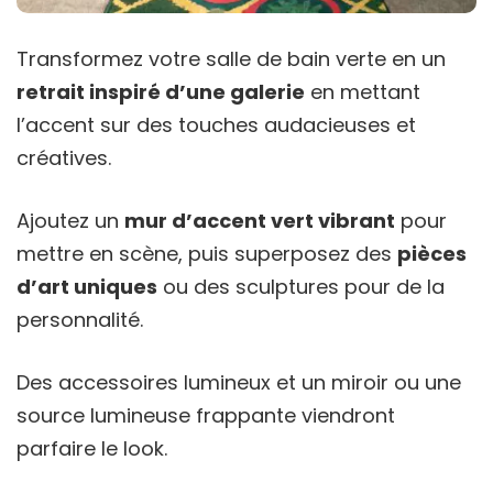
Transformez votre salle de bain verte en un
retrait inspiré d’une galerie
en mettant
l’accent sur des touches audacieuses et
créatives.
Ajoutez un
mur d’accent vert vibrant
pour
mettre en scène, puis superposez des
pièces
d’art uniques
ou des sculptures pour de la
personnalité.
Des accessoires lumineux et un miroir ou une
source lumineuse frappante viendront
parfaire le look.