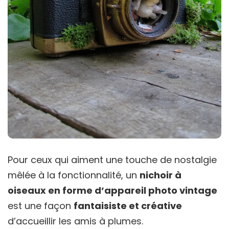
Pour ceux qui aiment une touche de nostalgie
mêlée à la fonctionnalité, un
nichoir à
oiseaux en forme d’appareil photo vintage
est une façon
fantaisiste et créative
d’accueillir les amis à plumes.