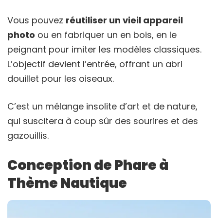
Vous pouvez
réutiliser un vieil appareil
photo
ou en fabriquer un en bois, en le
peignant pour imiter les modèles classiques.
L’objectif devient l’entrée, offrant un abri
douillet pour les oiseaux.
C’est un mélange insolite d’art et de nature,
qui suscitera à coup sûr des sourires et des
gazouillis.
Conception de Phare à
Thème Nautique