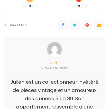
0
0
PARTAGES
Julien
View More Posts
Julien est un collectionneur invétéré
de pièces vintage et un amoureux
des années 50 à 80. Son
appartement ressemble à une