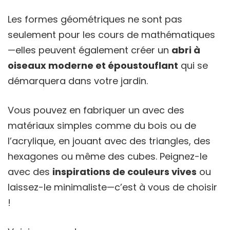
Les formes géométriques ne sont pas
seulement pour les cours de mathématiques
—elles peuvent également créer un
abri à
oiseaux moderne et époustouflant
qui se
démarquera dans votre jardin.
Vous pouvez en fabriquer un avec des
matériaux simples comme du bois ou de
l’acrylique, en jouant avec des triangles, des
hexagones ou même des cubes. Peignez-le
avec des
inspirations de couleurs vives
ou
laissez-le minimaliste—c’est à vous de choisir
!