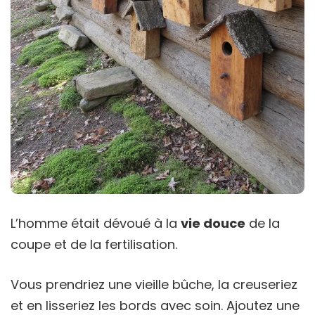
L’homme était dévoué à la
vie douce
de la
coupe et de la fertilisation.
Vous prendriez une vieille bûche, la creuseriez
et en lisseriez les bords avec soin. Ajoutez une