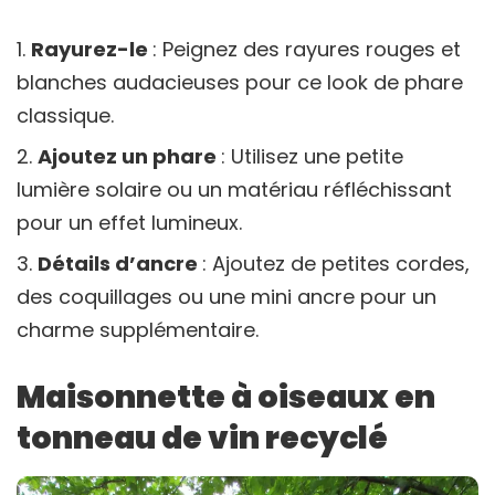
Rayurez-le
: Peignez des rayures rouges et
blanches audacieuses pour ce look de phare
classique.
Ajoutez un phare
: Utilisez une petite
lumière solaire ou un matériau réfléchissant
pour un effet lumineux.
Détails d’ancre
: Ajoutez de petites cordes,
des coquillages ou une mini ancre pour un
charme supplémentaire.
Maisonnette à oiseaux en
tonneau de vin recyclé