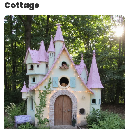
Cottage