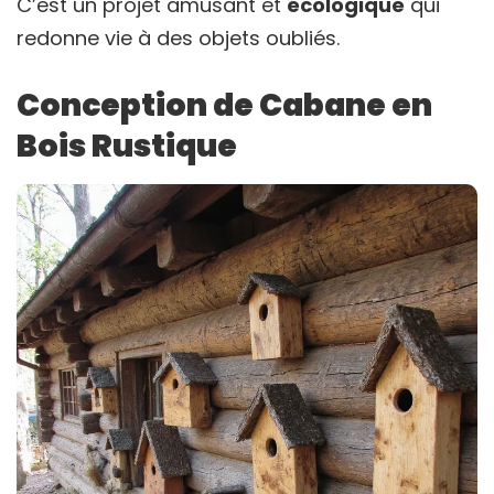
C’est un projet amusant et
écologique
qui
redonne vie à des objets oubliés.
Conception de Cabane en
Bois Rustique