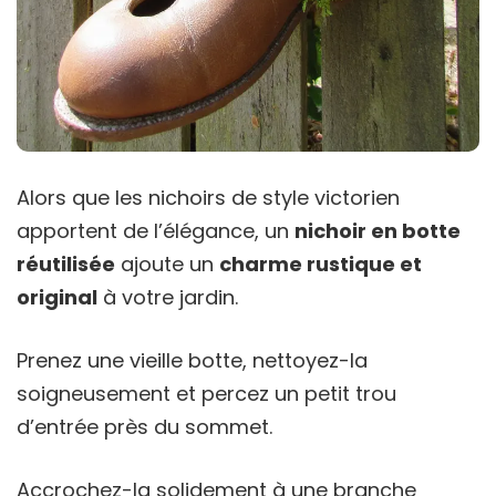
Alors que les nichoirs de style victorien
apportent de l’élégance, un
nichoir en botte
réutilisée
ajoute un
charme rustique et
original
à votre jardin.
Prenez une vieille botte, nettoyez-la
soigneusement et percez un petit trou
d’entrée près du sommet.
Accrochez-la solidement à une branche