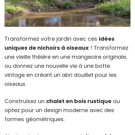
Transformez votre jardin avec ces
idées
uniques de nichoirs à oiseaux
! Transformez
une vieille théière en une mangeoire originale,
ou donnez une nouvelle vie à une botte
vintage en créant un abri douillet pour les
oiseaux.
Construisez un
chalet en bois rustique
ou
optez pour un design moderne avec des
formes géométriques.