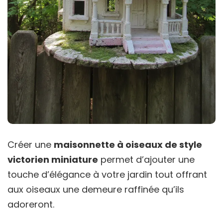
Créer une
maisonnette à oiseaux de style
victorien miniature
permet d’ajouter une
touche d’élégance à votre jardin tout offrant
aux oiseaux une demeure raffinée qu’ils
adoreront.