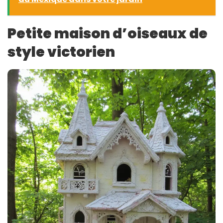
Petite maison d’oiseaux de
style victorien