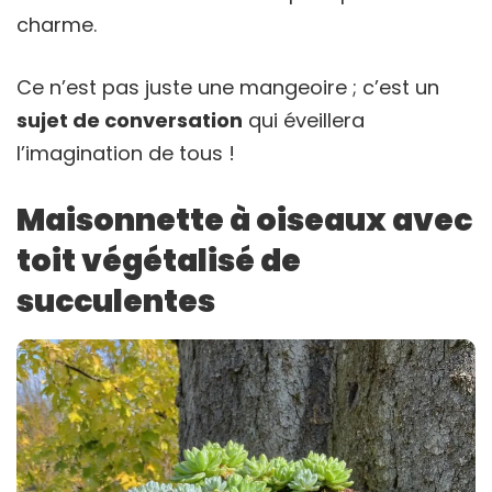
charme.
Ce n’est pas juste une mangeoire ; c’est un
sujet de conversation
qui éveillera
l’imagination de tous !
Maisonnette à oiseaux avec
toit végétalisé de
succulentes