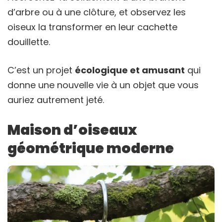
d’arbre ou à une clôture, et observez les
oiseux la transformer en leur cachette
douillette.
C’est un projet
écologique et amusant
qui
donne une nouvelle vie à un objet que vous
auriez autrement jeté.
Maison d’oiseaux
géométrique moderne