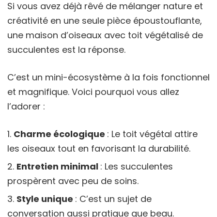
Si vous avez déjà rêvé de mélanger nature et
créativité en une seule pièce époustouflante,
une maison d’oiseaux avec toit végétalisé de
succulentes est la réponse.
C’est un mini-écosystème à la fois fonctionnel
et magnifique. Voici pourquoi vous allez
l’adorer :
Charme écologique
: Le toit végétal attire
les oiseaux tout en favorisant la durabilité.
Entretien minimal
: Les succulentes
prospèrent avec peu de soins.
Style unique
: C’est un sujet de
conversation aussi pratique que beau.