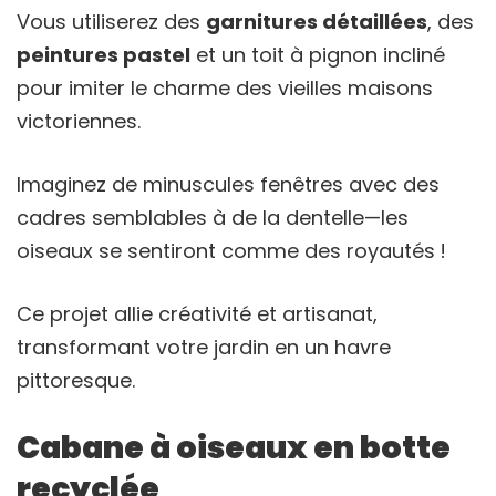
Vous utiliserez des
garnitures détaillées
, des
peintures pastel
et un toit à pignon incliné
pour imiter le charme des vieilles maisons
victoriennes.
Imaginez de minuscules fenêtres avec des
cadres semblables à de la dentelle—les
oiseaux se sentiront comme des royautés !
Ce projet allie créativité et artisanat,
transformant votre jardin en un havre
pittoresque.
Cabane à oiseaux en botte
recyclée