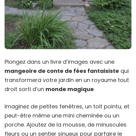
Plongez dans un livre d’images avec une
mangeoire de conte de fées fantaisiste
qui
transformera votre jardin en un royaume tout
droit sorti d’un
monde magique
.
Imaginez de petites fenêtres, un toit pointu, et
peut-être même une mini cheminée ou un
porche. Ajoutez de la mousse, de minuscules
fleurs ou un sentier sinueux pour parfaire le