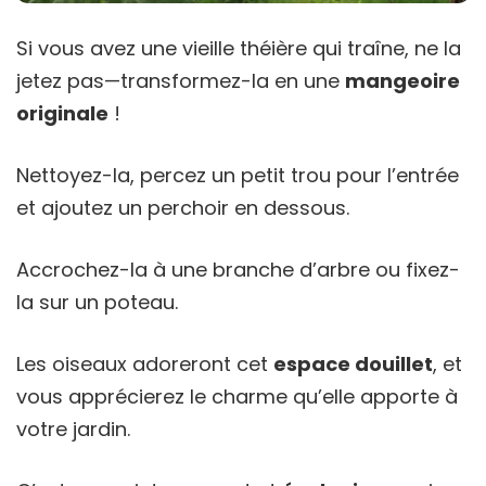
Si vous avez une vieille théière qui traîne, ne la
jetez pas—transformez-la en une
mangeoire
originale
!
Nettoyez-la, percez un petit trou pour l’entrée
et ajoutez un perchoir en dessous.
Accrochez-la à une branche d’arbre ou fixez-
la sur un poteau.
Les oiseaux adoreront cet
espace douillet
, et
vous apprécierez le charme qu’elle apporte à
votre jardin.