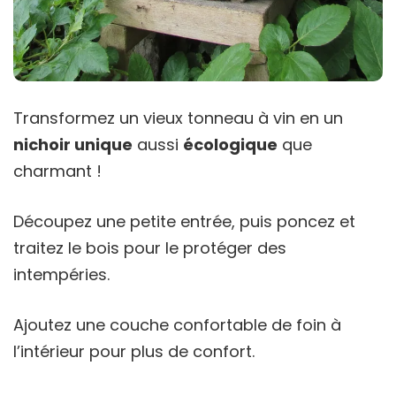
Transformez un vieux tonneau à vin en un
nichoir unique
aussi
écologique
que
charmant !
Découpez une petite entrée, puis poncez et
traitez le bois pour le protéger des
intempéries.
Ajoutez une couche confortable de foin à
l’intérieur pour plus de confort.