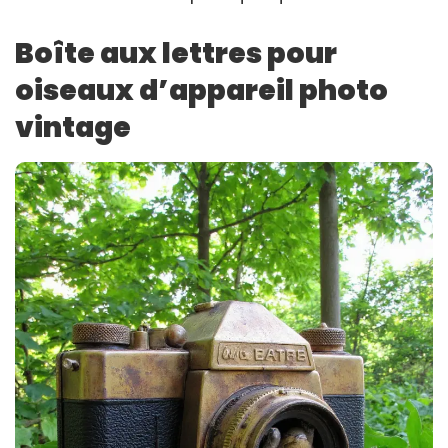
Boîte aux lettres pour
oiseaux d’appareil photo
vintage