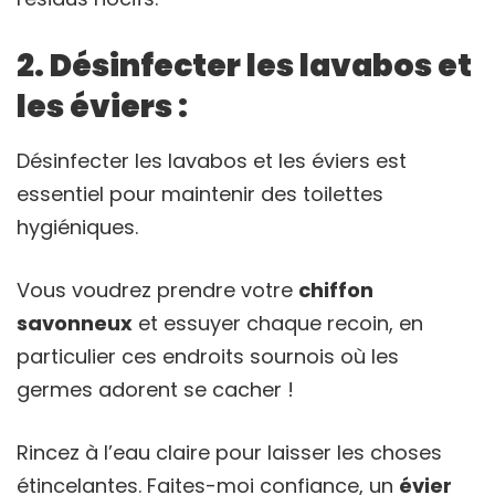
2. Désinfecter les lavabos et
les éviers :
Désinfecter les lavabos et les éviers est
essentiel pour maintenir des toilettes
hygiéniques.
Vous voudrez prendre votre
chiffon
savonneux
et essuyer chaque recoin, en
particulier ces endroits sournois où les
germes adorent se cacher !
Rincez à l’eau claire pour laisser les choses
étincelantes. Faites-moi confiance, un
évier