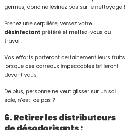
germes, donc ne lésinez pas sur le nettoyage !
Prenez une serpillère, versez votre
désinfectant
préféré et mettez-vous au
travail.
Vos efforts porteront certainement leurs fruits
lorsque ces carreaux impeccables brilleront
devant vous.
De plus, personne ne veut glisser sur un sol
sale, n’est-ce pas ?
6. Retirer les distributeurs
de désodorisants :