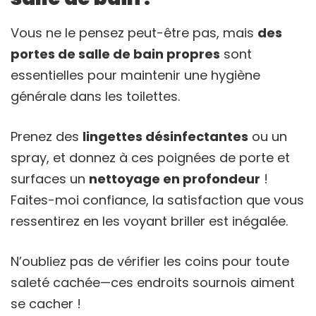
Vous ne le pensez peut-être pas, mais
des
portes de salle de bain propres
sont
essentielles pour maintenir une hygiène
générale dans les toilettes.
Prenez des
lingettes désinfectantes
ou un
spray, et donnez à ces poignées de porte et
surfaces un
nettoyage en profondeur
!
Faites-moi confiance, la satisfaction que vous
ressentirez en les voyant briller est inégalée.
N’oubliez pas de vérifier les coins pour toute
saleté cachée—ces endroits sournois aiment
se cacher !