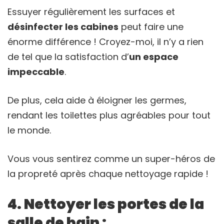
Essuyer régulièrement les surfaces et
désinfecter les cabines
peut faire une
énorme différence ! Croyez-moi, il n’y a rien
de tel que la satisfaction d’
un espace
impeccable
.
De plus, cela aide à éloigner les germes,
rendant les toilettes plus agréables pour tout
le monde.
Vous vous sentirez comme un super-héros de
la propreté après chaque nettoyage rapide !
4. Nettoyer les portes de la
salle de bain :