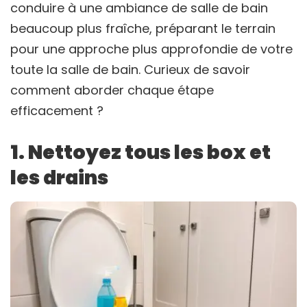
conduire à une ambiance de salle de bain
beaucoup plus fraîche, préparant le terrain
pour une approche plus approfondie de votre
toute la salle de bain. Curieux de savoir
comment aborder chaque étape
efficacement ?
1. Nettoyez tous les box et
les drains