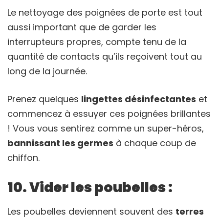
Le nettoyage des poignées de porte est tout
aussi important que de garder les
interrupteurs propres, compte tenu de la
quantité de contacts qu’ils reçoivent tout au
long de la journée.
Prenez quelques
lingettes désinfectantes
et
commencez à essuyer ces poignées brillantes
! Vous vous sentirez comme un super-héros,
bannissant les germes
à chaque coup de
chiffon.
10. Vider les poubelles :
Les poubelles deviennent souvent des
terres