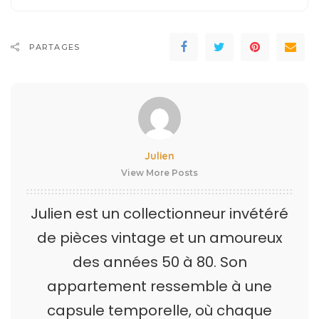
PARTAGES
Julien
View More Posts
Julien est un collectionneur invétéré
de pièces vintage et un amoureux
des années 50 à 80. Son
appartement ressemble à une
capsule temporelle, où chaque