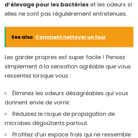
d’élevage pour les bactéries
et les odeurs si
elles ne sont pas régulièrement entretenues.
See also
Comment nettoyer un four
Les garder propres est super facile ! Pensez
simplement à la sensation agréable que vous
ressentez lorsque vous :
Éliminez les odeurs désagréables qui vous
donnent envie de vomir.
Réduisez le risque de propagation de
microbes dégoûtants partout.
Profitez d’un espace frais qui ne ressemble