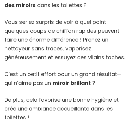
des miroirs
dans les toilettes ?
Vous seriez surpris de voir à quel point
quelques coups de chiffon rapides peuvent
faire une énorme différence ! Prenez un
nettoyeur sans traces, vaporisez
généreusement et essuyez ces vilains taches.
C’est un petit effort pour un grand résultat—
qui n’aime pas un
miroir brillant
?
De plus, cela favorise une bonne hygiène et
crée une ambiance accueillante dans les
toilettes !