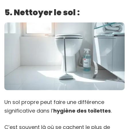
5. Nettoyer le sol :
Un sol propre peut faire une différence
significative dans l’
hygiène des toilettes
.
C’est souvent là où se cachent le plus de