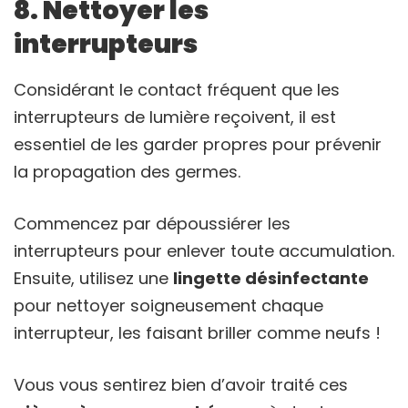
8. Nettoyer les
interrupteurs
Considérant le contact fréquent que les
interrupteurs de lumière reçoivent, il est
essentiel de les garder propres pour prévenir
la propagation des germes.
Commencez par dépoussiérer les
interrupteurs pour enlever toute accumulation.
Ensuite, utilisez une
lingette désinfectante
pour nettoyer soigneusement chaque
interrupteur, les faisant briller comme neufs !
Vous vous sentirez bien d’avoir traité ces