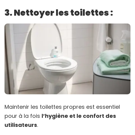
3. Nettoyer les toilettes :
Maintenir les toilettes propres est essentiel
pour à la fois
l’hygiène et le confort des
utilisateurs
.