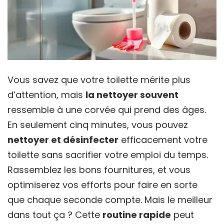
Vous savez que votre toilette mérite plus
d’attention, mais
la nettoyer souvent
ressemble à une corvée qui prend des âges.
En seulement cinq minutes, vous pouvez
nettoyer et désinfecter
efficacement votre
toilette sans sacrifier votre emploi du temps.
Rassemblez les bons fournitures, et vous
optimiserez vos efforts pour faire en sorte
que chaque seconde compte. Mais le meilleur
dans tout ça ? Cette
routine rapide
peut