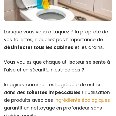
Lorsque vous vous attaquez à la propreté de
vos toilettes, n’oubliez pas l’importance de
désinfecter tous les cabines
et les drains.
Vous voulez que chaque utilisateur se sente à
l’aise et en sécurité, n’est-ce pas ?
Imaginez comme il est agréable de entrer
dans des
toilettes impeccables
! L’utilisation
de produits avec des
ingrédients écologiques
garantit un nettoyage en profondeur sans
résidus nocifs.