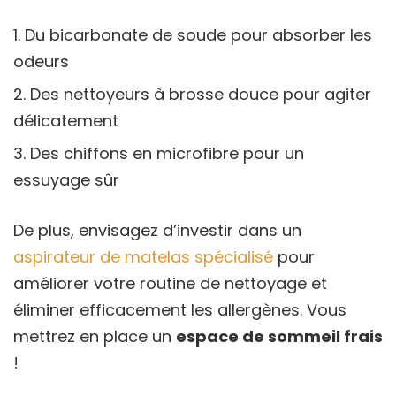
Du bicarbonate de soude pour absorber les
odeurs
Des nettoyeurs à brosse douce pour agiter
délicatement
Des chiffons en microfibre pour un
essuyage sûr
De plus, envisagez d’investir dans un
aspirateur de matelas spécialisé
pour
améliorer votre routine de nettoyage et
éliminer efficacement les allergènes. Vous
mettrez en place un
espace de sommeil frais
!