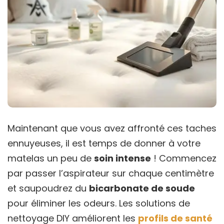
Maintenant que vous avez affronté ces taches
ennuyeuses, il est temps de donner à votre
matelas un peu de
soin intense
! Commencez
par passer l’aspirateur sur chaque centimètre
et saupoudrez du
bicarbonate de soude
pour éliminer les odeurs. Les solutions de
nettoyage DIY améliorent les
profils de santé