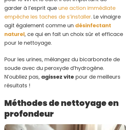
garder à l’esprit que
une action immédiate
empêche les taches de s’installer
. Le vinaigre
agit également comme un
désinfectant
naturel
, ce qui en fait un choix sûr et efficace
pour le nettoyage.
Pour les urines, mélangez du bicarbonate de
soude avec du peroxyde d’hydrogène.
N’oubliez pas,
agissez vite
pour de meilleurs
résultats !
Méthodes de nettoyage en
profondeur