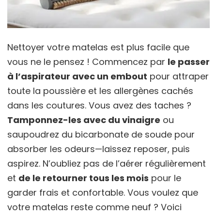
Nettoyer votre matelas est plus facile que
vous ne le pensez ! Commencez par
le passer
à l’aspirateur avec un embout
pour attraper
toute la poussière et les allergènes cachés
dans les coutures. Vous avez des taches ?
Tamponnez-les avec du vinaigre
ou
saupoudrez du bicarbonate de soude pour
absorber les odeurs—laissez reposer, puis
aspirez. N’oubliez pas de l’aérer régulièrement
et
de le retourner tous les mois
pour le
garder frais et confortable. Vous voulez que
votre matelas reste comme neuf ? Voici