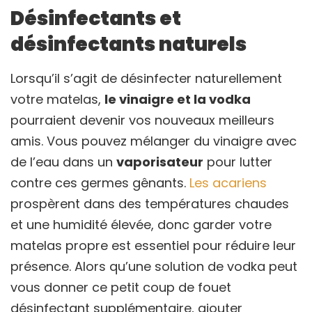
Désinfectants et
désinfectants naturels
Lorsqu’il s’agit de désinfecter naturellement
votre matelas,
le vinaigre et la vodka
pourraient devenir vos nouveaux meilleurs
amis. Vous pouvez mélanger du vinaigre avec
de l’eau dans un
vaporisateur
pour lutter
contre ces germes gênants.
Les acariens
prospèrent dans des températures chaudes
et une humidité élevée, donc garder votre
matelas propre est essentiel pour réduire leur
présence. Alors qu’une solution de vodka peut
vous donner ce petit coup de fouet
désinfectant supplémentaire, ajouter