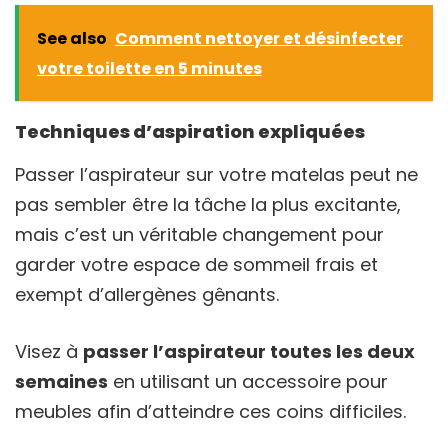
See also
Comment nettoyer et désinfecter
votre toilette en 5 minutes
Techniques d’aspiration expliquées
Passer l’aspirateur sur votre matelas peut ne
pas sembler être la tâche la plus excitante,
mais c’est un véritable changement pour
garder votre espace de sommeil frais et
exempt d’allergènes gênants.
Visez à
passer l’aspirateur toutes les deux
semaines
en utilisant un accessoire pour
meubles afin d’atteindre ces coins difficiles.