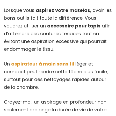
Lorsque vous
aspirez votre matelas
, avoir les
bons outils fait toute la différence. Vous
voudrez utiliser un
accessoire pour tapis
afin
d’atteindre ces coutures tenaces tout en
évitant une aspiration excessive qui pourrait
endommager le tissu.
Un
aspirateur à main sans fil
léger et
compact peut rendre cette tâche plus facile,
surtout pour des nettoyages rapides autour
de la chambre.
Croyez-moi, un aspirage en profondeur non
seulement prolonge la durée de vie de votre