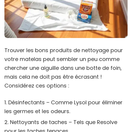
Trouver les bons produits de nettoyage pour
votre matelas peut sembler un peu comme
chercher une aiguille dans une botte de foin,
mais cela ne doit pas être écrasant !
Considérez ces options :
Désinfectants – Comme Lysol pour éliminer
les germes et les odeurs.
Nettoyants de taches – Tels que Resolve
pour les taches tenaces.