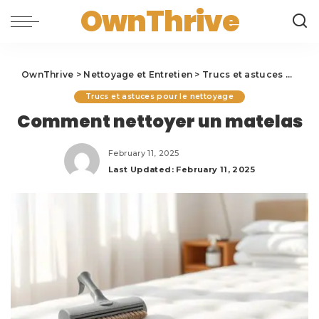
OwnThrive
OwnThrive
>
Nettoyage et Entretien
>
Trucs et astuces pour le nettoyage
Trucs et astuces pour le nettoyage
Comment nettoyer un matelas
February 11, 2025
Last Updated: February 11, 2025