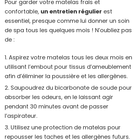
Pour garder votre matelas frais et
confortable,
un entretien régulier
est
essentiel, presque comme lui donner un soin
de spa tous les quelques mois ! N’oubliez pas
de :
Aspirez votre matelas tous les deux mois en
utilisant l’embout pour tissus d’ameublement
afin d’éliminer la poussière et les allergènes.
Saupoudrez du bicarbonate de soude pour
absorber les odeurs, en le laissant agir
pendant 30 minutes avant de passer
l’aspirateur.
Utilisez une protection de matelas pour
repousser les taches et les allergènes futurs.