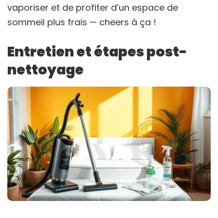
vaporiser et de profiter d’un espace de
sommeil plus frais — cheers à ça !
Entretien et étapes post-
nettoyage