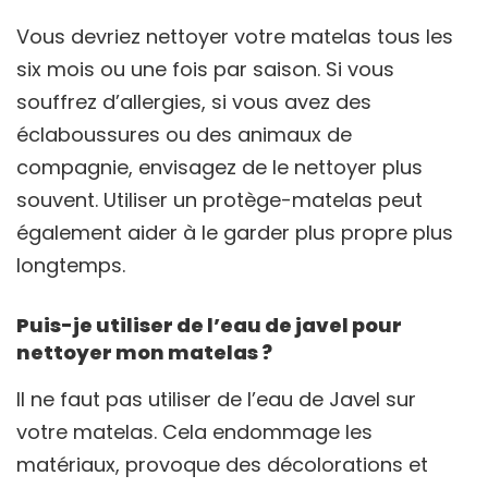
Vous devriez nettoyer votre matelas tous les
six mois ou une fois par saison. Si vous
souffrez d’allergies, si vous avez des
éclaboussures ou des animaux de
compagnie, envisagez de le nettoyer plus
souvent. Utiliser un protège-matelas peut
également aider à le garder plus propre plus
longtemps.
Puis-je utiliser de l’eau de javel pour
nettoyer mon matelas ?
Il ne faut pas utiliser de l’eau de Javel sur
votre matelas. Cela endommage les
matériaux, provoque des décolorations et