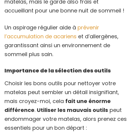
matelas, mais le garde also frais et
accueillant pour une bonne nuit de sommeil !
Un aspirage régulier aide à
prévenir
l’accumulation de acariens
et d’allergènes,
garantissant ainsi un environnement de
sommeil plus sain.
Importance de la sélection des outils
Choisir les bons outils pour nettoyer votre
matelas peut sembler un détail insignifiant,
mais croyez-moi, cela
fait une énorme
différence
.
Utiliser les mauvais outils
peut
endommager votre matelas, alors prenez ces
essentiels pour un bon départ :