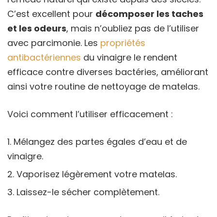
C’est excellent pour
décomposer les taches
et les odeurs
, mais n’oubliez pas de l’utiliser
avec parcimonie. Les
propriétés
antibactériennes
du vinaigre le rendent
efficace contre diverses bactéries, améliorant
ainsi votre routine de nettoyage de matelas.
Voici comment l’utiliser efficacement :
Mélangez des partes égales d’eau et de
vinaigre.
Vaporisez légèrement votre matelas.
Laissez-le sécher complètement.