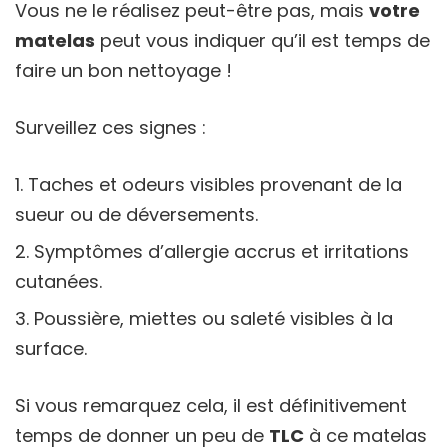
Vous ne le réalisez peut-être pas, mais
votre
matelas
peut vous indiquer qu’il est temps de
faire un bon nettoyage !
Surveillez ces signes :
Taches et odeurs visibles provenant de la
sueur ou de déversements.
Symptômes d’allergie accrus et irritations
cutanées.
Poussière, miettes ou saleté visibles à la
surface.
Si vous remarquez cela, il est définitivement
temps de donner un peu de
TLC
à ce matelas