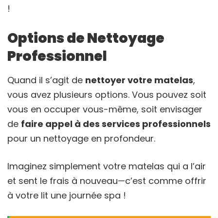
!
Options de Nettoyage
Professionnel
Quand il s’agit de
nettoyer votre matelas
,
vous avez plusieurs options. Vous pouvez soit
vous en occuper vous-même, soit envisager
de
faire appel à des services professionnels
pour un nettoyage en profondeur.
Imaginez simplement votre matelas qui a l’air
et sent le frais à nouveau—c’est comme offrir
à votre lit une journée spa !