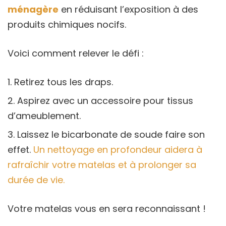
ménagère
en réduisant l’exposition à des
produits chimiques nocifs.
Voici comment relever le défi :
Retirez tous les draps.
Aspirez avec un accessoire pour tissus
d’ameublement.
Laissez le bicarbonate de soude faire son
effet.
Un nettoyage en profondeur aidera à
rafraîchir votre matelas et à prolonger sa
durée de vie.
Votre matelas vous en sera reconnaissant !