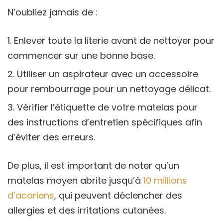
N’oubliez jamais de :
Enlever toute la literie avant de nettoyer pour
commencer sur une bonne base.
Utiliser un aspirateur avec un accessoire
pour rembourrage pour un nettoyage délicat.
Vérifier l’étiquette de votre matelas pour
des instructions d’entretien spécifiques afin
d’éviter des erreurs.
De plus, il est important de noter qu’un
matelas moyen abrite jusqu’à
10 millions
d’acariens
, qui peuvent déclencher des
allergies et des irritations cutanées.