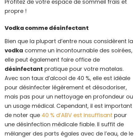
Profitez de votre espace de sommeil frais et
propre !
Vodka comme désinfectant
Bien que la plupart d’entre nous considèrent la
vodka
comme un incontournable des soirées,
elle peut également faire office de
désinfectant
pratique pour votre matelas.
Avec son taux d’alcool de 40 %, elle est idéale
pour désinfecter légèrement et désodoriser,
mais pas pour un nettoyage en profondeur ou
un usage médical. Cependant, il est important
de noter que
40 % d’ABV est insuffisant
pour
une désinfection médicale fiable. Il suffit de
mélanger des parts égales avec de l’eau, de le