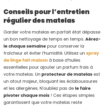
Conseils pour l’entretien
régulier des matelas
Garder votre matelas en parfait état dépasse
un bon nettoyage de temps en temps.
Aérez-
le chaque semaine
pour conserver la
fraîcheur et éviter l’humidité. Utilisez un
spray
de linge fait maison
à base d’huiles
essentielles pour ajouter un parfum frais à
votre matelas. Un
protecteur de matelas
est
un atout majeur, bloquant les éclaboussures
et les allergènes. N’oubliez pas de
le faire
pivoter chaque mois
! Ces étapes simples
garantissent que votre matelas reste