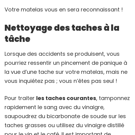
Votre matelas vous en sera reconnaissant !
Nettoyage des taches à la
tâche
Lorsque des accidents se produisent, vous
pourriez ressentir un pincement de panique à
la vue d’une tache sur votre matelas, mais ne
vous inquiétez pas ; vous n’êtes pas seul !
Pour traiter
les taches courantes
, tamponnez
rapidement le sang avec du vinaigre,
saupoudrez du bicarbonate de soude sur les
taches grasses ou utilisez du vinaigre distillé
pour le vin et le café. Il est important de