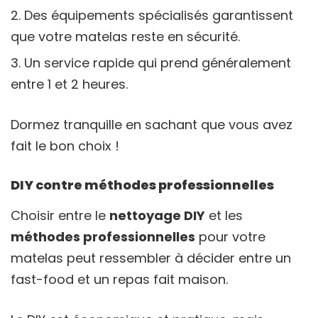
Des équipements spécialisés garantissent
que votre matelas reste en sécurité.
Un service rapide qui prend généralement
entre 1 et 2 heures.
Dormez tranquille en sachant que vous avez
fait le bon choix !
DIY contre méthodes professionnelles
Choisir entre le
nettoyage DIY
et les
méthodes professionnelles
pour votre
matelas peut ressembler à décider entre un
fast-food et un repas fait maison.