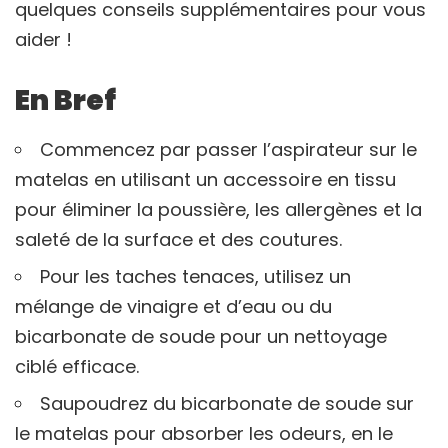
quelques conseils supplémentaires pour vous
aider !
En Bref
Commencez par passer l’aspirateur sur le
matelas en utilisant un accessoire en tissu
pour éliminer la poussière, les allergènes et la
saleté de la surface et des coutures.
Pour les taches tenaces, utilisez un
mélange de vinaigre et d’eau ou du
bicarbonate de soude pour un nettoyage
ciblé efficace.
Saupoudrez du bicarbonate de soude sur
le matelas pour absorber les odeurs, en le