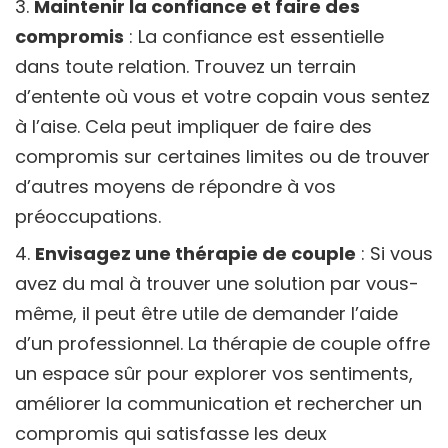
Maintenir la confiance et faire des
compromis
: La confiance est essentielle
dans toute relation. Trouvez un terrain
d’entente où vous et votre copain vous sentez
à l’aise. Cela peut impliquer de faire des
compromis sur certaines limites ou de trouver
d’autres moyens de répondre à vos
préoccupations.
Envisagez une thérapie de couple
: Si vous
avez du mal à trouver une solution par vous-
même, il peut être utile de demander l’aide
d’un professionnel. La thérapie de couple offre
un espace sûr pour explorer vos sentiments,
améliorer la communication et rechercher un
compromis qui satisfasse les deux