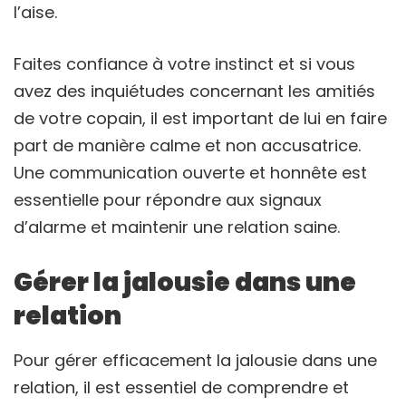
l’aise.
Faites confiance à votre instinct et si vous
avez des inquiétudes concernant les amitiés
de votre copain, il est important de lui en faire
part de manière calme et non accusatrice.
Une communication ouverte et honnête est
essentielle pour répondre aux signaux
d’alarme et maintenir une relation saine.
Gérer la jalousie dans une
relation
Pour gérer efficacement la jalousie dans une
relation, il est essentiel de comprendre et