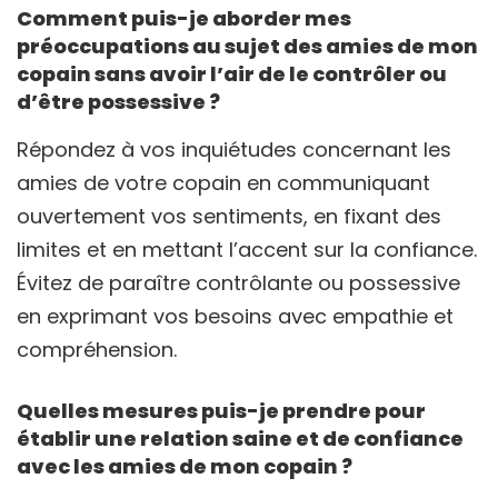
Comment puis-je aborder mes
préoccupations au sujet des amies de mon
copain sans avoir l’air de le contrôler ou
d’être possessive ?
Répondez à vos inquiétudes concernant les
amies de votre copain en communiquant
ouvertement vos sentiments, en fixant des
limites et en mettant l’accent sur la confiance.
Évitez de paraître contrôlante ou possessive
en exprimant vos besoins avec empathie et
compréhension.
Quelles mesures puis-je prendre pour
établir une relation saine et de confiance
avec les amies de mon copain ?