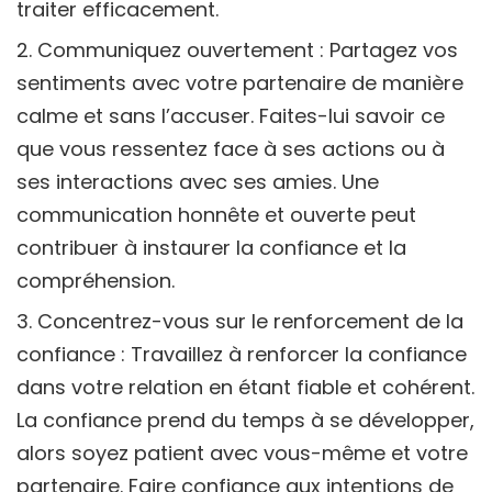
traiter efficacement.
Communiquez ouvertement : Partagez vos
sentiments avec votre partenaire de manière
calme et sans l’accuser. Faites-lui savoir ce
que vous ressentez face à ses actions ou à
ses interactions avec ses amies. Une
communication honnête et ouverte peut
contribuer à instaurer la confiance et la
compréhension.
Concentrez-vous sur le renforcement de la
confiance : Travaillez à renforcer la confiance
dans votre relation en étant fiable et cohérent.
La confiance prend du temps à se développer,
alors soyez patient avec vous-même et votre
partenaire. Faire confiance aux intentions de