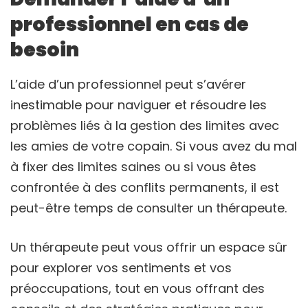
professionnel en cas de
besoin
L’aide d’un professionnel peut s’avérer
inestimable pour naviguer et résoudre les
problèmes liés à la gestion des limites avec
les amies de votre copain. Si vous avez du mal
à fixer des limites saines ou si vous êtes
confrontée à des conflits permanents, il est
peut-être temps de consulter un thérapeute.
Un thérapeute peut vous offrir un espace sûr
pour explorer vos sentiments et vos
préoccupations, tout en vous offrant des