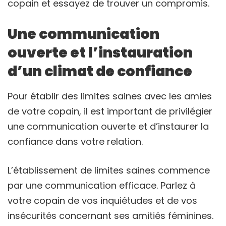
copain et essayez de trouver un compromis.
Une communication
ouverte et l’instauration
d’un climat de confiance
Pour établir des limites saines avec les amies
de votre copain, il est important de privilégier
une communication ouverte et d’instaurer la
confiance dans votre relation.
L’établissement de limites saines commence
par une communication efficace. Parlez à
votre copain de vos inquiétudes et de vos
insécurités concernant ses amitiés féminines.