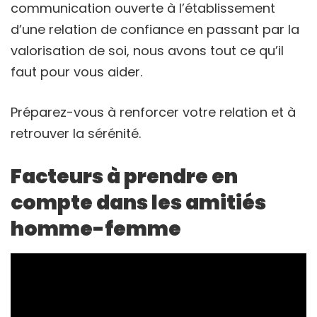
communication ouverte à l’établissement
d’une relation de confiance en passant par la
valorisation de soi, nous avons tout ce qu’il
faut pour vous aider.
Préparez-vous à renforcer votre relation et à
retrouver la sérénité.
Facteurs à prendre en
compte dans les amitiés
homme-femme