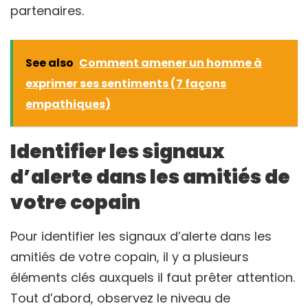
partenaires.
See also
Comment amener un homme à
exprimer ses sentiments (7 façons
empathiques)
Identifier les signaux
d’alerte dans les amitiés de
votre copain
Pour identifier les signaux d’alerte dans les
amitiés de votre copain, il y a plusieurs
éléments clés auxquels il faut prêter attention.
Tout d’abord, observez le niveau de