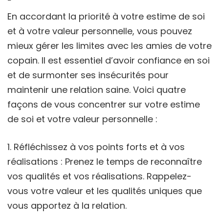
En accordant la priorité à votre estime de soi
et à votre valeur personnelle, vous pouvez
mieux gérer les limites avec les amies de votre
copain. Il est essentiel d’avoir confiance en soi
et de surmonter ses insécurités pour
maintenir une relation saine. Voici quatre
façons de vous concentrer sur votre estime
de soi et votre valeur personnelle :
Réfléchissez à vos points forts et à vos
réalisations : Prenez le temps de reconnaître
vos qualités et vos réalisations. Rappelez-
vous votre valeur et les qualités uniques que
vous apportez à la relation.