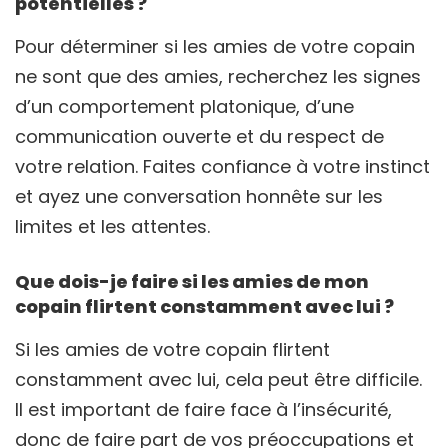
potentielles ?
Pour déterminer si les amies de votre copain
ne sont que des amies, recherchez les signes
d’un comportement platonique, d’une
communication ouverte et du respect de
votre relation. Faites confiance à votre instinct
et ayez une conversation honnête sur les
limites et les attentes.
Que dois-je faire si les amies de mon
copain flirtent constamment avec lui ?
Si les amies de votre copain flirtent
constamment avec lui, cela peut être difficile.
Il est important de faire face à l’insécurité,
donc de faire part de vos préoccupations et