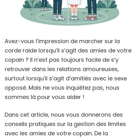
Avez-vous l’impression de marcher sur la
corde raide lorsqu’il s’agit des amies de votre
copain ? Il n’est pas toujours facile de s’y
retrouver dans les relations amoureuses,
surtout lorsqu’il s’agit d’amitiés avec le sexe
opposé. Mais ne vous inquiétez pas, nous
sommes là pour vous aider !
Dans cet article, nous vous donnerons des
conseils pratiques sur la gestion des limites
avec les amies de votre copain. De la