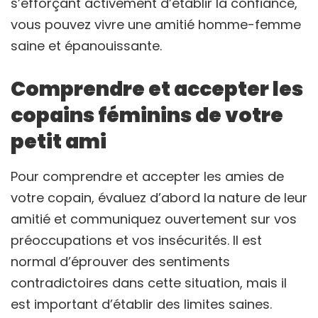
s’efforçant activement d’établir la confiance,
vous pouvez vivre une amitié homme-femme
saine et épanouissante.
Comprendre et accepter les
copains féminins de votre
petit ami
Pour comprendre et accepter les amies de
votre copain, évaluez d’abord la nature de leur
amitié et communiquez ouvertement sur vos
préoccupations et vos insécurités. Il est
normal d’éprouver des sentiments
contradictoires dans cette situation, mais il
est important d’établir des limites saines.