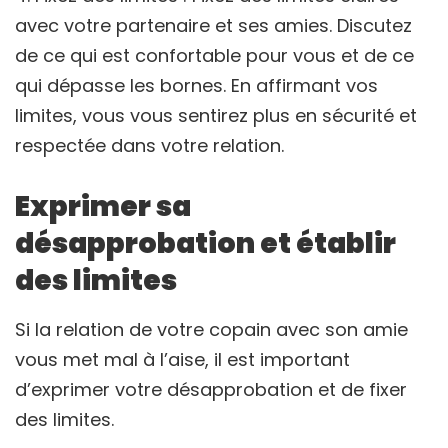
avec votre partenaire et ses amies. Discutez
de ce qui est confortable pour vous et de ce
qui dépasse les bornes. En affirmant vos
limites, vous vous sentirez plus en sécurité et
respectée dans votre relation.
Exprimer sa
désapprobation et établir
des limites
Si la relation de votre copain avec son amie
vous met mal à l’aise, il est important
d’exprimer votre désapprobation et de fixer
des limites.