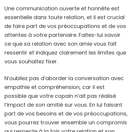
Une communication ouverte et honnête est
essentielle dans toute relation, et il est crucial
de faire part de vos préoccupations et de vos
attentes à votre partenaire. Faites-lui savoir
ce que sa relation avec son amie vous fait
ressentir et indiquez clairement les limites que
vous souhaitez fixer.
N’oubliez pas d’aborder la conversation avec
empathie et compréhension, car il est
possible que votre copain n’ait pas réalisé
l’impact de son amitié sur vous. En lui faisant
part de vos besoins et de vos préoccupations,
vous pourrez trouver ensemble un compromis
qui respecte à la fois votre relation et son