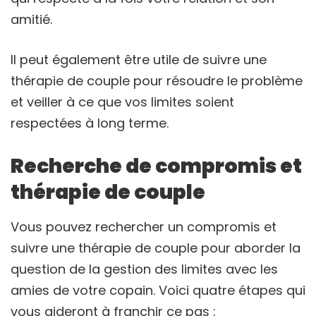
amitié.
Il peut également être utile de suivre une
thérapie de couple pour résoudre le problème
et veiller à ce que vos limites soient
respectées à long terme.
Recherche de compromis et
thérapie de couple
Vous pouvez rechercher un compromis et
suivre une thérapie de couple pour aborder la
question de la gestion des limites avec les
amies de votre copain. Voici quatre étapes qui
vous aideront à franchir ce pas :