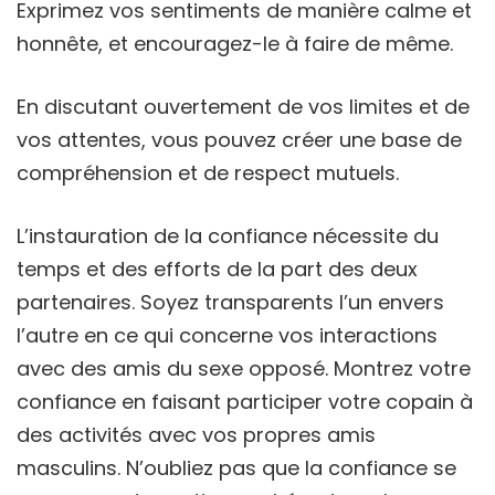
Exprimez vos sentiments de manière calme et
honnête, et encouragez-le à faire de même.
En discutant ouvertement de vos limites et de
vos attentes, vous pouvez créer une base de
compréhension et de respect mutuels.
L’instauration de la confiance nécessite du
temps et des efforts de la part des deux
partenaires. Soyez transparents l’un envers
l’autre en ce qui concerne vos interactions
avec des amis du sexe opposé. Montrez votre
confiance en faisant participer votre copain à
des activités avec vos propres amis
masculins. N’oubliez pas que la confiance se