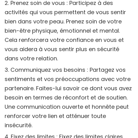
Prenez soin de vous : Participez à des
activités qui vous permettent de vous sentir
bien dans votre peau. Prenez soin de votre
bien-être physique, émotionnel et mental.
Cela renforcera votre confiance en vous et
vous aidera à vous sentir plus en sécurité
dans votre relation.
Communiquez vos besoins : Partagez vos
sentiments et vos préoccupations avec votre
partenaire. Faites-lui savoir ce dont vous avez
besoin en termes de réconfort et de soutien.
Une communication ouverte et honnête peut
renforcer votre lien et atténuer toute
insécurité.
Fixez des limites : Fixez des limites claires