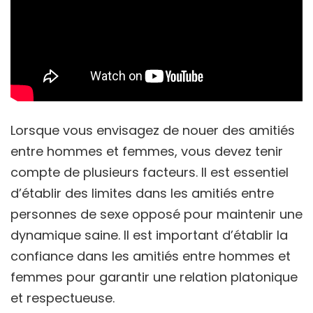
Lorsque vous envisagez de nouer des amitiés
entre hommes et femmes, vous devez tenir
compte de plusieurs facteurs. Il est essentiel
d’établir des limites dans les amitiés entre
personnes de sexe opposé pour maintenir une
dynamique saine. Il est important d’établir la
confiance dans les amitiés entre hommes et
femmes pour garantir une relation platonique
et respectueuse.