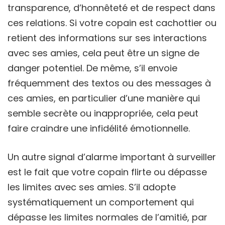
transparence, d’honnêteté et de respect dans
ces relations. Si votre copain est cachottier ou
retient des informations sur ses interactions
avec ses amies, cela peut être un signe de
danger potentiel. De même, s’il envoie
fréquemment des textos ou des messages à
ces amies, en particulier d’une manière qui
semble secrète ou inappropriée, cela peut
faire craindre une infidélité émotionnelle.
Un autre signal d’alarme important à surveiller
est le fait que votre copain flirte ou dépasse
les limites avec ses amies. S’il adopte
systématiquement un comportement qui
dépasse les limites normales de l’amitié, par