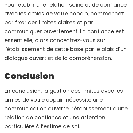
Pour établir une relation saine et de confiance
avec les amies de votre copain, commencez
par fixer des limites claires et par
communiquer ouvertement. La confiance est
essentielle, alors concentrez-vous sur
l’établissement de cette base par le biais d’un
dialogue ouvert et de la compréhension.
Conclusion
En conclusion, la gestion des limites avec les
amies de votre copain nécessite une
communication ouverte, l’établissement d’une
relation de confiance et une attention
particulière à l’estime de soi.