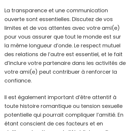
La transparence et une communication
ouverte sont essentielles. Discutez de vos
limites et de vos attentes avec votre ami(e)
pour vous assurer que tout le monde est sur
la même longueur d’onde. Le respect mutuel
des relations de l’autre est essentiel, et le fait
d’inclure votre partenaire dans les activités de
votre ami(e) peut contribuer à renforcer la
confiance.
Il est également important d’être attentif à
toute histoire romantique ou tension sexuelle
potentielle qui pourrait compliquer l’amitié. En
étant conscient de ces facteurs et en