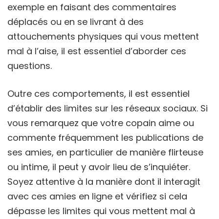
exemple en faisant des commentaires
déplacés ou en se livrant à des
attouchements physiques qui vous mettent
mal à l’aise, il est essentiel d’aborder ces
questions.
Outre ces comportements, il est essentiel
d’établir des limites sur les réseaux sociaux. Si
vous remarquez que votre copain aime ou
commente fréquemment les publications de
ses amies, en particulier de manière flirteuse
ou intime, il peut y avoir lieu de s’inquiéter.
Soyez attentive à la manière dont il interagit
avec ces amies en ligne et vérifiez si cela
dépasse les limites qui vous mettent mal à