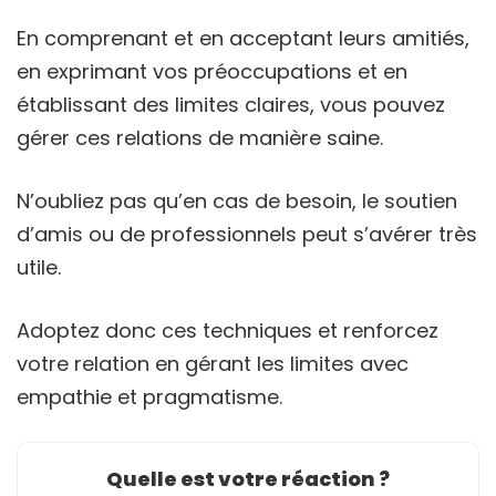
En comprenant et en acceptant leurs amitiés,
en exprimant vos préoccupations et en
établissant des limites claires, vous pouvez
gérer ces relations de manière saine.
N’oubliez pas qu’en cas de besoin, le soutien
d’amis ou de professionnels peut s’avérer très
utile.
Adoptez donc ces techniques et renforcez
votre relation en gérant les limites avec
empathie et pragmatisme.
Quelle est votre réaction ?