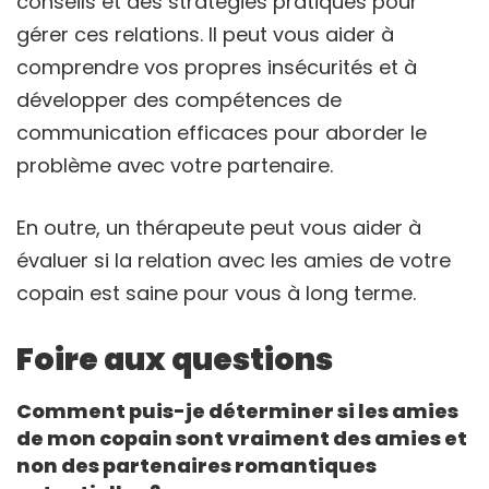
conseils et des stratégies pratiques pour
gérer ces relations. Il peut vous aider à
comprendre vos propres insécurités et à
développer des compétences de
communication efficaces pour aborder le
problème avec votre partenaire.
En outre, un thérapeute peut vous aider à
évaluer si la relation avec les amies de votre
copain est saine pour vous à long terme.
Foire aux questions
Comment puis-je déterminer si les amies
de mon copain sont vraiment des amies et
non des partenaires romantiques