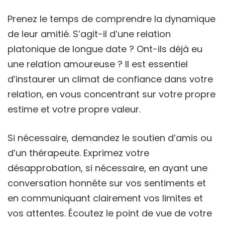
Prenez le temps de comprendre la dynamique
de leur amitié. S’agit-il d’une relation
platonique de longue date ? Ont-ils déjà eu
une relation amoureuse ? Il est essentiel
d’instaurer un climat de confiance dans votre
relation, en vous concentrant sur votre propre
estime et votre propre valeur.
Si nécessaire, demandez le soutien d’amis ou
d’un thérapeute. Exprimez votre
désapprobation, si nécessaire, en ayant une
conversation honnête sur vos sentiments et
en communiquant clairement vos limites et
vos attentes. Écoutez le point de vue de votre