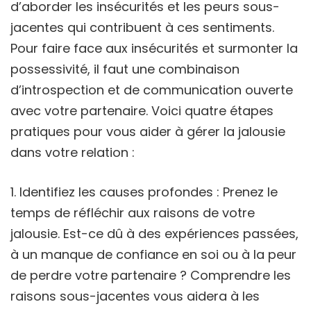
d’aborder les insécurités et les peurs sous-
jacentes qui contribuent à ces sentiments.
Pour faire face aux insécurités et surmonter la
possessivité, il faut une combinaison
d’introspection et de communication ouverte
avec votre partenaire. Voici quatre étapes
pratiques pour vous aider à gérer la jalousie
dans votre relation :
Identifiez les causes profondes : Prenez le
temps de réfléchir aux raisons de votre
jalousie. Est-ce dû à des expériences passées,
à un manque de confiance en soi ou à la peur
de perdre votre partenaire ? Comprendre les
raisons sous-jacentes vous aidera à les