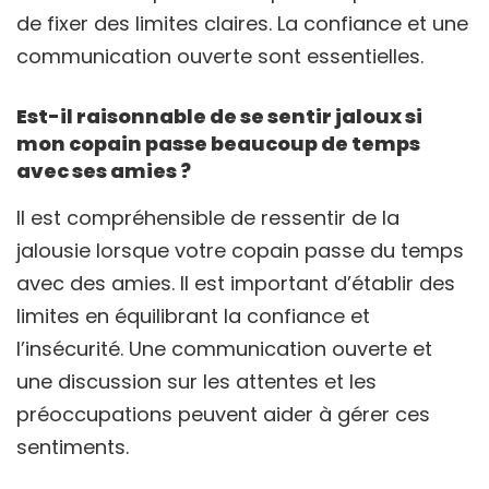
de fixer des limites claires. La confiance et une
communication ouverte sont essentielles.
Est-il raisonnable de se sentir jaloux si
mon copain passe beaucoup de temps
avec ses amies ?
Il est compréhensible de ressentir de la
jalousie lorsque votre copain passe du temps
avec des amies. Il est important d’établir des
limites en équilibrant la confiance et
l’insécurité. Une communication ouverte et
une discussion sur les attentes et les
préoccupations peuvent aider à gérer ces
sentiments.