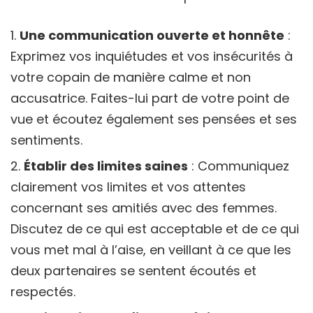
Une communication ouverte et honnête
:
Exprimez vos inquiétudes et vos insécurités à
votre copain de manière calme et non
accusatrice. Faites-lui part de votre point de
vue et écoutez également ses pensées et ses
sentiments.
Établir des limites saines
: Communiquez
clairement vos limites et vos attentes
concernant ses amitiés avec des femmes.
Discutez de ce qui est acceptable et de ce qui
vous met mal à l’aise, en veillant à ce que les
deux partenaires se sentent écoutés et
respectés.