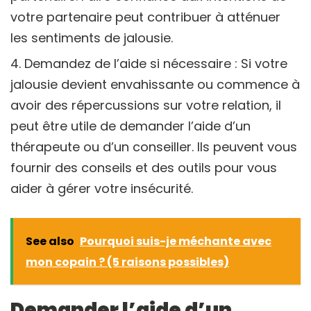
votre partenaire peut contribuer à atténuer
les sentiments de jalousie.
Demandez de l’aide si nécessaire : Si votre
jalousie devient envahissante ou commence à
avoir des répercussions sur votre relation, il
peut être utile de demander l’aide d’un
thérapeute ou d’un conseiller. Ils peuvent vous
fournir des conseils et des outils pour vous
aider à gérer votre insécurité.
See also
Pourquoi suis-je méchante avec
mon copain ? (5 raisons possibles)
Demander l’aide d’un