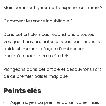
Mais comment gérer cette expérience intime ?
Comment le rendre inoubliable ?
Dans cet article, nous répondrons à toutes
vos questions brûlantes et vous donnerons le
guide ultime sur la façon d’embrasser
quelqu’un pour la première fois.
Plongeons dans cet article et découvrons l’art
de ce premier baiser magique.
Points clés
L’âge moyen du premier baiser varie, mais