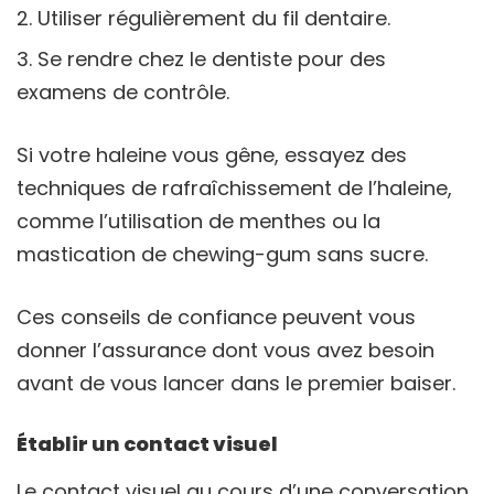
Utiliser régulièrement du fil dentaire.
Se rendre chez le dentiste pour des
examens de contrôle.
Si votre haleine vous gêne, essayez des
techniques de rafraîchissement de l’haleine,
comme l’utilisation de menthes ou la
mastication de chewing-gum sans sucre.
Ces conseils de confiance peuvent vous
donner l’assurance dont vous avez besoin
avant de vous lancer dans le premier baiser.
Établir un contact visuel
Le contact visuel au cours d’une conversation