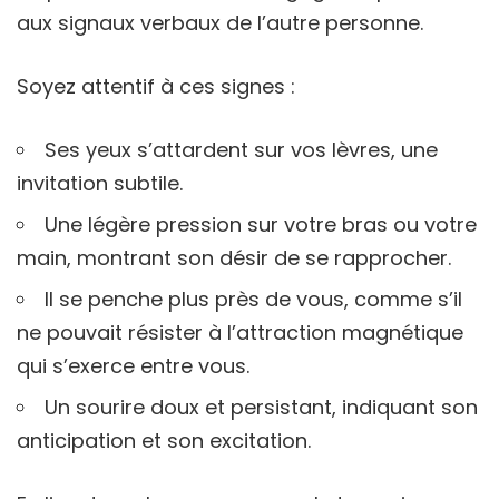
aux signaux verbaux de l’autre personne.
Soyez attentif à ces signes :
Ses yeux s’attardent sur vos lèvres, une
invitation subtile.
Une légère pression sur votre bras ou votre
main, montrant son désir de se rapprocher.
Il se penche plus près de vous, comme s’il
ne pouvait résister à l’attraction magnétique
qui s’exerce entre vous.
Un sourire doux et persistant, indiquant son
anticipation et son excitation.