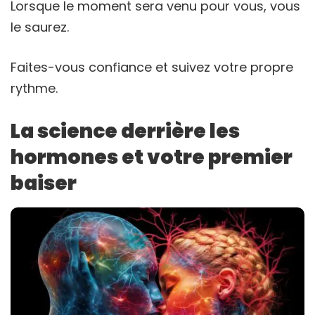
Lorsque le moment sera venu pour vous, vous
le saurez.
Faites-vous confiance et suivez votre propre
rythme.
La science derrière les
hormones et votre premier
baiser