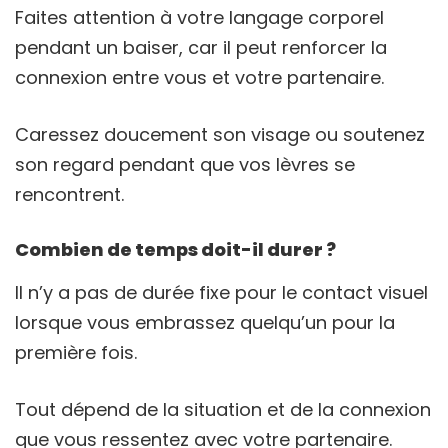
Faites attention à votre langage corporel
pendant un baiser, car il peut renforcer la
connexion entre vous et votre partenaire.
Caressez doucement son visage ou soutenez
son regard pendant que vos lèvres se
rencontrent.
Combien de temps doit-il durer ?
Il n’y a pas de durée fixe pour le contact visuel
lorsque vous embrassez quelqu’un pour la
première fois.
Tout dépend de la situation et de la connexion
que vous ressentez avec votre partenaire.