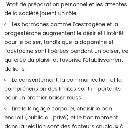
l’état de préparation personnel et les attentes
de la société jouent un rôle.
Les hormones comme l’œstrogène et la
progestérone augmentent le désir et l’intérêt
pour le baiser, tandis que la dopamine et
l’ocytocine sont libérées pendant un baiser, ce
qui crée du plaisir et favorise l’établissement
de liens.
Le consentement, la communication et la
compréhension des limites sont importants
pour un premier baiser réussi.
Lire le langage corporel, choisir le bon
endroit (public ou privé) et le bon moment
dans la relation sont des facteurs cruciaux à