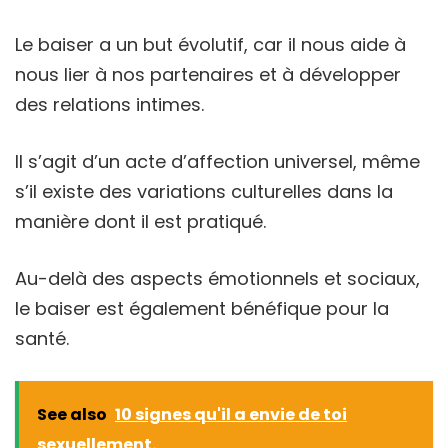
Le baiser a un but évolutif, car il nous aide à
nous lier à nos partenaires et à développer
des relations intimes.
Il s’agit d’un acte d’affection universel, même
s’il existe des variations culturelles dans la
manière dont il est pratiqué.
Au-delà des aspects émotionnels et sociaux,
le baiser est également bénéfique pour la
santé.
See also
10 signes qu'il a envie de toi
sexuellement.