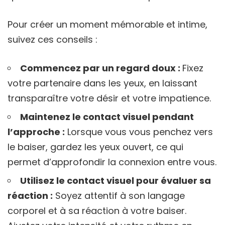
Pour créer un moment mémorable et intime,
suivez ces conseils :
Commencez par un regard doux :
Fixez
votre partenaire dans les yeux, en laissant
transparaître votre désir et votre impatience.
Maintenez le contact visuel pendant
l’approche :
Lorsque vous vous penchez vers
le baiser, gardez les yeux ouvert, ce qui
permet d’approfondir la connexion entre vous.
Utilisez le contact visuel pour évaluer sa
réaction :
Soyez attentif à son langage
corporel et à sa réaction à votre baiser.