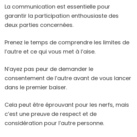
La communication est essentielle pour
garantir la participation enthousiaste des
deux parties concernées.
Prenez le temps de comprendre les limites de
l’autre et ce qui vous met à l’aise.
N’ayez pas peur de demander le
consentement de l’autre avant de vous lancer
dans le premier baiser.
Cela peut être éprouvant pour les nerfs, mais
c’est une preuve de respect et de
considération pour l’autre personne.