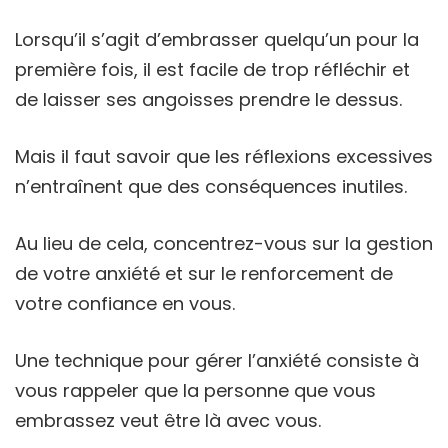
Lorsqu’il s’agit d’embrasser quelqu’un pour la
première fois, il est facile de trop réfléchir et
de laisser ses angoisses prendre le dessus.
Mais il faut savoir que les réflexions excessives
n’entraînent que des conséquences inutiles.
Au lieu de cela, concentrez-vous sur la gestion
de votre anxiété et sur le renforcement de
votre confiance en vous.
Une technique pour gérer l’anxiété consiste à
vous rappeler que la personne que vous
embrassez veut être là avec vous.