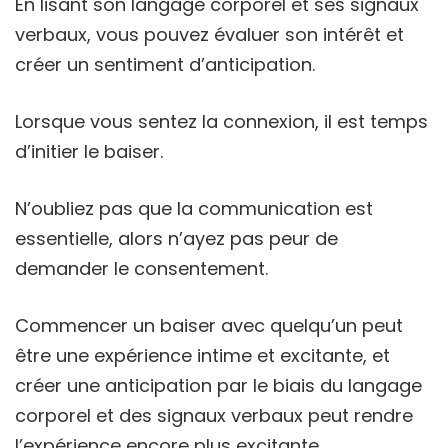
En lisant son langage corporel et ses signaux
verbaux, vous pouvez évaluer son intérêt et
créer un sentiment d’anticipation.
Lorsque vous sentez la connexion, il est temps
d’initier le baiser.
N’oubliez pas que la communication est
essentielle, alors n’ayez pas peur de
demander le consentement.
Commencer un baiser avec quelqu’un peut
être une expérience intime et excitante, et
créer une anticipation par le biais du langage
corporel et des signaux verbaux peut rendre
l’expérience encore plus excitante.