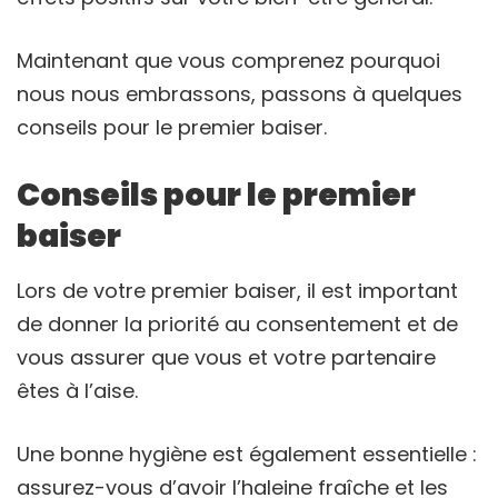
Maintenant que vous comprenez pourquoi
nous nous embrassons, passons à quelques
conseils pour le premier baiser.
Conseils pour le premier
baiser
Lors de votre premier baiser, il est important
de donner la priorité au consentement et de
vous assurer que vous et votre partenaire
êtes à l’aise.
Une bonne hygiène est également essentielle :
assurez-vous d’avoir l’haleine fraîche et les