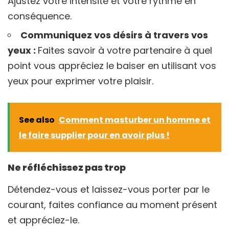
Ajustez votre intensité et votre rythme en
conséquence.
Communiquez vos désirs à travers vos
yeux :
Faites savoir à votre partenaire à quel
point vous appréciez le baiser en utilisant vos
yeux pour exprimer votre plaisir.
See also
Comment masturber un homme et
le faire supplier pour en avoir plus !
Ne réfléchissez pas trop
Détendez-vous et laissez-vous porter par le
courant, faites confiance au moment présent
et appréciez-le.