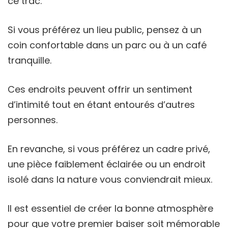
ce trac.
Si vous préférez un lieu public, pensez à un
coin confortable dans un parc ou à un café
tranquille.
Ces endroits peuvent offrir un sentiment
d’intimité tout en étant entourés d’autres
personnes.
En revanche, si vous préférez un cadre privé,
une pièce faiblement éclairée ou un endroit
isolé dans la nature vous conviendrait mieux.
Il est essentiel de créer la bonne atmosphère
pour que votre premier baiser soit mémorable