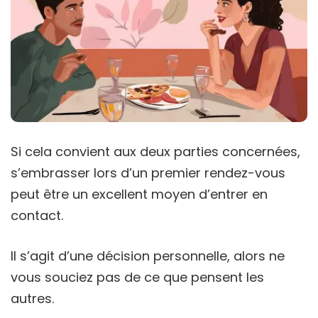
Si cela convient aux deux parties concernées,
s’embrasser lors d’un premier rendez-vous
peut être un excellent moyen d’entrer en
contact.
Il s’agit d’une décision personnelle, alors ne
vous souciez pas de ce que pensent les
autres.