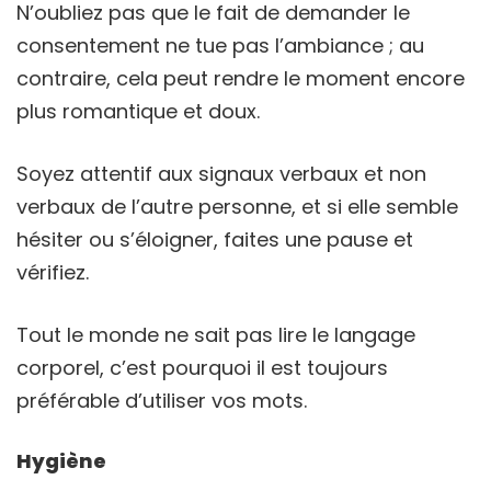
N’oubliez pas que le fait de demander le
consentement ne tue pas l’ambiance ; au
contraire, cela peut rendre le moment encore
plus romantique et doux.
Soyez attentif aux signaux verbaux et non
verbaux de l’autre personne, et si elle semble
hésiter ou s’éloigner, faites une pause et
vérifiez.
Tout le monde ne sait pas lire le langage
corporel, c’est pourquoi il est toujours
préférable d’utiliser vos mots.
Hygiène