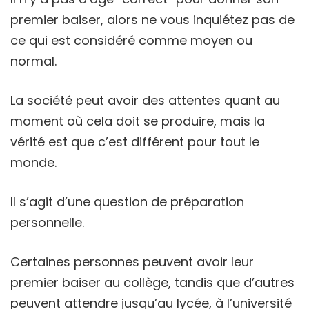
premier baiser, alors ne vous inquiétez pas de
ce qui est considéré comme moyen ou
normal.
La société peut avoir des attentes quant au
moment où cela doit se produire, mais la
vérité est que c’est différent pour tout le
monde.
Il s’agit d’une question de préparation
personnelle.
Certaines personnes peuvent avoir leur
premier baiser au collège, tandis que d’autres
peuvent attendre jusqu’au lycée, à l’université