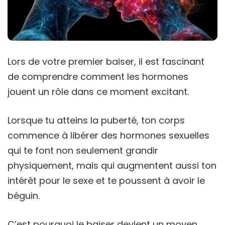
Lors de votre premier baiser, il est fascinant
de comprendre comment les hormones
jouent un rôle dans ce moment excitant.
Lorsque tu atteins la puberté, ton corps
commence à libérer des hormones sexuelles
qui te font non seulement grandir
physiquement, mais qui augmentent aussi ton
intérêt pour le sexe et te poussent à avoir le
béguin.
C’est pourquoi le baiser devient un moyen