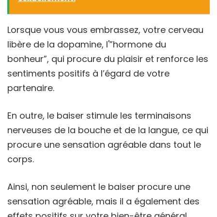
Lorsque vous vous embrassez, votre cerveau
libère de la dopamine, l'”hormone du
bonheur”, qui procure du plaisir et renforce les
sentiments positifs à l’égard de votre
partenaire.
En outre, le baiser stimule les terminaisons
nerveuses de la bouche et de la langue, ce qui
procure une sensation agréable dans tout le
corps.
Ainsi, non seulement le baiser procure une
sensation agréable, mais il a également des
effets positifs sur votre bien-être général.