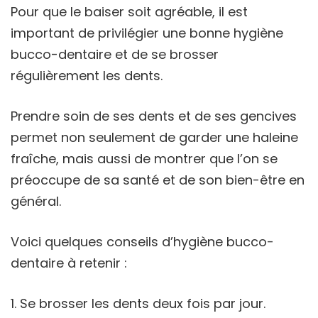
Pour que le baiser soit agréable, il est
important de privilégier une bonne hygiène
bucco-dentaire et de se brosser
régulièrement les dents.
Prendre soin de ses dents et de ses gencives
permet non seulement de garder une haleine
fraîche, mais aussi de montrer que l’on se
préoccupe de sa santé et de son bien-être en
général.
Voici quelques conseils d’hygiène bucco-
dentaire à retenir :
Se brosser les dents deux fois par jour.