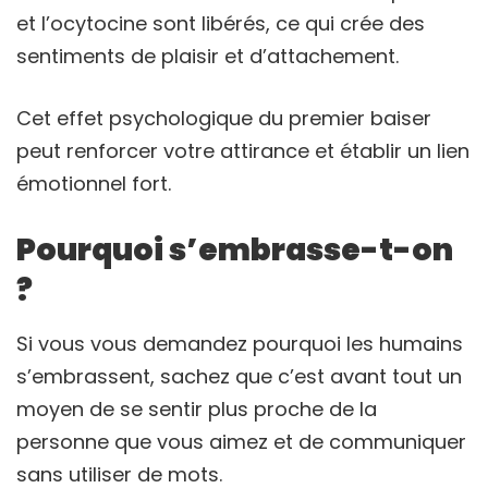
et l’ocytocine sont libérés, ce qui crée des
sentiments de plaisir et d’attachement.
Cet effet psychologique du premier baiser
peut renforcer votre attirance et établir un lien
émotionnel fort.
Pourquoi s’embrasse-t-on
?
Si vous vous demandez pourquoi les humains
s’embrassent, sachez que c’est avant tout un
moyen de se sentir plus proche de la
personne que vous aimez et de communiquer
sans utiliser de mots.