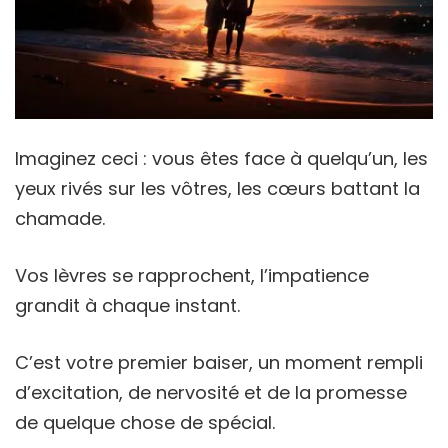
Imaginez ceci : vous êtes face à quelqu’un, les
yeux rivés sur les vôtres, les cœurs battant la
chamade.
Vos lèvres se rapprochent, l’impatience
grandit à chaque instant.
C’est votre premier baiser, un moment rempli
d’excitation, de nervosité et de la promesse
de quelque chose de spécial.