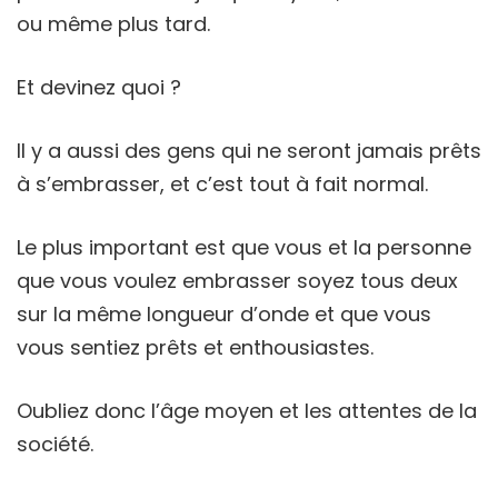
ou même plus tard.
Et devinez quoi ?
Il y a aussi des gens qui ne seront jamais prêts
à s’embrasser, et c’est tout à fait normal.
Le plus important est que vous et la personne
que vous voulez embrasser soyez tous deux
sur la même longueur d’onde et que vous
vous sentiez prêts et enthousiastes.
Oubliez donc l’âge moyen et les attentes de la
société.