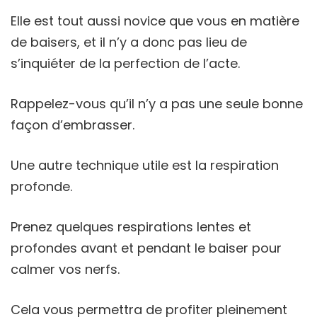
Elle est tout aussi novice que vous en matière
de baisers, et il n’y a donc pas lieu de
s’inquiéter de la perfection de l’acte.
Rappelez-vous qu’il n’y a pas une seule bonne
façon d’embrasser.
Une autre technique utile est la respiration
profonde.
Prenez quelques respirations lentes et
profondes avant et pendant le baiser pour
calmer vos nerfs.
Cela vous permettra de profiter pleinement