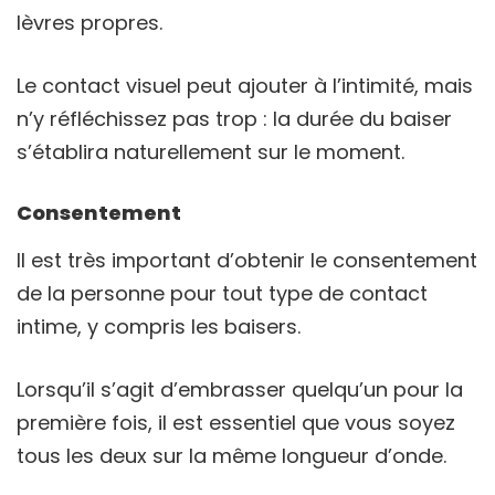
lèvres propres.
Le contact visuel peut ajouter à l’intimité, mais
n’y réfléchissez pas trop : la durée du baiser
s’établira naturellement sur le moment.
Consentement
Il est très important d’obtenir le consentement
de la personne pour tout type de contact
intime, y compris les baisers.
Lorsqu’il s’agit d’embrasser quelqu’un pour la
première fois, il est essentiel que vous soyez
tous les deux sur la même longueur d’onde.