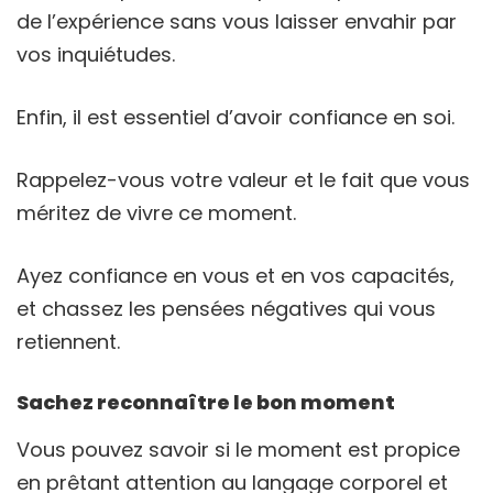
de l’expérience sans vous laisser envahir par
vos inquiétudes.
Enfin, il est essentiel d’avoir confiance en soi.
Rappelez-vous votre valeur et le fait que vous
méritez de vivre ce moment.
Ayez confiance en vous et en vos capacités,
et chassez les pensées négatives qui vous
retiennent.
Sachez reconnaître le bon moment
Vous pouvez savoir si le moment est propice
en prêtant attention au langage corporel et