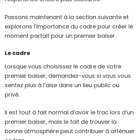
Passons maintenant à la section suivante et
explorons l’importance du cadre pour créer le
moment parfait pour un premier baiser.
Le cadre
Lorsque vous choisissez le cadre de votre
premier baiser, demandez-vous si vous vous
sentez plus à l’aise dans un lieu public ou
privé.
Il est tout à fait normal d’avoir le trac lors d’un
premier baiser, mais le fait de trouver la
bonne atmosphère peut contribuer à atténuer