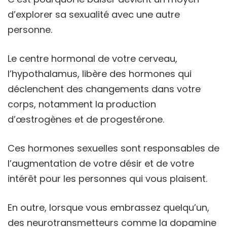
d’explorer sa sexualité avec une autre
personne.
Le centre hormonal de votre cerveau,
l’hypothalamus, libère des hormones qui
déclenchent des changements dans votre
corps, notamment la production
d’œstrogènes et de progestérone.
Ces hormones sexuelles sont responsables de
l’augmentation de votre désir et de votre
intérêt pour les personnes qui vous plaisent.
En outre, lorsque vous embrassez quelqu’un,
des neurotransmetteurs comme la dopamine