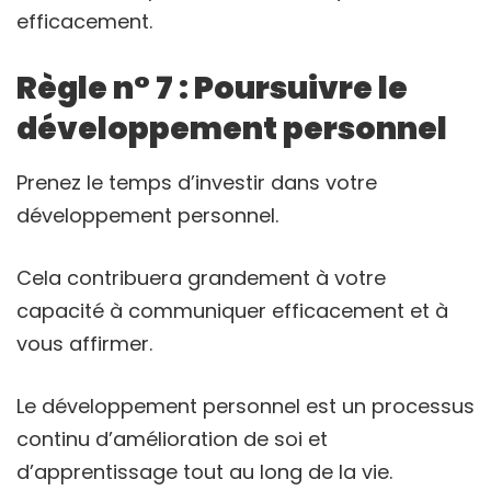
efficacement.
Règle n° 7 : Poursuivre le
développement personnel
Prenez le temps d’investir dans votre
développement personnel.
Cela contribuera grandement à votre
capacité à communiquer efficacement et à
vous affirmer.
Le développement personnel est un processus
continu d’amélioration de soi et
d’apprentissage tout au long de la vie.