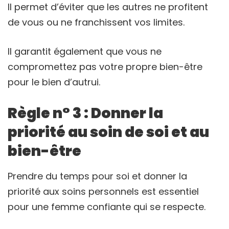
Il permet d’éviter que les autres ne profitent
de vous ou ne franchissent vos limites.
Il garantit également que vous ne
compromettez pas votre propre bien-être
pour le bien d’autrui.
Règle n° 3 : Donner la
priorité au soin de soi et au
bien-être
Prendre du temps pour soi et donner la
priorité aux soins personnels est essentiel
pour une femme confiante qui se respecte.