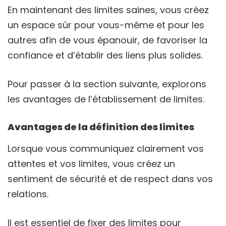
En maintenant des limites saines, vous créez
un espace sûr pour vous-même et pour les
autres afin de vous épanouir, de favoriser la
confiance et d’établir des liens plus solides.
Pour passer à la section suivante, explorons
les avantages de l’établissement de limites.
Avantages de la définition des limites
Lorsque vous communiquez clairement vos
attentes et vos limites, vous créez un
sentiment de sécurité et de respect dans vos
relations.
Il est essentiel de fixer des limites pour