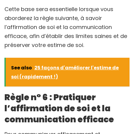
Cette base sera essentielle lorsque vous
aborderez la règle suivante, à savoir
l’affirmation de soi et la communication
efficace, afin d’établir des limites saines et de
préserver votre estime de soi.
See also
25 façons d'améliorer l'estime de
soi (rapidement !)
Règle n° 6 : Pratiquer
l’affirmation de soi et la
communication efficace