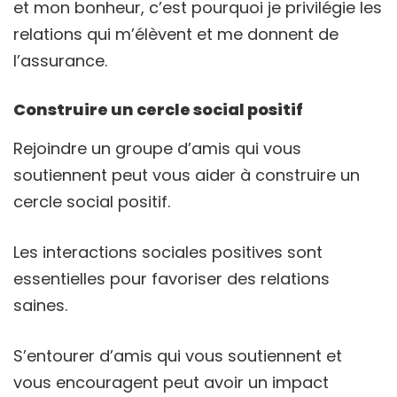
et mon bonheur, c’est pourquoi je privilégie les
relations qui m’élèvent et me donnent de
l’assurance.
Construire un cercle social positif
Rejoindre un groupe d’amis qui vous
soutiennent peut vous aider à construire un
cercle social positif.
Les interactions sociales positives sont
essentielles pour favoriser des relations
saines.
S’entourer d’amis qui vous soutiennent et
vous encouragent peut avoir un impact