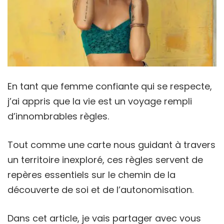
En tant que femme confiante qui se respecte,
j’ai appris que la vie est un voyage rempli
d’innombrables règles.
Tout comme une carte nous guidant à travers
un territoire inexploré, ces règles servent de
repères essentiels sur le chemin de la
découverte de soi et de l’autonomisation.
Dans cet article, je vais partager avec vous