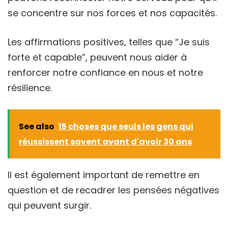
se concentre sur nos forces et nos capacités.
Les affirmations positives, telles que “Je suis
forte et capable”, peuvent nous aider à
renforcer notre confiance en nous et notre
résilience.
See also
15 choses que seuls les gens qui
réussissent savent avant d'avoir 30 ans
Il est également important de remettre en
question et de recadrer les pensées négatives
qui peuvent surgir.