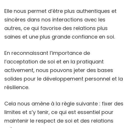
Elle nous permet d’être plus authentiques et
sincères dans nos interactions avec les
autres, ce qui favorise des relations plus
saines et une plus grande confiance en soi.
En reconnaissant l’importance de
l’acceptation de soi et en la pratiquant
activement, nous pouvons jeter des bases
solides pour le développement personnel et la
résilience.
Cela nous amène à la règle suivante : fixer des
limites et s’y tenir, ce qui est essentiel pour
maintenir le respect de soi et des relations