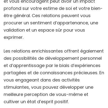
et vous encouragent peut avoir un impact
profond sur votre estime de soi et votre bien-
être général. Ces relations peuvent vous
procurer un sentiment d’appartenance, une
validation et un espace sûr pour vous
exprimer.
Les relations enrichissantes offrent également
des possibilités de développement personnel
et d’apprentissage par le biais d’expériences
partagées et de connaissances précieuses. En
vous engageant dans des activités
stimulantes, vous pouvez développer une
meilleure perception de vous-même et
cultiver un état d’esprit positif.