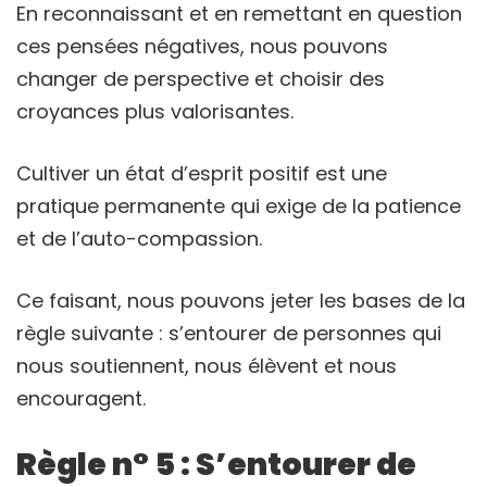
En reconnaissant et en remettant en question
ces pensées négatives, nous pouvons
changer de perspective et choisir des
croyances plus valorisantes.
Cultiver un état d’esprit positif est une
pratique permanente qui exige de la patience
et de l’auto-compassion.
Ce faisant, nous pouvons jeter les bases de la
règle suivante : s’entourer de personnes qui
nous soutiennent, nous élèvent et nous
encouragent.
Règle n° 5 : S’entourer de