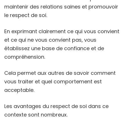
maintenir des relations saines et promouvoir
le respect de soi.
En exprimant clairement ce qui vous convient
et ce qui ne vous convient pas, vous
établissez une base de confiance et de
compréhension.
Cela permet aux autres de savoir comment
vous traiter et quel comportement est
acceptable.
Les avantages du respect de soi dans ce
contexte sont nombreux.