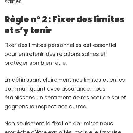
saines.
Règle n° 2 : Fixer des limites
et s’y tenir
Fixer des limites personnelles est essentiel
pour entretenir des relations saines et
protéger son bien-être.
En définissant clairement nos limites et en les
communiquant avec assurance, nous
établissons un sentiment de respect de soi et
gagnons le respect des autres.
Non seulement la fixation de limites nous
empêche d’être exploités, mais elle favorise