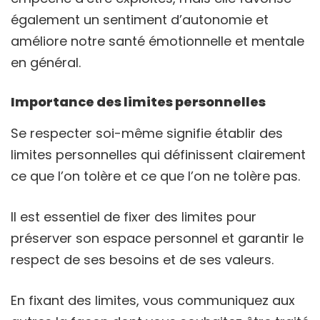
également un sentiment d’autonomie et
améliore notre santé émotionnelle et mentale
en général.
Importance des limites personnelles
Se respecter soi-même signifie établir des
limites personnelles qui définissent clairement
ce que l’on tolère et ce que l’on ne tolère pas.
Il est essentiel de fixer des limites pour
préserver son espace personnel et garantir le
respect de ses besoins et de ses valeurs.
En fixant des limites, vous communiquez aux