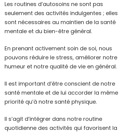
Les routines d’autosoins ne sont pas
seulement des activités indulgentes ; elles
sont nécessaires au maintien de la santé
mentale et du bien-être général.
En prenant activement soin de soi, nous
pouvons réduire le stress, améliorer notre
humeur et notre qualité de vie en général.
Il est important d’être conscient de notre
santé mentale et de lui accorder la même
priorité qu’à notre santé physique.
Il s’agit d’intégrer dans notre routine
quotidienne des activités qui favorisent la