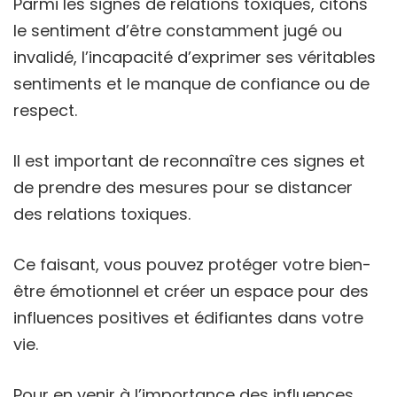
Parmi les signes de relations toxiques, citons
le sentiment d’être constamment jugé ou
invalidé, l’incapacité d’exprimer ses véritables
sentiments et le manque de confiance ou de
respect.
Il est important de reconnaître ces signes et
de prendre des mesures pour se distancer
des relations toxiques.
Ce faisant, vous pouvez protéger votre bien-
être émotionnel et créer un espace pour des
influences positives et édifiantes dans votre
vie.
Pour en venir à l’importance des influences