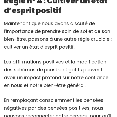
Règle n° 4 : Cultiver un état
d’esprit positif
Maintenant que nous avons discuté de
l’importance de prendre soin de soi et de son
bien-être, passons à une autre règle cruciale :
cultiver un état d’esprit positif.
Les affirmations positives et la modification
des schémas de pensée négatifs peuvent
avoir un impact profond sur notre confiance
en nous et notre bien-être général.
En remplaçant consciemment les pensées
négatives par des pensées positives, nous
pouvons reconnecter notre cerveau pour qu’il