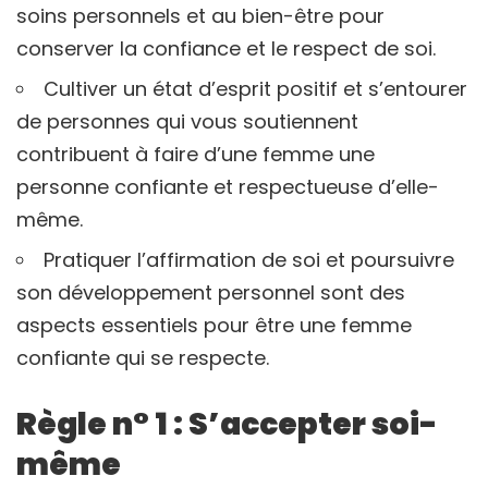
soins personnels et au bien-être pour
conserver la confiance et le respect de soi.
Cultiver un état d’esprit positif et s’entourer
de personnes qui vous soutiennent
contribuent à faire d’une femme une
personne confiante et respectueuse d’elle-
même.
Pratiquer l’affirmation de soi et poursuivre
son développement personnel sont des
aspects essentiels pour être une femme
confiante qui se respecte.
Règle n° 1 : S’accepter soi-
même