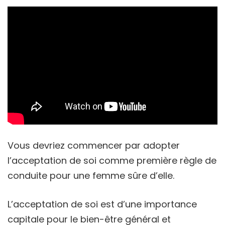
Vous devriez commencer par adopter
l’acceptation de soi comme première règle de
conduite pour une femme sûre d’elle.
L’acceptation de soi est d’une importance
capitale pour le bien-être général et