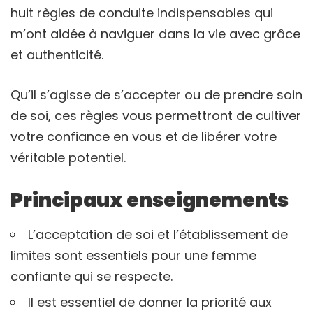
huit règles de conduite indispensables qui
m’ont aidée à naviguer dans la vie avec grâce
et authenticité.
Qu’il s’agisse de s’accepter ou de prendre soin
de soi, ces règles vous permettront de cultiver
votre confiance en vous et de libérer votre
véritable potentiel.
Principaux enseignements
L’acceptation de soi et l’établissement de
limites sont essentiels pour une femme
confiante qui se respecte.
Il est essentiel de donner la priorité aux