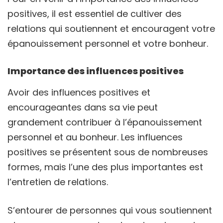
positives, il est essentiel de cultiver des
relations qui soutiennent et encouragent votre
épanouissement personnel et votre bonheur.
Importance des influences positives
Avoir des influences positives et
encourageantes dans sa vie peut
grandement contribuer à l’épanouissement
personnel et au bonheur. Les influences
positives se présentent sous de nombreuses
formes, mais l’une des plus importantes est
l’entretien de relations.
S’entourer de personnes qui vous soutiennent