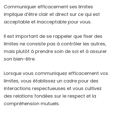
Communiquer efficacement ses limites
implique d’être clair et direct sur ce qui est
acceptable et inacceptable pour vous.
Il est important de se rappeler que fixer des
limites ne consiste pas à contrôler les autres,
mais plutôt à prendre soin de soi et à assurer
son bien-être.
Lorsque vous communiquez efficacement vos
limites, vous établissez un cadre pour des
interactions respectueuses et vous cultivez
des relations fondées sur le respect et la
compréhension mutuels.