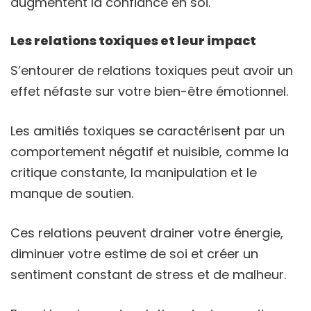
augmentent la confiance en soi.
Les relations toxiques et leur impact
S’entourer de relations toxiques peut avoir un
effet néfaste sur votre bien-être émotionnel.
Les amitiés toxiques se caractérisent par un
comportement négatif et nuisible, comme la
critique constante, la manipulation et le
manque de soutien.
Ces relations peuvent drainer votre énergie,
diminuer votre estime de soi et créer un
sentiment constant de stress et de malheur.