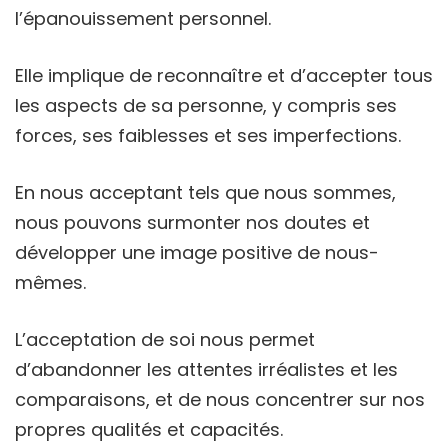
l’épanouissement personnel.
Elle implique de reconnaître et d’accepter tous
les aspects de sa personne, y compris ses
forces, ses faiblesses et ses imperfections.
En nous acceptant tels que nous sommes,
nous pouvons surmonter nos doutes et
développer une image positive de nous-
mêmes.
L’acceptation de soi nous permet
d’abandonner les attentes irréalistes et les
comparaisons, et de nous concentrer sur nos
propres qualités et capacités.