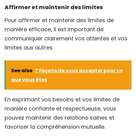
Affirmer et maintenir des limites
Pour affirmer et maintenir des limites de
manière efficace, il est important de
communiquer clairement vos attentes et vos
limites aux autres.
See also
7 façons de vous accepter pour ce
que vous êtes
En exprimant vos besoins et vos limites de
manière confiante et respectueuse, vous
pouvez maintenir des relations saines et
favoriser la compréhension mutuelle.