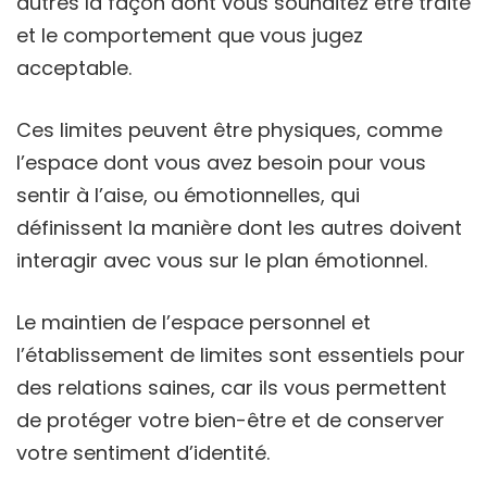
autres la façon dont vous souhaitez être traité
et le comportement que vous jugez
acceptable.
Ces limites peuvent être physiques, comme
l’espace dont vous avez besoin pour vous
sentir à l’aise, ou émotionnelles, qui
définissent la manière dont les autres doivent
interagir avec vous sur le plan émotionnel.
Le maintien de l’espace personnel et
l’établissement de limites sont essentiels pour
des relations saines, car ils vous permettent
de protéger votre bien-être et de conserver
votre sentiment d’identité.