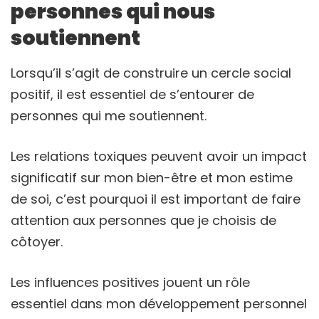
personnes qui nous
soutiennent
Lorsqu’il s’agit de construire un cercle social
positif, il est essentiel de s’entourer de
personnes qui me soutiennent.
Les relations toxiques peuvent avoir un impact
significatif sur mon bien-être et mon estime
de soi, c’est pourquoi il est important de faire
attention aux personnes que je choisis de
côtoyer.
Les influences positives jouent un rôle
essentiel dans mon développement personnel