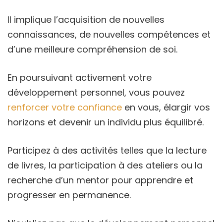
Il implique l’acquisition de nouvelles
connaissances, de nouvelles compétences et
d’une meilleure compréhension de soi.
En poursuivant activement votre
développement personnel, vous pouvez
renforcer votre confiance
en vous, élargir vos
horizons et devenir un individu plus équilibré.
Participez à des activités telles que la lecture
de livres, la participation à des ateliers ou la
recherche d’un mentor pour apprendre et
progresser en permanence.