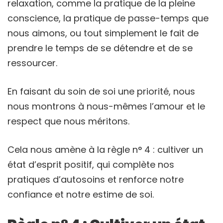
relaxation, comme la pratique de la pleine
conscience, la pratique de passe-temps que
nous aimons, ou tout simplement le fait de
prendre le temps de se détendre et de se
ressourcer.
En faisant du soin de soi une priorité, nous
nous montrons à nous-mêmes l’amour et le
respect que nous méritons.
Cela nous amène à la règle n° 4 : cultiver un
état d’esprit positif, qui complète nos
pratiques d’autosoins et renforce notre
confiance et notre estime de soi.