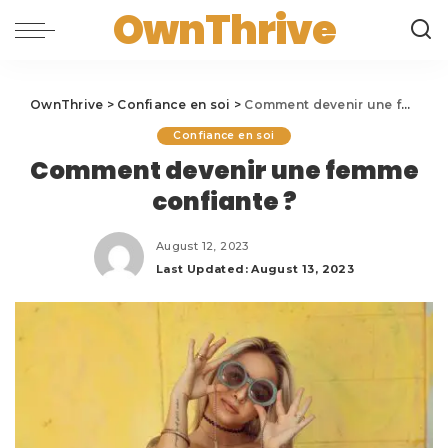
OwnThrive
OwnThrive
>
Confiance en soi
>
Comment devenir une femme confiante ?
Confiance en soi
Comment devenir une femme
confiante ?
August 12, 2023
Last Updated: August 13, 2023