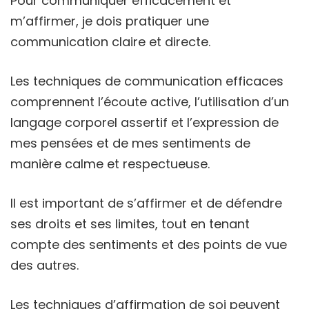
Pour communiquer efficacement et
m’affirmer, je dois pratiquer une
communication claire et directe.
Les techniques de communication efficaces
comprennent l’écoute active, l’utilisation d’un
langage corporel assertif et l’expression de
mes pensées et de mes sentiments de
manière calme et respectueuse.
Il est important de s’affirmer et de défendre
ses droits et ses limites, tout en tenant
compte des sentiments et des points de vue
des autres.
Les techniques d’affirmation de soi peuvent