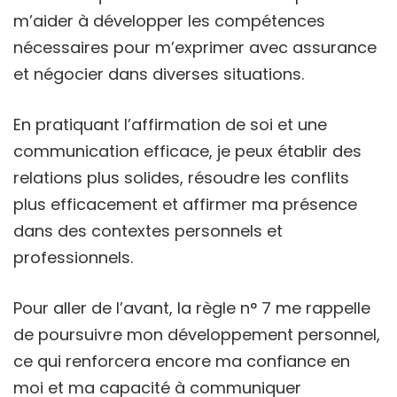
m’aider à développer les compétences
nécessaires pour m’exprimer avec assurance
et négocier dans diverses situations.
En pratiquant l’affirmation de soi et une
communication efficace, je peux établir des
relations plus solides, résoudre les conflits
plus efficacement et affirmer ma présence
dans des contextes personnels et
professionnels.
Pour aller de l’avant, la règle n° 7 me rappelle
de poursuivre mon développement personnel,
ce qui renforcera encore ma confiance en
moi et ma capacité à communiquer