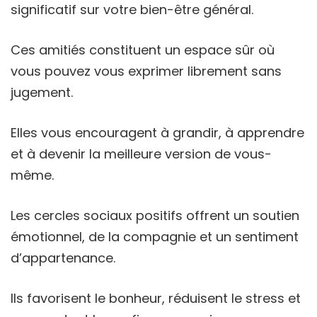
significatif sur votre bien-être général.
Ces amitiés constituent un espace sûr où
vous pouvez vous exprimer librement sans
jugement.
Elles vous encouragent à grandir, à apprendre
et à devenir la meilleure version de vous-
même.
Les cercles sociaux positifs offrent un soutien
émotionnel, de la compagnie et un sentiment
d’appartenance.
Ils favorisent le bonheur, réduisent le stress et