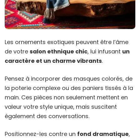
Les ornements exotiques peuvent être l’âme
de votre
salon ethnique chic
, lui infusant
un
caractère et un charme vibrants
.
Pensez à incorporer des masques colorés, de
la poterie complexe ou des paniers tissés à la
main. Ces pièces non seulement mettent en
valeur votre style unique, mais suscitent
également des conversations.
Positionnez-les contre un
fond dramatique
,