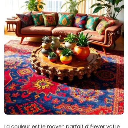
La couleur est le moyen parfait d’élever votre