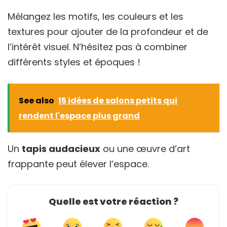
Mélangez les motifs, les couleurs et les
textures pour ajouter de la profondeur et de
l’intérêt visuel. N’hésitez pas à combiner
différents styles et époques !
See also
15 idées de salons petits qui
rendent l'espace plus grand
Un
tapis audacieux
ou une œuvre d’art
frappante peut élever l’espace.
Quelle est votre réaction ?