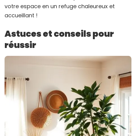
votre espace en un refuge chaleureux et
accueillant !
Astuces et conseils pour
réussir