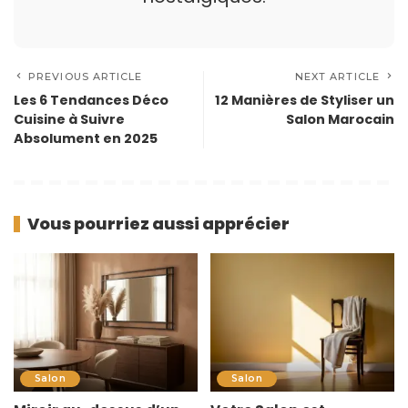
PREVIOUS ARTICLE
NEXT ARTICLE
Les 6 Tendances Déco
12 Manières de Styliser un
Cuisine à Suivre
Salon Marocain
Absolument en 2025
Vous pourriez aussi apprécier
Salon
Salon