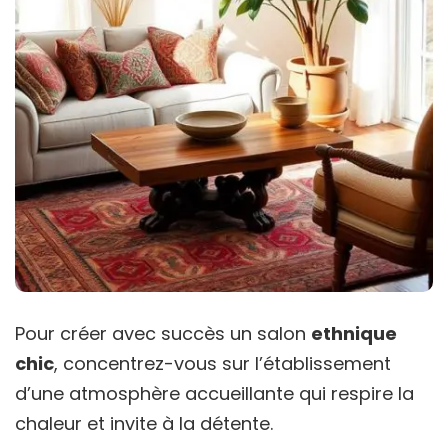
Pour créer avec succès un salon
ethnique
chic
, concentrez-vous sur l’établissement
d’une atmosphère accueillante qui respire la
chaleur et invite à la détente.