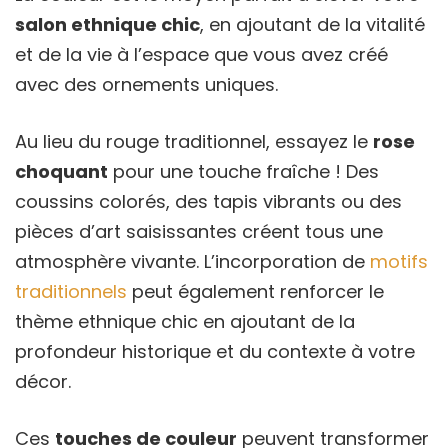
salon ethnique chic
, en ajoutant de la vitalité
et de la vie à l’espace que vous avez créé
avec des ornements uniques.
Au lieu du rouge traditionnel, essayez le
rose
choquant
pour une touche fraîche ! Des
coussins colorés, des tapis vibrants ou des
pièces d’art saisissantes créent tous une
atmosphère vivante. L’incorporation de
motifs
traditionnels
peut également renforcer le
thème ethnique chic en ajoutant de la
profondeur historique et du contexte à votre
décor.
Ces
touches de couleur
peuvent transformer