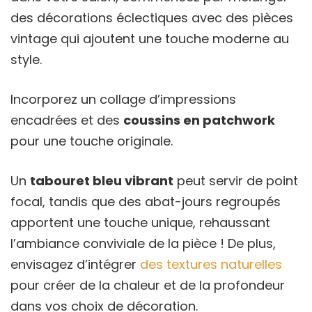
des décorations éclectiques avec des pièces
vintage qui ajoutent une touche moderne au
style.
Incorporez un collage d’impressions
encadrées et des
coussins en patchwork
pour une touche originale.
Un
tabouret bleu vibrant
peut servir de point
focal, tandis que des abat-jours regroupés
apportent une touche unique, rehaussant
l’ambiance conviviale de la pièce ! De plus,
envisagez d’intégrer
des textures naturelles
pour créer de la chaleur et de la profondeur
dans vos choix de décoration.