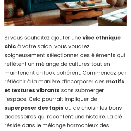
Si vous souhaitez ajouter une
vibe ethnique
chic
à votre salon, vous voudrez
soigneusement sélectionner des éléments qui
reflètent un mélange de cultures tout en
maintenant un look cohérent. Commencez par
réfléchir à la manière d’incorporer des
motifs
et textures vibrants
sans submerger
l’espace. Cela pourrait impliquer de
superposer des tapis
ou de choisir les bons
accessoires qui racontent une histoire. La clé
réside dans le mélange harmonieux des