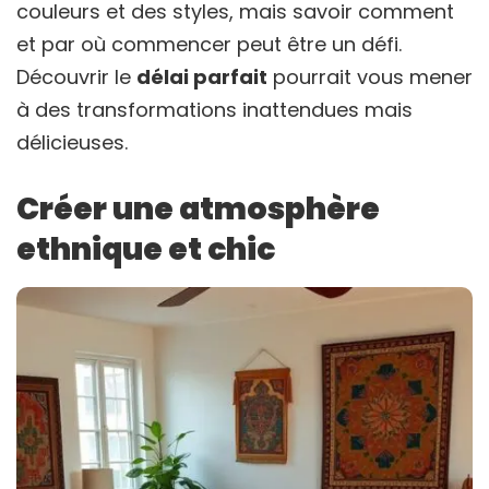
couleurs et des styles, mais savoir comment
et par où commencer peut être un défi.
Découvrir le
délai parfait
pourrait vous mener
à des transformations inattendues mais
délicieuses.
Créer une atmosphère
ethnique et chic