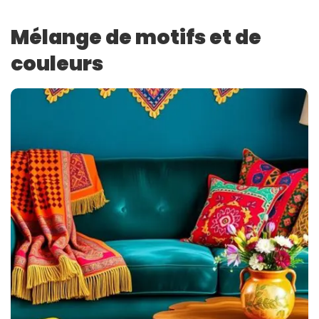
Mélange de motifs et de
couleurs