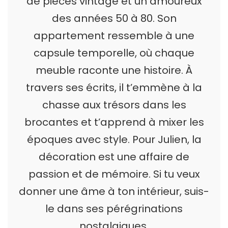
de pièces vintage et un amoureux
des années 50 à 80. Son
appartement ressemble à une
capsule temporelle, où chaque
meuble raconte une histoire. À
travers ses écrits, il t’emmène à la
chasse aux trésors dans les
brocantes et t’apprend à mixer les
époques avec style. Pour Julien, la
décoration est une affaire de
passion et de mémoire. Si tu veux
donner une âme à ton intérieur, suis-
le dans ses pérégrinations
nostalgiques.