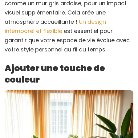
comme un mur gris ardoise, pour un impact
visuel supplémentaire. Cela crée une
atmosphère accueillante !
Un design
intemporel et flexible
est essentiel pour
garantir que votre espace de vie évolue avec
votre style personnel au fil du temps.
Ajouter une touche de
couleur