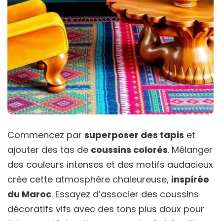
Commencez par
superposer des tapis
et
ajouter des tas de
coussins colorés
. Mélanger
des couleurs intenses et des motifs audacieux
crée cette atmosphère chaleureuse,
inspirée
du Maroc
. Essayez d’associer des coussins
décoratifs vifs avec des tons plus doux pour