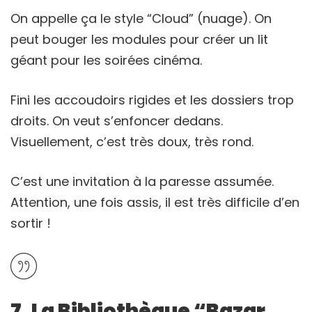
On appelle ça le style “Cloud” (nuage). On
peut bouger les modules pour créer un lit
géant pour les soirées cinéma.
Fini les accoudoirs rigides et les dossiers trop
droits. On veut s’enfoncer dedans.
Visuellement, c’est très doux, très rond.
C’est une invitation à la paresse assumée.
Attention, une fois assis, il est très difficile d’en
sortir !
7. La Bibliothèque “Bazar