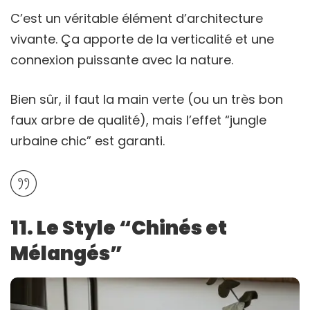
C’est un véritable élément d’architecture
vivante. Ça apporte de la verticalité et une
connexion puissante avec la nature.
Bien sûr, il faut la main verte (ou un très bon
faux arbre de qualité), mais l’effet “jungle
urbaine chic” est garanti.
11. Le Style “Chinés et
Mélangés”