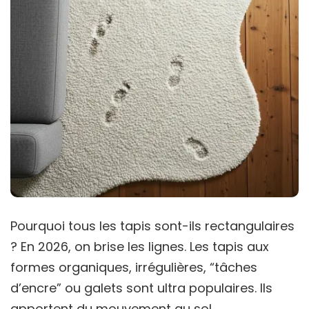
Pourquoi tous les tapis sont-ils rectangulaires
? En 2026, on brise les lignes. Les tapis aux
formes organiques, irrégulières, “tâches
d’encre” ou galets sont ultra populaires. Ils
apportent du mouvement au sol.