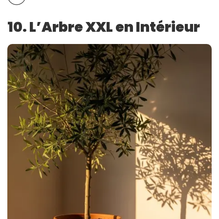
10. L’Arbre XXL en Intérieur