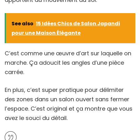
See also
15 Idées Chics de Salon Japandi
pour une Maison Élégante
C’est comme une œuvre d’art sur laquelle on
marche. Ça adoucit les angles d’une pièce
carrée.
En plus, c’est super pratique pour délimiter
des zones dans un salon ouvert sans fermer
l’espace. C’est original et ça montre que vous
avez le souci du détail.