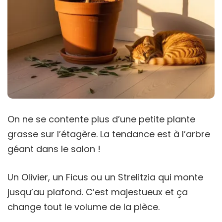
On ne se contente plus d’une petite plante
grasse sur l’étagère. La tendance est à l’arbre
géant dans le salon !
Un Olivier, un Ficus ou un Strelitzia qui monte
jusqu’au plafond. C’est majestueux et ça
change tout le volume de la pièce.