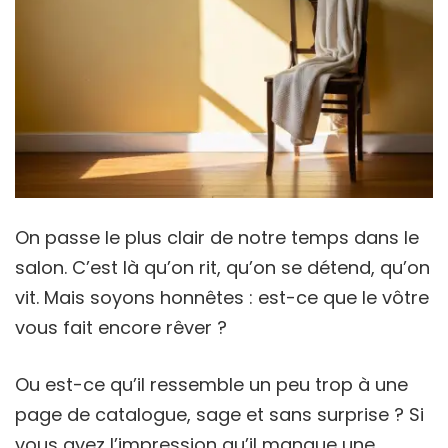
On passe le plus clair de notre temps dans le
salon. C’est là qu’on rit, qu’on se détend, qu’on
vit. Mais soyons honnêtes : est-ce que le vôtre
vous fait encore rêver ?
Ou est-ce qu’il ressemble un peu trop à une
page de catalogue, sage et sans surprise ? Si
vous avez l’impression qu’il manque une