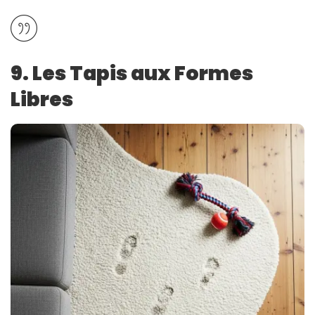
9. Les Tapis aux Formes
Libres