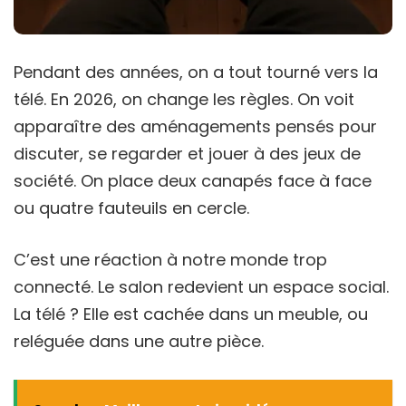
Pendant des années, on a tout tourné vers la
télé. En 2026, on change les règles. On voit
apparaître des aménagements pensés pour
discuter, se regarder et jouer à des jeux de
société. On place deux canapés face à face
ou quatre fauteuils en cercle.
C’est une réaction à notre monde trop
connecté. Le salon redevient un espace social.
La télé ? Elle est cachée dans un meuble, ou
reléguée dans une autre pièce.