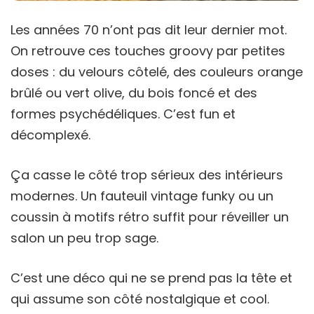
Les années 70 n’ont pas dit leur dernier mot.
On retrouve ces touches groovy par petites
doses : du velours côtelé, des couleurs orange
brûlé ou vert olive, du bois foncé et des
formes psychédéliques. C’est fun et
décomplexé.
Ça casse le côté trop sérieux des intérieurs
modernes. Un fauteuil vintage funky ou un
coussin à motifs rétro suffit pour réveiller un
salon un peu trop sage.
C’est une déco qui ne se prend pas la tête et
qui assume son côté nostalgique et cool.