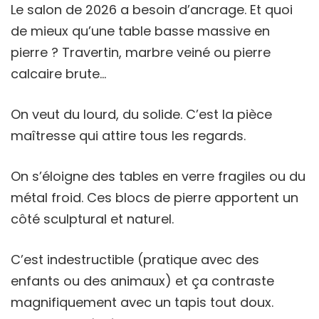
Le salon de 2026 a besoin d’ancrage. Et quoi
de mieux qu’une table basse massive en
pierre ? Travertin, marbre veiné ou pierre
calcaire brute…
On veut du lourd, du solide. C’est la pièce
maîtresse qui attire tous les regards.
On s’éloigne des tables en verre fragiles ou du
métal froid. Ces blocs de pierre apportent un
côté sculptural et naturel.
C’est indestructible (pratique avec des
enfants ou des animaux) et ça contraste
magnifiquement avec un tapis tout doux.