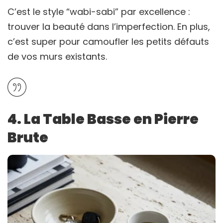
C’est le style “wabi-sabi” par excellence :
trouver la beauté dans l’imperfection. En plus,
c’est super pour camoufler les petits défauts
de vos murs existants.
4. La Table Basse en Pierre
Brute