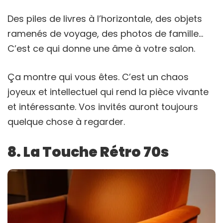
Des piles de livres à l’horizontale, des objets
ramenés de voyage, des photos de famille…
C’est ce qui donne une âme à votre salon.
Ça montre qui vous êtes. C’est un chaos
joyeux et intellectuel qui rend la pièce vivante
et intéressante. Vos invités auront toujours
quelque chose à regarder.
8. La Touche Rétro 70s