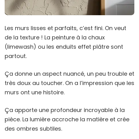
Les murs lisses et parfaits, c’est fini. On veut
de la texture ! La peinture à la chaux
(limewash) ou les enduits effet plâtre sont
partout.
Ça donne un aspect nuancé, un peu trouble et
très doux au toucher. On a l’impression que les
murs ont une histoire.
Ça apporte une profondeur incroyable à la
pièce. La lumière accroche la matière et crée
des ombres subtiles.