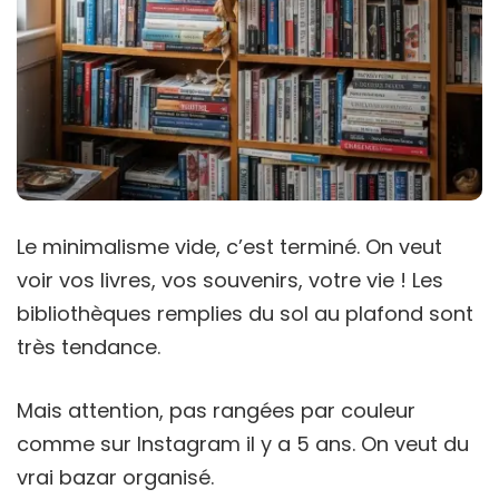
Le minimalisme vide, c’est terminé. On veut
voir vos livres, vos souvenirs, votre vie ! Les
bibliothèques remplies du sol au plafond sont
très tendance.
Mais attention, pas rangées par couleur
comme sur Instagram il y a 5 ans. On veut du
vrai bazar organisé.