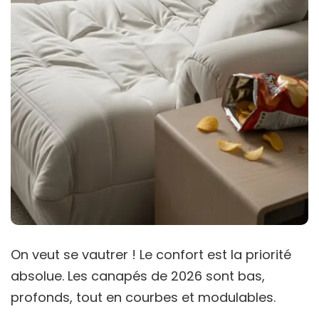
On veut se vautrer ! Le confort est la priorité
absolue. Les canapés de 2026 sont bas,
profonds, tout en courbes et modulables.