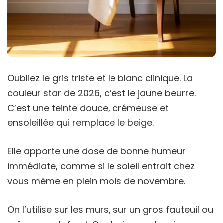
Oubliez le gris triste et le blanc clinique. La
couleur star de 2026, c’est le jaune beurre.
C’est une teinte douce, crémeuse et
ensoleillée qui remplace le beige.
Elle apporte une dose de bonne humeur
immédiate, comme si le soleil entrait chez
vous même en plein mois de novembre.
On l’utilise sur les murs, sur un gros fauteuil ou