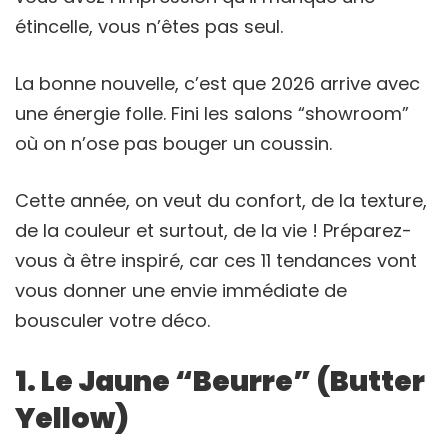
étincelle, vous n’êtes pas seul.
La bonne nouvelle, c’est que 2026 arrive avec
une énergie folle. Fini les salons “showroom”
où on n’ose pas bouger un coussin.
Cette année, on veut du confort, de la texture,
de la couleur et surtout, de la vie ! Préparez-
vous à être inspiré, car ces 11 tendances vont
vous donner une envie immédiate de
bousculer votre déco.
1. Le Jaune “Beurre” (Butter
Yellow)