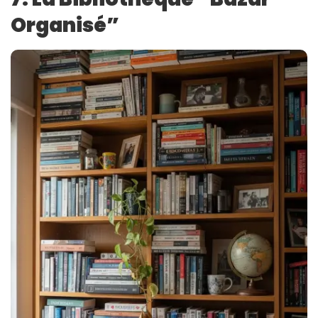
Organisé”