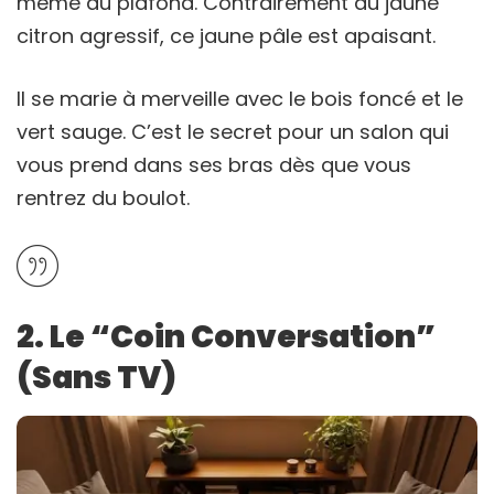
même au plafond. Contrairement au jaune
citron agressif, ce jaune pâle est apaisant.
Il se marie à merveille avec le bois foncé et le
vert sauge. C’est le secret pour un salon qui
vous prend dans ses bras dès que vous
rentrez du boulot.
2. Le “Coin Conversation”
(Sans TV)