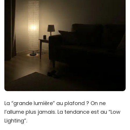
La “grande lumière” au plafond ? On ne
l’allume plus jamais. La tendance est au “Low
Lighting”.