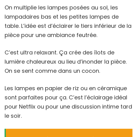
On multiplie les lampes posées au sol, les
lampadaires bas et les petites lampes de
table. L’idée est d’éclairer le tiers inférieur de la
pièce pour une ambiance feutrée.
C’est ultra relaxant. Ça crée des îlots de
lumière chaleureux au lieu d’inonder la pièce.
On se sent comme dans un cocon.
Les lampes en papier de riz ou en céramique
sont parfaites pour ça. C’est l’éclairage idéal
pour Netflix ou pour une discussion intime tard
le soir.