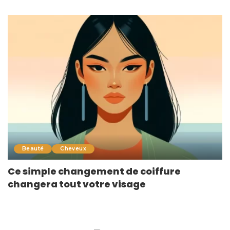
Beauté
Cheveux
Ce simple changement de coiffure
changera tout votre visage