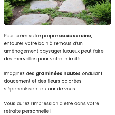
Pour créer votre propre
oasis sereine
,
entourer votre bain à remous d’un
aménagement paysager luxueux peut faire
des merveilles pour votre intimité.
Imaginez des
graminées hautes
ondulant
doucement et des fleurs colorées
s’épanouissant autour de vous.
Vous aurez l’impression d’être dans votre
retraite personnelle !