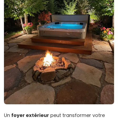
Un
foyer extérieur
peut transformer votre