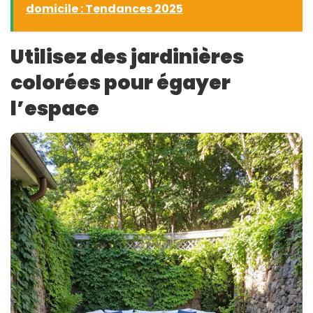
domicile : Tendances 2025
Utilisez des jardinières
colorées pour égayer
l’espace