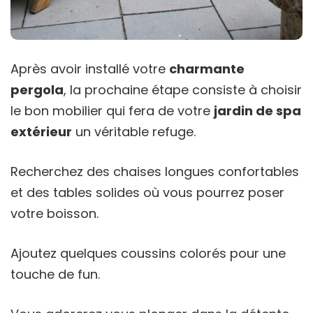
Après avoir installé votre
charmante
pergola
, la prochaine étape consiste à choisir
le bon mobilier qui fera de votre
jardin de spa
extérieur
un véritable refuge.
Recherchez des chaises longues confortables
et des tables solides où vous pourrez poser
votre boisson.
Ajoutez quelques coussins colorés pour une
touche de fun.