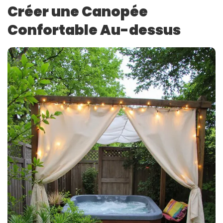
Créer une Canopée
Confortable Au-dessus