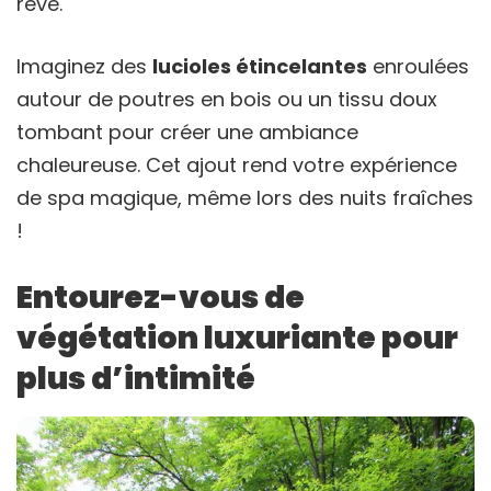
rêve.
Imaginez des
lucioles étincelantes
enroulées
autour de poutres en bois ou un tissu doux
tombant pour créer une ambiance
chaleureuse. Cet ajout rend votre expérience
de spa magique, même lors des nuits fraîches
!
Entourez-vous de
végétation luxuriante pour
plus d’intimité