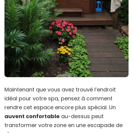
Maintenant que vous avez trouvé l’endroit
idéal pour votre spa, pensez à comment
rendre cet espace encore plus spécial. Un
auvent confortable
au-dessus peut
transformer votre zone en une escapade de