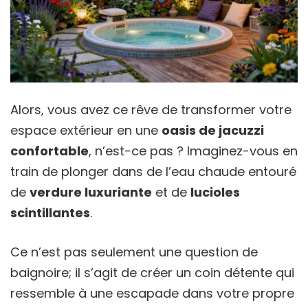
Alors, vous avez ce rêve de transformer votre
espace extérieur en une
oasis de jacuzzi
confortable
, n’est-ce pas ? Imaginez-vous en
train de plonger dans de l’eau chaude entouré
de
verdure luxuriante
et de
lucioles
scintillantes
.
Ce n’est pas seulement une question de
baignoire; il s’agit de créer un coin détente qui
ressemble à une escapade dans votre propre