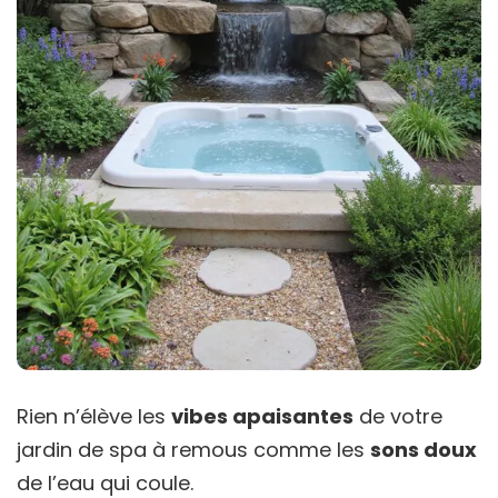
Rien n’élève les
vibes apaisantes
de votre
jardin de spa à remous comme les
sons doux
de l’eau qui coule.