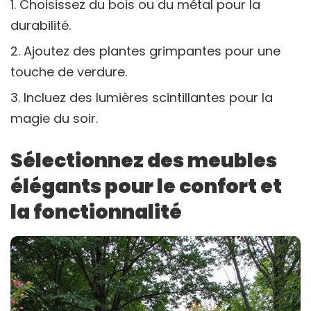
Choisissez du bois ou du métal pour la
durabilité.
Ajoutez des plantes grimpantes pour une
touche de verdure.
Incluez des lumières scintillantes pour la
magie du soir.
Sélectionnez des meubles
élégants pour le confort et
la fonctionnalité