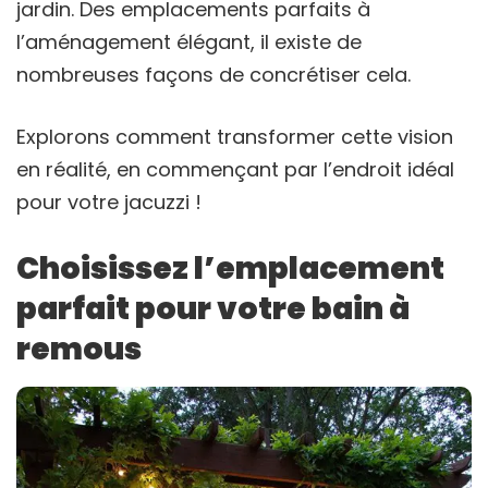
jardin. Des emplacements parfaits à
l’aménagement élégant, il existe de
nombreuses façons de concrétiser cela.
Explorons comment transformer cette vision
en réalité, en commençant par l’endroit idéal
pour votre jacuzzi !
Choisissez l’emplacement
parfait pour votre bain à
remous