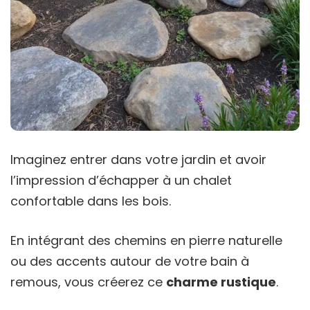
Imaginez entrer dans votre jardin et avoir
l’impression d’échapper à un chalet
confortable dans les bois.
En intégrant des chemins en pierre naturelle
ou des accents autour de votre bain à
remous, vous créerez ce
charme rustique
.