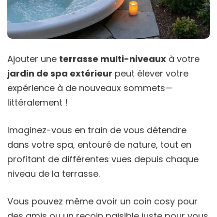
Ajouter une
terrasse multi-niveaux
à votre
jardin de spa extérieur
peut élever votre
expérience à de nouveaux sommets—
littéralement !
Imaginez-vous en train de vous détendre
dans votre spa, entouré de nature, tout en
profitant de différentes vues depuis chaque
niveau de la terrasse.
Vous pouvez même avoir un coin cosy pour
des amis ou un recoin paisible juste pour vous.