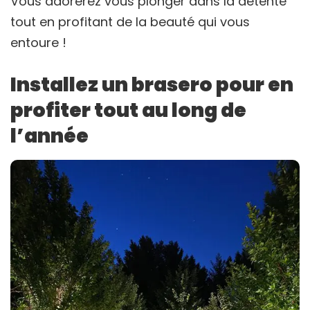
Vous adorerez vous plonger dans la détente
tout en profitant de la beauté qui vous
entoure !
Installez un brasero pour en
profiter tout au long de
l’année