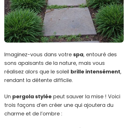
Imaginez-vous dans votre
spa
, entouré des
sons apaisants de la nature, mais vous
réalisez alors que le soleil
brille intensément
,
rendant la détente difficile.
Un
pergola stylée
peut sauver la mise ! Voici
trois façons d’en créer une qui ajoutera du
charme et de l’ombre :