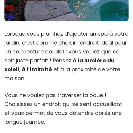
Lorsque vous planifiez d’ajouter un spa à votre
jardin, c’est comme choisir l’endroit idéal pour
un coin lecture douillet : vous voulez que ce
soit juste parfait ! Pensez à
la lumière du
soleil
,
à l’intimité
et à la proximité de votre
maison.
Vous ne voulez pas traverser la boue !
Choisissez un endroit qui se sent accueillant
et vous permet de vous détendre après une
longue journée.