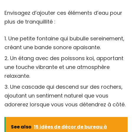
Envisagez d’ajouter ces éléments d’eau pour
plus de tranquillité :
Une petite fontaine qui bubulle sereinement,
créant une bande sonore apaisante.
Un étang avec des poissons koi, apportant
une touche vibrante et une atmosphère
relaxante.
Une cascade qui descend sur des rochers,
ajoutant un sentiment naturel que vous
adorerez lorsque vous vous détendrez à côté.
See also
15 idées de décor de bureau à