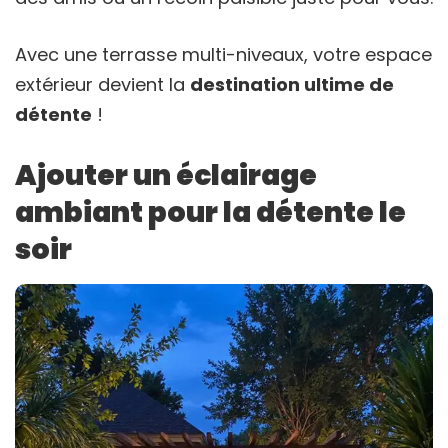
Avec une terrasse multi-niveaux, votre espace
extérieur devient la
destination ultime de
détente
!
Ajouter un éclairage
ambiant pour la détente le
soir