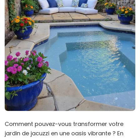
Comment pouvez-vous transformer votre
jardin de jacuzzi en une oasis vibrante ? En