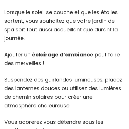
Lorsque le soleil se couche et que les étoiles
sortent, vous souhaitez que votre jardin de
spa soit tout aussi accueillant que durant la
journée.
Ajouter un
éclairage d’ambiance
peut faire
des merveilles !
Suspendez des guirlandes lumineuses, placez
des lanternes douces ou utilisez des lumières
de chemin solaires pour créer une
atmosphère chaleureuse.
Vous adorerez vous détendre sous les