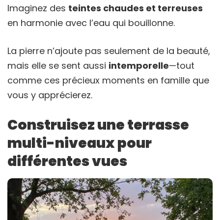
Imaginez des
teintes chaudes et terreuses
en harmonie avec l’eau qui bouillonne.
La pierre n’ajoute pas seulement de la beauté,
mais elle se sent aussi
intemporelle
—tout
comme ces précieux moments en famille que
vous y apprécierez.
Construisez une terrasse
multi-niveaux pour
différentes vues