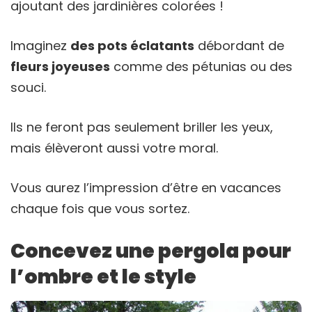
ajoutant des jardinières colorées !
Imaginez
des pots éclatants
débordant de
fleurs joyeuses
comme des pétunias ou des
souci.
Ils ne feront pas seulement briller les yeux,
mais élèveront aussi votre moral.
Vous aurez l’impression d’être en vacances
chaque fois que vous sortez.
Concevez une pergola pour
l’ombre et le style