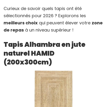
Curieux de savoir quels tapis ont été
sélectionnés pour 2026 ? Explorons les
meilleurs choix
qui peuvent élever votre
zone
de repas
à un niveau supérieur !
Tapis Alhambra en jute
naturel HAMID
(200x300cm)