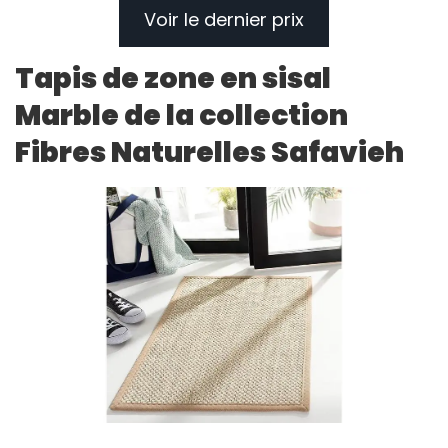
Voir le dernier prix
Tapis de zone en sisal
Marble de la collection
Fibres Naturelles Safavieh