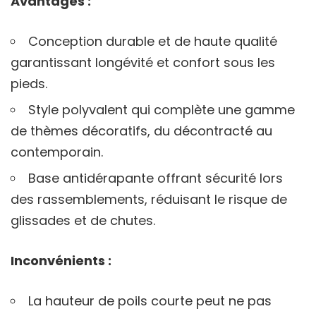
Avantages :
Conception durable et de haute qualité
garantissant longévité et confort sous les
pieds.
Style polyvalent qui complète une gamme
de thèmes décoratifs, du décontracté au
contemporain.
Base antidérapante offrant sécurité lors
des rassemblements, réduisant le risque de
glissades et de chutes.
Inconvénients :
La hauteur de poils courte peut ne pas