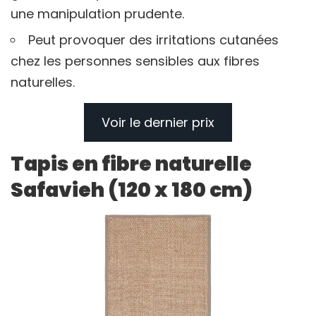
une manipulation prudente.
Peut provoquer des irritations cutanées
chez les personnes sensibles aux fibres
naturelles.
Voir le dernier prix
Tapis en fibre naturelle
Safavieh (120 x 180 cm)