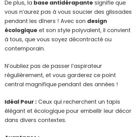
De plus, la
base antidérapante
signifie que
vous n’aurez pas à vous soucier des glissades
pendant les dîners ! Avec son
design
écologique
et son style polyvalent, il convient
à tous, que vous soyez décontracté ou
contemporain.
N’oubliez pas de passer l’aspirateur
régulièrement, et vous garderez ce point
central magnifique pendant des années !
Idéal Pour :
Ceux qui recherchent un tapis
élégant et écologique pour embellir leur décor
dans divers contextes.