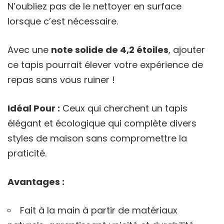
N’oubliez pas de le nettoyer en surface
lorsque c’est nécessaire.
Avec une
note solide de 4,2 étoiles
, ajouter
ce tapis pourrait élever votre expérience de
repas sans vous ruiner !
Idéal Pour :
Ceux qui cherchent un tapis
élégant et écologique qui complète divers
styles de maison sans compromettre la
praticité.
Avantages :
Fait à la main à partir de matériaux