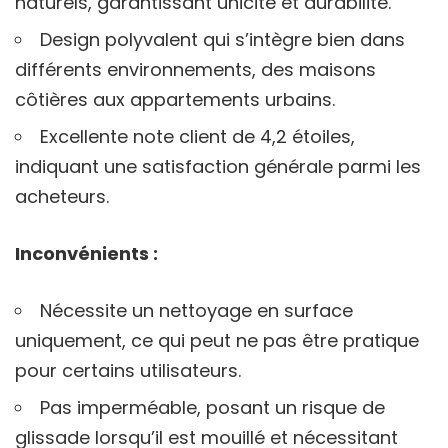
naturels, garantissant unicité et durabilité.
Design polyvalent qui s’intègre bien dans
différents environnements, des maisons
côtières aux appartements urbains.
Excellente note client de 4,2 étoiles,
indiquant une satisfaction générale parmi les
acheteurs.
Inconvénients :
Nécessite un nettoyage en surface
uniquement, ce qui peut ne pas être pratique
pour certains utilisateurs.
Pas imperméable, posant un risque de
glissade lorsqu’il est mouillé et nécessitant