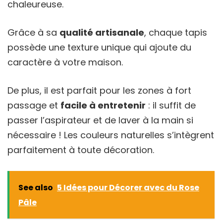
chaleureuse.
Grâce à sa
qualité artisanale
, chaque tapis
possède une texture unique qui ajoute du
caractère à votre maison.
De plus, il est parfait pour les zones à fort
passage et
facile à entretenir
: il suffit de
passer l’aspirateur et de laver à la main si
nécessaire ! Les couleurs naturelles s’intègrent
parfaitement à toute décoration.
See also
5 Idées pour Décorer avec du Rose
Pâle