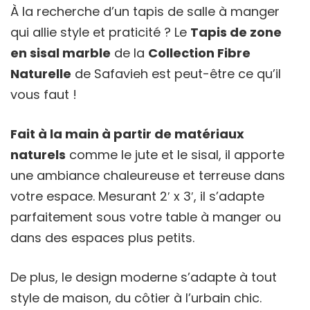
À la recherche d’un tapis de salle à manger
qui allie style et praticité ? Le
Tapis de zone
en sisal marble
de la
Collection Fibre
Naturelle
de Safavieh est peut-être ce qu’il
vous faut !
Fait à la main à partir de matériaux
naturels
comme le jute et le sisal, il apporte
une ambiance chaleureuse et terreuse dans
votre espace. Mesurant 2′ x 3′, il s’adapte
parfaitement sous votre table à manger ou
dans des espaces plus petits.
De plus, le design moderne s’adapte à tout
style de maison, du côtier à l’urbain chic.