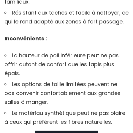
familiaux.
Résistant aux taches et facile à nettoyer, ce
qui le rend adapté aux zones à fort passage.
Inconvénients :
La hauteur de poil inférieure peut ne pas
offrir autant de confort que les tapis plus
épais.
Les options de taille limitées peuvent ne
pas convenir confortablement aux grandes
salles à manger.
Le matériau synthétique peut ne pas plaire
à ceux qui préfèrent les fibres naturelles.