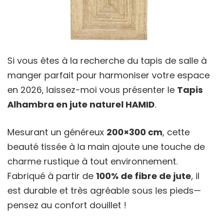
Si vous êtes à la recherche du tapis de salle à
manger parfait pour harmoniser votre espace
en 2026, laissez-moi vous présenter le
Tapis
Alhambra en jute naturel HAMID
.
Mesurant un généreux
200×300 cm
, cette
beauté tissée à la main ajoute une touche de
charme rustique à tout environnement.
Fabriqué à partir de
100% de fibre de jute
, il
est durable et très agréable sous les pieds—
pensez au confort douillet !