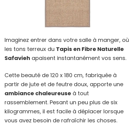
Imaginez entrer dans votre salle à manger, où
les tons terreux du
Tapis en Fibre Naturelle
Safavieh
apaisent instantanément vos sens.
Cette beauté de 120 x 180 cm, fabriquée à
partir de jute et de feutre doux, apporte une
ambiance chaleureuse
à tout
rassemblement. Pesant un peu plus de six
kilogrammes, il est facile à déplacer lorsque
vous avez besoin de rafraîchir les choses.