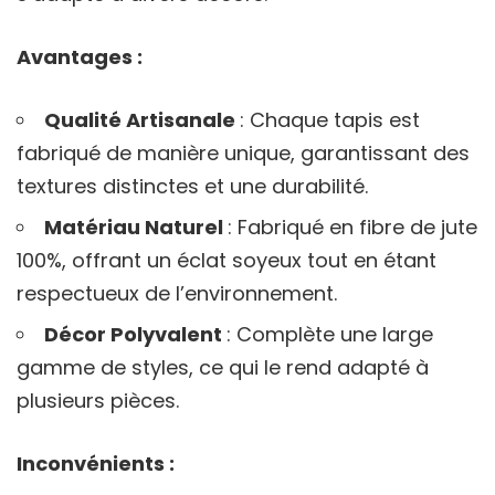
Avantages :
Qualité Artisanale
: Chaque tapis est
fabriqué de manière unique, garantissant des
textures distinctes et une durabilité.
Matériau Naturel
: Fabriqué en fibre de jute
100%, offrant un éclat soyeux tout en étant
respectueux de l’environnement.
Décor Polyvalent
: Complète une large
gamme de styles, ce qui le rend adapté à
plusieurs pièces.
Inconvénients :