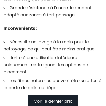
Grande résistance à l’usure, le rendant
adapté aux zones à fort passage.
Inconvénients :
Nécessite un lavage à la main pour le
nettoyage, ce qui peut être moins pratique.
Limité à une utilisation intérieure
uniquement, restreignant les options de
placement.
Les fibres naturelles peuvent être sujettes à
la perte de poils au départ.
Voir le dernier prix