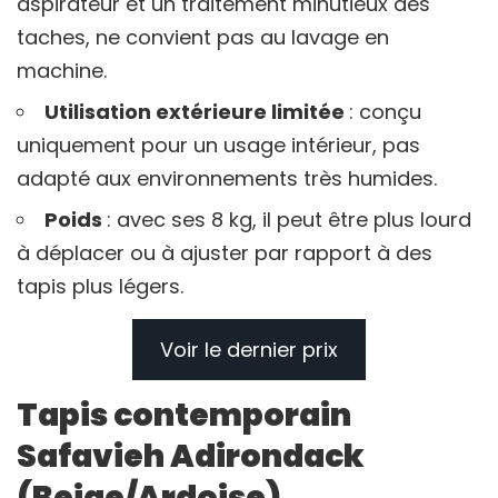
aspirateur et un traitement minutieux des
taches, ne convient pas au lavage en
machine.
Utilisation extérieure limitée
: conçu
uniquement pour un usage intérieur, pas
adapté aux environnements très humides.
Poids
: avec ses 8 kg, il peut être plus lourd
à déplacer ou à ajuster par rapport à des
tapis plus légers.
Voir le dernier prix
Tapis contemporain
Safavieh Adirondack
(Beige/Ardoise)