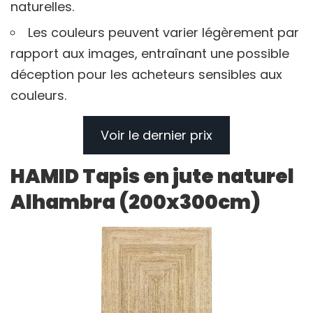
naturelles.
Les couleurs peuvent varier légèrement par
rapport aux images, entraînant une possible
déception pour les acheteurs sensibles aux
couleurs.
Voir le dernier prix
HAMID Tapis en jute naturel
Alhambra (200x300cm)