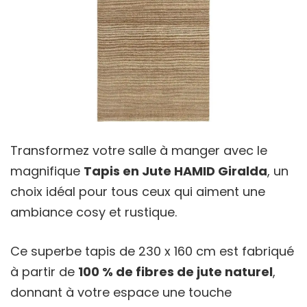
Transformez votre salle à manger avec le
magnifique
Tapis en Jute HAMID Giralda
, un
choix idéal pour tous ceux qui aiment une
ambiance cosy et rustique.
Ce superbe tapis de 230 x 160 cm est fabriqué
à partir de
100 % de fibres de jute naturel
,
donnant à votre espace une touche