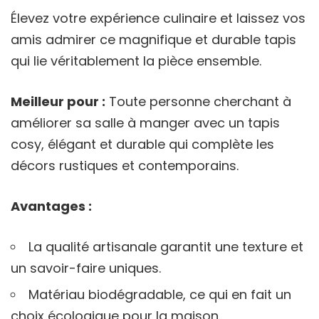
Élevez votre expérience culinaire et laissez vos
amis admirer ce magnifique et durable tapis
qui lie véritablement la pièce ensemble.
Meilleur pour :
Toute personne cherchant à
améliorer sa salle à manger avec un tapis
cosy, élégant et durable qui complète les
décors rustiques et contemporains.
Avantages :
La qualité artisanale garantit une texture et
un savoir-faire uniques.
Matériau biodégradable, ce qui en fait un
choix écologique pour la maison.