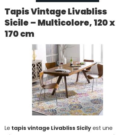
Tapis Vintage Livabliss
Sicile – Multicolore, 120 x
170 cm
Le
tapis vintage Livabliss Sicily
est une