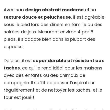
Avec son
design abstrait moderne
et sa
texture douce et pelucheuse
, il est agréable
sous le pied lors des dîners en famille ou des
soirées de jeux. Mesurant environ 4 par 6
pieds, il s’adapte bien dans la plupart des
espaces.
De plus, il est
super durable et résistant aux
taches
, ce qui le rend idéal pour les maisons
avec des enfants ou des animaux de
compagnie. Il suffit de passer l’aspirateur
régulièrement et de nettoyer les taches, et le
tour est joué !