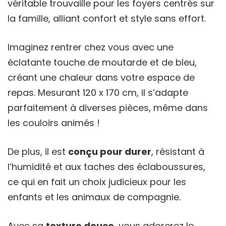
véritable trouvaille pour les foyers centrés sur
la famille, alliant confort et style sans effort.
Imaginez rentrer chez vous avec une
éclatante touche de moutarde et de bleu,
créant une chaleur dans votre espace de
repas. Mesurant 120 x 170 cm, il s’adapte
parfaitement à diverses pièces, même dans
les couloirs animés !
De plus, il est
conçu pour durer
, résistant à
l’humidité et aux taches des éclaboussures,
ce qui en fait un choix judicieux pour les
enfants et les animaux de compagnie.
Avec sa
texture douce
, vous adorerez le