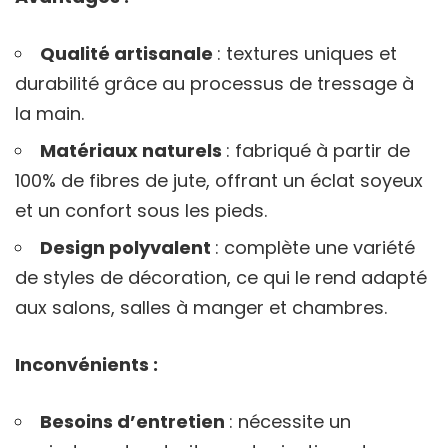
Qualité artisanale
: textures uniques et
durabilité grâce au processus de tressage à
la main.
Matériaux naturels
: fabriqué à partir de
100% de fibres de jute, offrant un éclat soyeux
et un confort sous les pieds.
Design polyvalent
: complète une variété
de styles de décoration, ce qui le rend adapté
aux salons, salles à manger et chambres.
Inconvénients :
Besoins d’entretien
: nécessite un