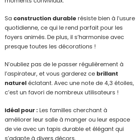
moments conviviaux.
Sa
construction durable
résiste bien à l’usure
quotidienne, ce qui le rend parfait pour les
foyers animés. De plus, il s’harmonise avec
presque toutes les décorations !
N’oubliez pas de le passer régulièrement à
l’aspirateur, et vous garderez ce
brillant
naturel
éclatant. Avec une note de 4,3 étoiles,
c’est un favori de nombreux utilisateurs !
Idéal pour :
Les familles cherchant à
améliorer leur salle à manger ou leur espace
de vie avec un tapis durable et élégant qui
s’adapte à divers décors.