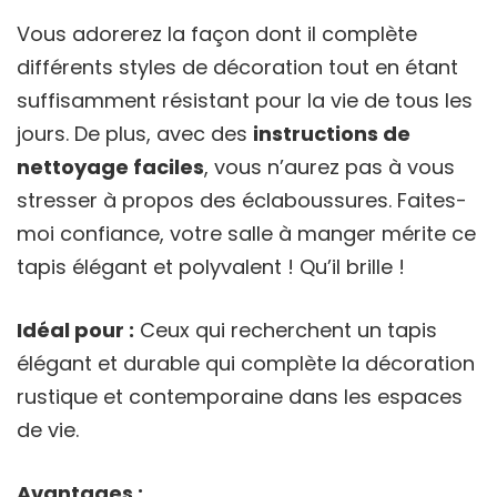
Vous adorerez la façon dont il complète
différents styles de décoration tout en étant
suffisamment résistant pour la vie de tous les
jours. De plus, avec des
instructions de
nettoyage faciles
, vous n’aurez pas à vous
stresser à propos des éclaboussures. Faites-
moi confiance, votre salle à manger mérite ce
tapis élégant et polyvalent ! Qu’il brille !
Idéal pour :
Ceux qui recherchent un tapis
élégant et durable qui complète la décoration
rustique et contemporaine dans les espaces
de vie.
Avantages :