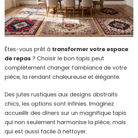
Êtes-vous prêt à
transformer votre espace
de repas
? Choisir le bon tapis peut
complètement changer l’ambiance de votre
pièce, la rendant chaleureuse et élégante.
Des jutes rustiques aux designs abstraits
chics, les options sont infinies. Imaginez
accueillir des dîners sur un magnifique tapis
qui non seulement harmonise la pièce, mais
qui est aussi facile à nettoyer.