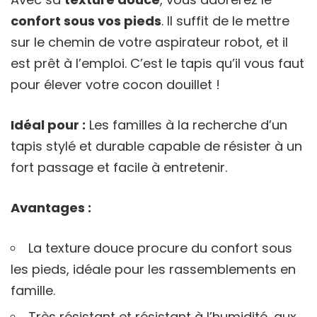
confort sous vos pieds
. Il suffit de le mettre
sur le chemin de votre aspirateur robot, et il
est prêt à l’emploi. C’est le tapis qu’il vous faut
pour élever votre cocon douillet !
Idéal pour :
Les familles à la recherche d’un
tapis stylé et durable capable de résister à un
fort passage et facile à entretenir.
Avantages :
La texture douce procure du confort sous
les pieds, idéale pour les rassemblements en
famille.
Très résistant et résistant à l’humidité, aux