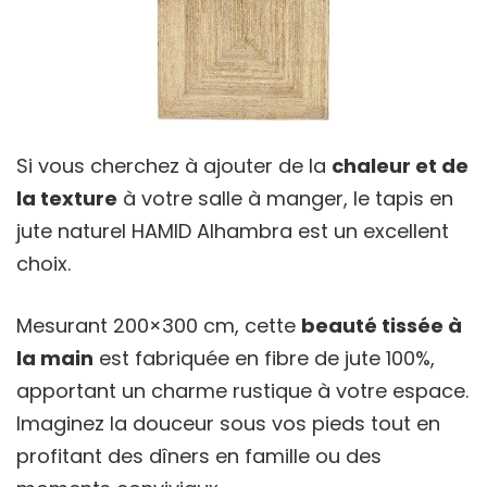
Si vous cherchez à ajouter de la
chaleur et de
la texture
à votre salle à manger, le tapis en
jute naturel HAMID Alhambra est un excellent
choix.
Mesurant 200×300 cm, cette
beauté tissée à
la main
est fabriquée en fibre de jute 100%,
apportant un charme rustique à votre espace.
Imaginez la douceur sous vos pieds tout en
profitant des dîners en famille ou des