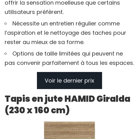
offrir la sensation moelleuse que certains
utilisateurs préfèrent.
Nécessite un entretien régulier comme
l’aspiration et le nettoyage des taches pour
rester au mieux de sa forme.
Options de taille limitées qui peuvent ne
pas convenir parfaitement à tous les espaces.
Voir le dernier prix
Tapis en jute HAMID Giralda
(230 x 160 cm)