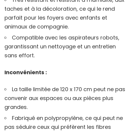
taches et à la décoloration, ce qui le rend
parfait pour les foyers avec enfants et
animaux de compagnie.
Compatible avec les aspirateurs robots,
garantissant un nettoyage et un entretien
sans effort.
Inconvénients :
La taille limitée de 120 x 170 cm peut ne pas
convenir aux espaces ou aux pièces plus
grandes.
Fabriqué en polypropylène, ce qui peut ne
pas séduire ceux qui préfèrent les fibres