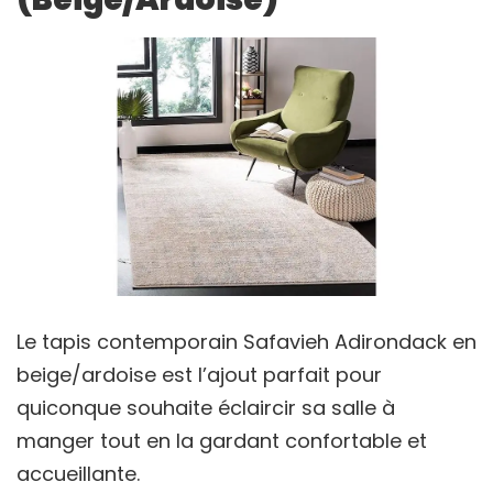
Le tapis contemporain Safavieh Adirondack en
beige/ardoise est l’ajout parfait pour
quiconque souhaite éclaircir sa salle à
manger tout en la gardant confortable et
accueillante.