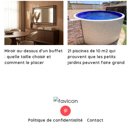
Miroir au-dessus d’un buffet
21 piscines de 10 m2 qui
: quelle taille choisir et
prouvent que les petits
comment le placer
jardins peuvent faire grand
Politique de confidentialité
Contact