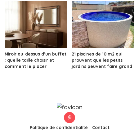
Miroir au-dessus d’un buffet
21 piscines de 10 m2 qui
: quelle taille choisir et
prouvent que les petits
comment le placer
jardins peuvent faire grand
Politique de confidentialité
Contact