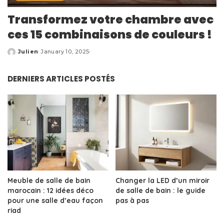
Transformez votre chambre avec
ces 15 combinaisons de couleurs !
Julien
January 10, 2025
Posted
by
DERNIERS ARTICLES POSTÉS
Meuble de salle de bain
Changer la LED d’un miroir
marocain : 12 idées déco
de salle de bain : le guide
pour une salle d’eau façon
pas à pas
riad