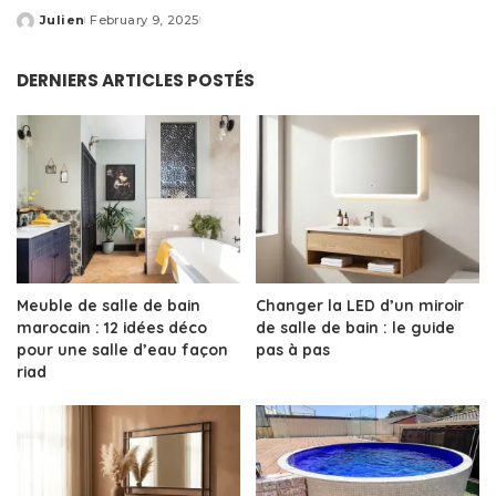
Julien
February 9, 2025
Posted
by
DERNIERS ARTICLES POSTÉS
Meuble de salle de bain
Changer la LED d’un miroir
marocain : 12 idées déco
de salle de bain : le guide
pour une salle d’eau façon
pas à pas
riad