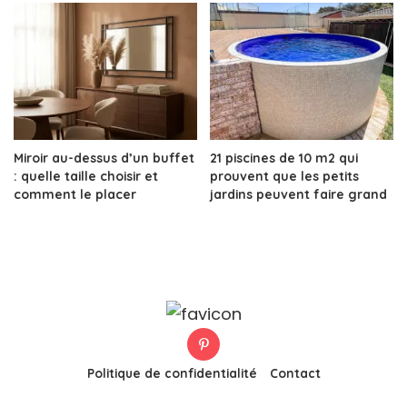
Miroir au-dessus d’un buffet
21 piscines de 10 m2 qui
: quelle taille choisir et
prouvent que les petits
comment le placer
jardins peuvent faire grand
Politique de confidentialité
Contact