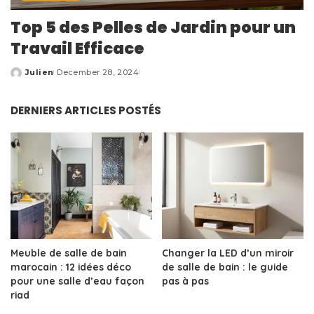
Top 5 des Pelles de Jardin pour un
Travail Efficace
Julien
December 28, 2024
Posted
by
DERNIERS ARTICLES POSTÉS
Meuble de salle de bain
Changer la LED d’un miroir
marocain : 12 idées déco
de salle de bain : le guide
pour une salle d’eau façon
pas à pas
riad