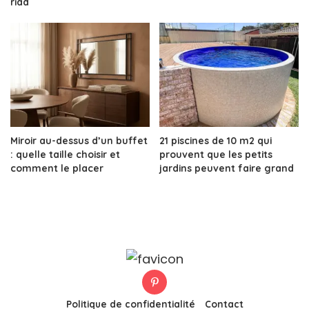
riad
Miroir au-dessus d’un buffet
21 piscines de 10 m2 qui
: quelle taille choisir et
prouvent que les petits
comment le placer
jardins peuvent faire grand
Politique de confidentialité
Contact