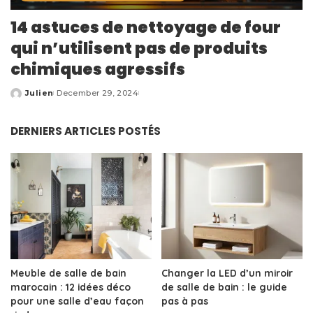
14 astuces de nettoyage de four
qui n’utilisent pas de produits
chimiques agressifs
Julien
December 29, 2024
Posted
by
DERNIERS ARTICLES POSTÉS
Meuble de salle de bain
Changer la LED d’un miroir
marocain : 12 idées déco
de salle de bain : le guide
pour une salle d’eau façon
pas à pas