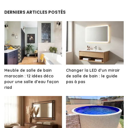
by
DERNIERS ARTICLES POSTÉS
Meuble de salle de bain
Changer la LED d’un miroir
marocain : 12 idées déco
de salle de bain : le guide
pour une salle d’eau façon
pas à pas
riad