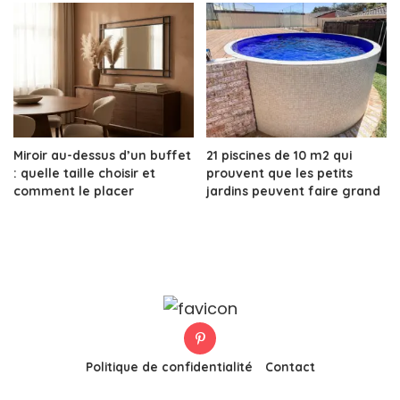
Miroir au-dessus d’un buffet
21 piscines de 10 m2 qui
: quelle taille choisir et
prouvent que les petits
comment le placer
jardins peuvent faire grand
Politique de confidentialité
Contact