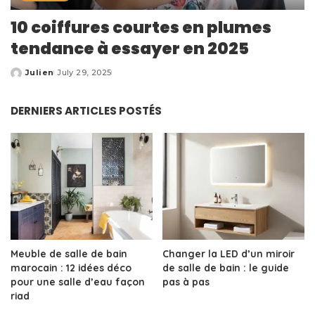
10 coiffures courtes en plumes
tendance à essayer en 2025
Julien
July 29, 2025
Posted
by
DERNIERS ARTICLES POSTÉS
Meuble de salle de bain
Changer la LED d’un miroir
marocain : 12 idées déco
de salle de bain : le guide
pour une salle d’eau façon
pas à pas
riad