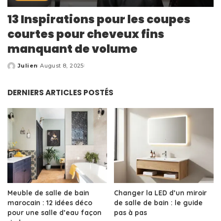
13 Inspirations pour les coupes
courtes pour cheveux fins
manquant de volume
Julien
August 8, 2025
Posted
by
DERNIERS ARTICLES POSTÉS
Meuble de salle de bain
Changer la LED d’un miroir
marocain : 12 idées déco
de salle de bain : le guide
pour une salle d’eau façon
pas à pas