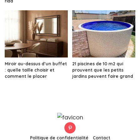
riad
Miroir au-dessus d’un buffet
21 piscines de 10 m2 qui
: quelle taille choisir et
prouvent que les petits
comment le placer
jardins peuvent faire grand
Politique de confidentialité
Contact