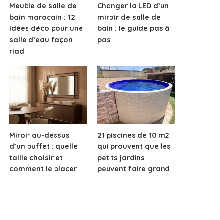
Meuble de salle de
Changer la LED d’un
bain marocain : 12
miroir de salle de
idées déco pour une
bain : le guide pas à
salle d’eau façon
pas
riad
Miroir au-dessus
21 piscines de 10 m2
d’un buffet : quelle
qui prouvent que les
taille choisir et
petits jardins
comment le placer
peuvent faire grand