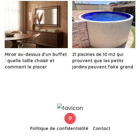
Miroir au-dessus d’un buffet
21 piscines de 10 m2 qui
: quelle taille choisir et
prouvent que les petits
comment le placer
jardins peuvent faire grand
Politique de confidentialité
Contact