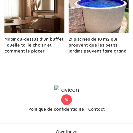
Miroir au-dessus d’un buffet
21 piscines de 10 m2 qui
: quelle taille choisir et
prouvent que les petits
comment le placer
jardins peuvent faire grand
Politique de confidentialité
Contact
Ownthrive