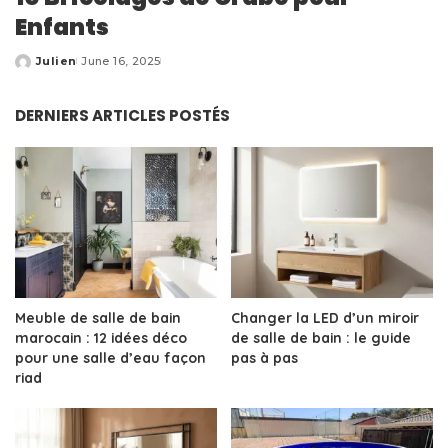
Enfants
Julien
June 16, 2025
Posted
by
DERNIERS ARTICLES POSTÉS
Meuble de salle de bain
Changer la LED d’un miroir
marocain : 12 idées déco
de salle de bain : le guide
pour une salle d’eau façon
pas à pas
riad