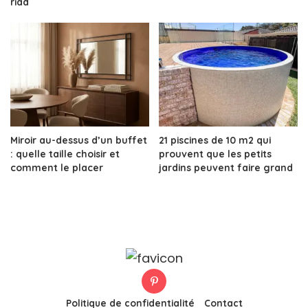
riad
Miroir au-dessus d’un buffet
21 piscines de 10 m2 qui
: quelle taille choisir et
prouvent que les petits
comment le placer
jardins peuvent faire grand
Politique de confidentialité
Contact