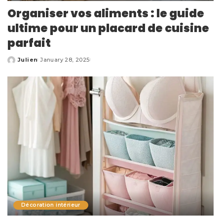
Organiser vos aliments : le guide
ultime pour un placard de cuisine
parfait
Julien
January 28, 2025
Posted
by
Décoration intérieur