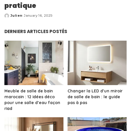
pratique
Julien
January 16, 2025
Posted
by
DERNIERS ARTICLES POSTÉS
Meuble de salle de bain
Changer la LED d’un miroir
marocain : 12 idées déco
de salle de bain : le guide
pour une salle d’eau façon
pas à pas
riad