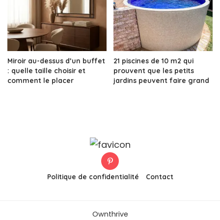
Miroir au-dessus d’un buffet
21 piscines de 10 m2 qui
: quelle taille choisir et
prouvent que les petits
comment le placer
jardins peuvent faire grand
Politique de confidentialité
Contact
Ownthrive