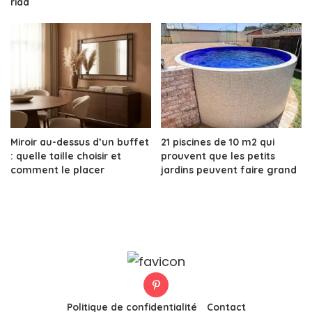
riad
Miroir au-dessus d’un buffet
21 piscines de 10 m2 qui
: quelle taille choisir et
prouvent que les petits
comment le placer
jardins peuvent faire grand
Politique de confidentialité
Contact