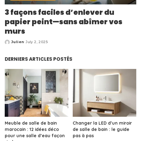
3 façons faciles d’enlever du
papier peint—sans abîmer vos
murs
Julien
July 2, 2025
Posted
by
DERNIERS ARTICLES POSTÉS
Meuble de salle de bain
Changer la LED d’un miroir
marocain : 12 idées déco
de salle de bain : le guide
pour une salle d’eau façon
pas à pas