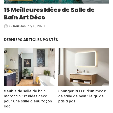
15 Meilleures Idées de Salle de
Bain Art Déco
Julien
January 11, 2025
Posted
by
DERNIERS ARTICLES POSTÉS
Meuble de salle de bain
Changer la LED d’un miroir
marocain : 12 idées déco
de salle de bain : le guide
pour une salle d’eau façon
pas à pas
riad