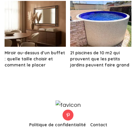
Miroir au-dessus d’un buffet
21 piscines de 10 m2 qui
: quelle taille choisir et
prouvent que les petits
comment le placer
jardins peuvent faire grand
Politique de confidentialité
Contact