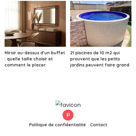
Miroir au-dessus d’un buffet
21 piscines de 10 m2 qui
: quelle taille choisir et
prouvent que les petits
comment le placer
jardins peuvent faire grand
Politique de confidentialité
Contact