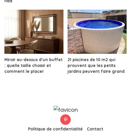
riad
Miroir au-dessus d’un buffet
21 piscines de 10 m2 qui
: quelle taille choisir et
prouvent que les petits
comment le placer
jardins peuvent faire grand
Politique de confidentialité
Contact