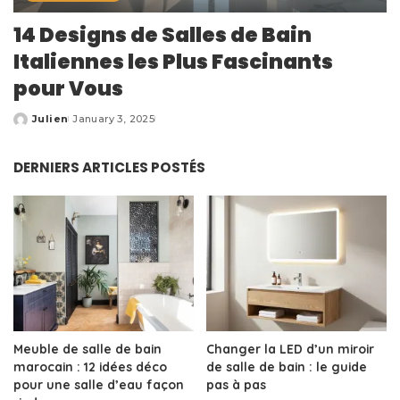
14 Designs de Salles de Bain
Italiennes les Plus Fascinants
pour Vous
Julien
January 3, 2025
Posted
by
DERNIERS ARTICLES POSTÉS
Meuble de salle de bain
Changer la LED d’un miroir
marocain : 12 idées déco
de salle de bain : le guide
pour une salle d’eau façon
pas à pas