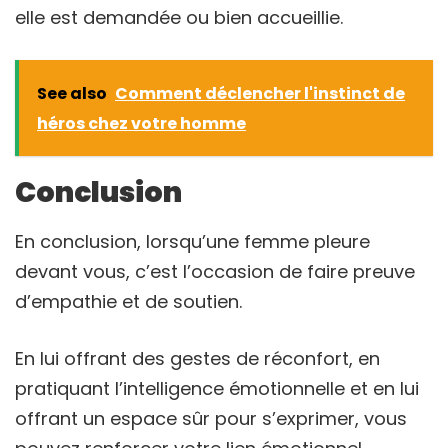
elle est demandée ou bien accueillie.
See also
Comment déclencher l'instinct de
héros chez votre homme
Conclusion
En conclusion, lorsqu’une femme pleure
devant vous, c’est l’occasion de faire preuve
d’empathie et de soutien.
En lui offrant des gestes de réconfort, en
pratiquant l’intelligence émotionnelle et en lui
offrant un espace sûr pour s’exprimer, vous