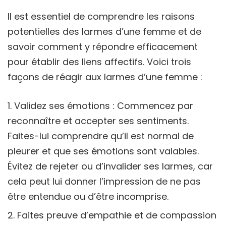
Il est essentiel de comprendre les raisons
potentielles des larmes d’une femme et de
savoir comment y répondre efficacement
pour établir des liens affectifs. Voici trois
façons de réagir aux larmes d’une femme :
Validez ses émotions : Commencez par
reconnaître et accepter ses sentiments.
Faites-lui comprendre qu’il est normal de
pleurer et que ses émotions sont valables.
Évitez de rejeter ou d’invalider ses larmes, car
cela peut lui donner l’impression de ne pas
être entendue ou d’être incomprise.
Faites preuve d’empathie et de compassion