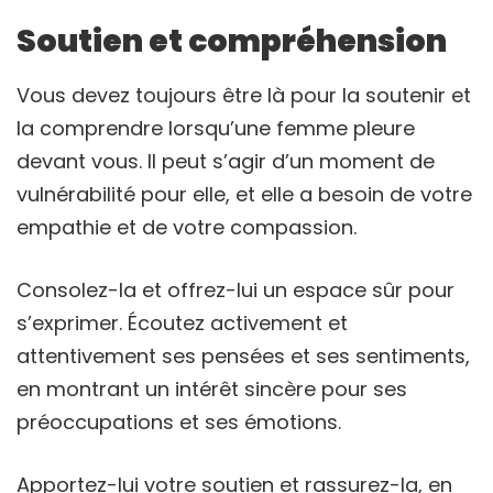
Soutien et compréhension
Vous devez toujours être là pour la soutenir et
la comprendre lorsqu’une femme pleure
devant vous. Il peut s’agir d’un moment de
vulnérabilité pour elle, et elle a besoin de votre
empathie et de votre compassion.
Consolez-la et offrez-lui un espace sûr pour
s’exprimer. Écoutez activement et
attentivement ses pensées et ses sentiments,
en montrant un intérêt sincère pour ses
préoccupations et ses émotions.
Apportez-lui votre soutien et rassurez-la, en