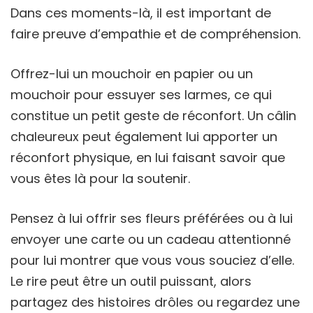
Dans ces moments-là, il est important de
faire preuve d’empathie et de compréhension.
Offrez-lui un mouchoir en papier ou un
mouchoir pour essuyer ses larmes, ce qui
constitue un petit geste de réconfort. Un câlin
chaleureux peut également lui apporter un
réconfort physique, en lui faisant savoir que
vous êtes là pour la soutenir.
Pensez à lui offrir ses fleurs préférées ou à lui
envoyer une carte ou un cadeau attentionné
pour lui montrer que vous vous souciez d’elle.
Le rire peut être un outil puissant, alors
partagez des histoires drôles ou regardez une