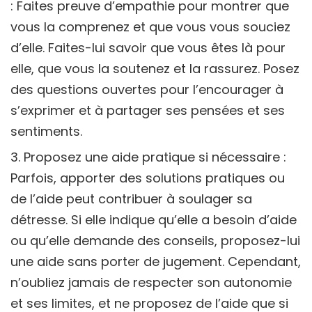
: Faites preuve d’empathie pour montrer que
vous la comprenez et que vous vous souciez
d’elle. Faites-lui savoir que vous êtes là pour
elle, que vous la soutenez et la rassurez. Posez
des questions ouvertes pour l’encourager à
s’exprimer et à partager ses pensées et ses
sentiments.
Proposez une aide pratique si nécessaire :
Parfois, apporter des solutions pratiques ou
de l’aide peut contribuer à soulager sa
détresse. Si elle indique qu’elle a besoin d’aide
ou qu’elle demande des conseils, proposez-lui
une aide sans porter de jugement. Cependant,
n’oubliez jamais de respecter son autonomie
et ses limites, et ne proposez de l’aide que si