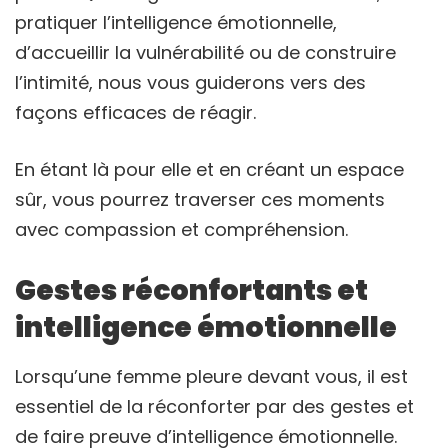
pratiquer l’intelligence émotionnelle,
d’accueillir la vulnérabilité ou de construire
l’intimité, nous vous guiderons vers des
façons efficaces de réagir.
En étant là pour elle et en créant un espace
sûr, vous pourrez traverser ces moments
avec compassion et compréhension.
Gestes réconfortants et
intelligence émotionnelle
Lorsqu’une femme pleure devant vous, il est
essentiel de la réconforter par des gestes et
de faire preuve d’intelligence émotionnelle.