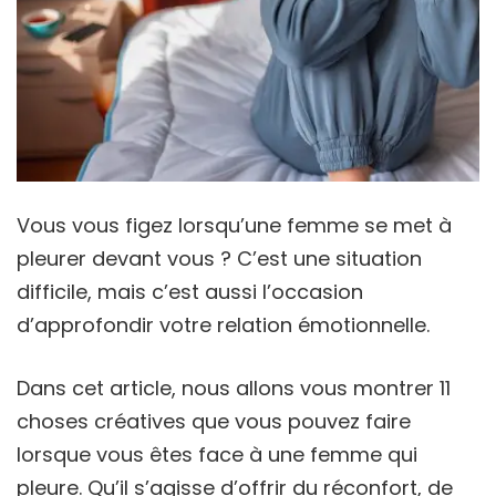
Vous vous figez lorsqu’une femme se met à
pleurer devant vous ? C’est une situation
difficile, mais c’est aussi l’occasion
d’approfondir votre relation émotionnelle.
Dans cet article, nous allons vous montrer 11
choses créatives que vous pouvez faire
lorsque vous êtes face à une femme qui
pleure. Qu’il s’agisse d’offrir du réconfort, de