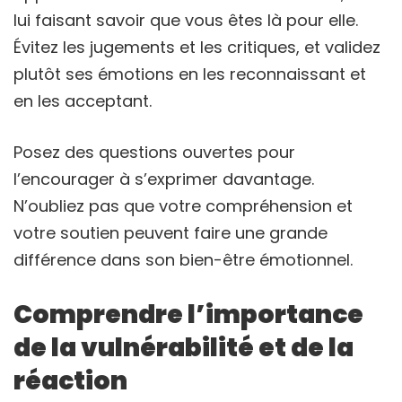
lui faisant savoir que vous êtes là pour elle.
Évitez les jugements et les critiques, et validez
plutôt ses émotions en les reconnaissant et
en les acceptant.
Posez des questions ouvertes pour
l’encourager à s’exprimer davantage.
N’oubliez pas que votre compréhension et
votre soutien peuvent faire une grande
différence dans son bien-être émotionnel.
Comprendre l’importance
de la vulnérabilité et de la
réaction