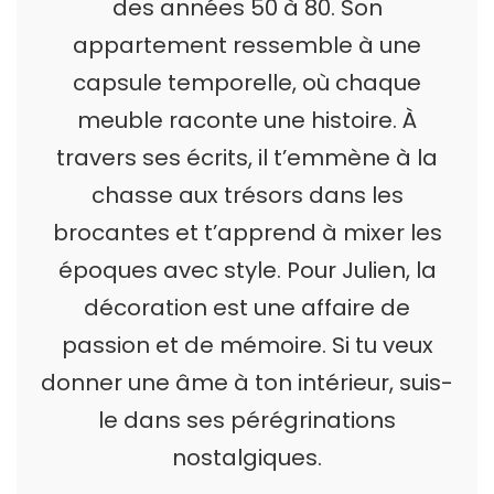
des années 50 à 80. Son
appartement ressemble à une
capsule temporelle, où chaque
meuble raconte une histoire. À
travers ses écrits, il t’emmène à la
chasse aux trésors dans les
brocantes et t’apprend à mixer les
époques avec style. Pour Julien, la
décoration est une affaire de
passion et de mémoire. Si tu veux
donner une âme à ton intérieur, suis-
le dans ses pérégrinations
nostalgiques.