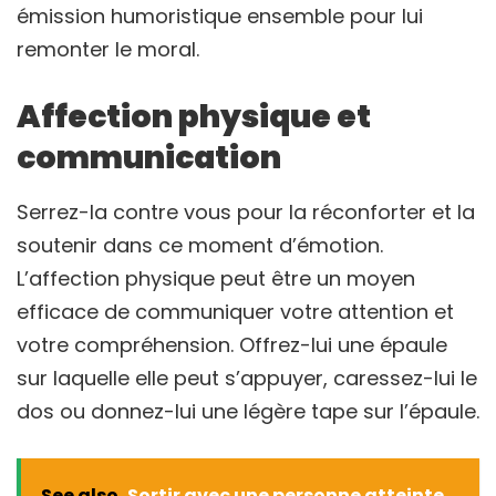
émission humoristique ensemble pour lui
remonter le moral.
Affection physique et
communication
Serrez-la contre vous pour la réconforter et la
soutenir dans ce moment d’émotion.
L’affection physique peut être un moyen
efficace de communiquer votre attention et
votre compréhension. Offrez-lui une épaule
sur laquelle elle peut s’appuyer, caressez-lui le
dos ou donnez-lui une légère tape sur l’épaule.
See also
Sortir avec une personne atteinte