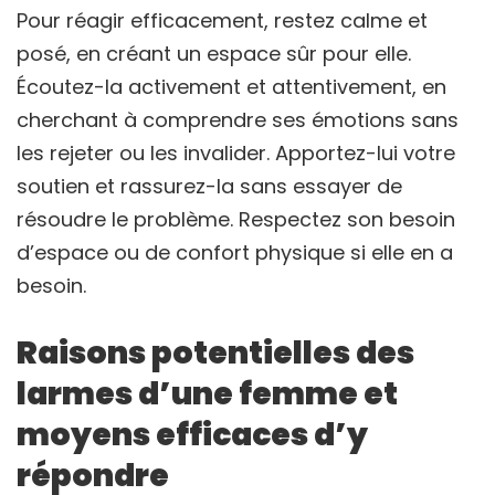
Pour réagir efficacement, restez calme et
posé, en créant un espace sûr pour elle.
Écoutez-la activement et attentivement, en
cherchant à comprendre ses émotions sans
les rejeter ou les invalider. Apportez-lui votre
soutien et rassurez-la sans essayer de
résoudre le problème. Respectez son besoin
d’espace ou de confort physique si elle en a
besoin.
Raisons potentielles des
larmes d’une femme et
moyens efficaces d’y
répondre