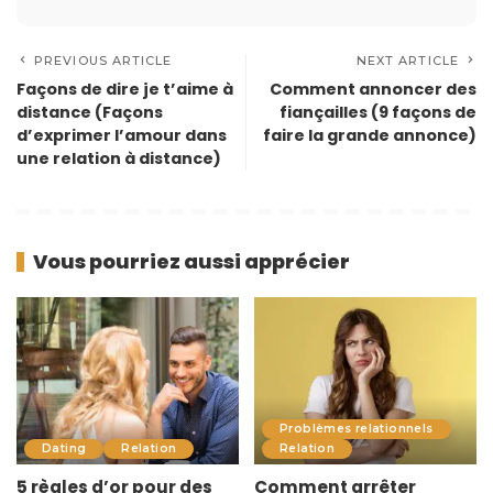
PREVIOUS ARTICLE
NEXT ARTICLE
Façons de dire je t’aime à
Comment annoncer des
distance (Façons
fiançailles (9 façons de
d’exprimer l’amour dans
faire la grande annonce)
une relation à distance)
Vous pourriez aussi apprécier
Problèmes relationnels
Dating
Relation
Relation
5 règles d’or pour des
Comment arrêter