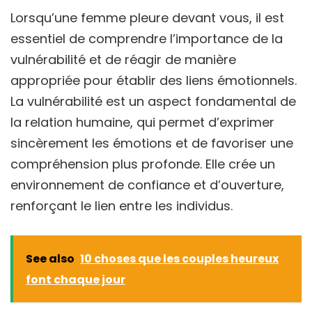
Lorsqu’une femme pleure devant vous, il est
essentiel de comprendre l’importance de la
vulnérabilité et de réagir de manière
appropriée pour établir des liens émotionnels.
La vulnérabilité est un aspect fondamental de
la relation humaine, qui permet d’exprimer
sincèrement les émotions et de favoriser une
compréhension plus profonde. Elle crée un
environnement de confiance et d’ouverture,
renforçant le lien entre les individus.
See also
10 choses que les couples heureux
font chaque jour