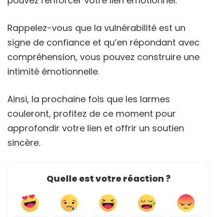
pouvez renforcer votre lien émotionnel.
Rappelez-vous que la vulnérabilité est un
signe de confiance et qu’en répondant avec
compréhension, vous pouvez construire une
intimité émotionnelle.
Ainsi, la prochaine fois que les larmes
couleront, profitez de ce moment pour
approfondir votre lien et offrir un soutien
sincère.
Quelle est votre réaction ?