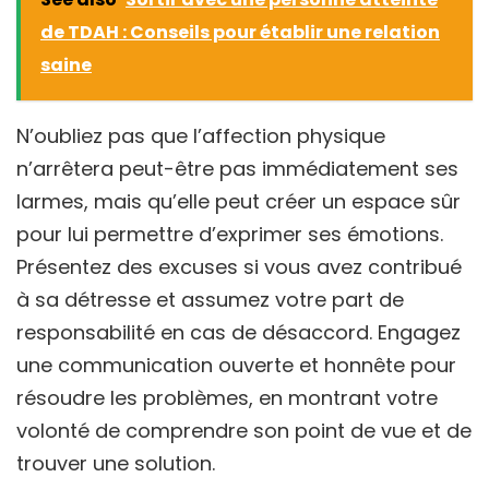
de TDAH : Conseils pour établir une relation
saine
N’oubliez pas que l’affection physique
n’arrêtera peut-être pas immédiatement ses
larmes, mais qu’elle peut créer un espace sûr
pour lui permettre d’exprimer ses émotions.
Présentez des excuses si vous avez contribué
à sa détresse et assumez votre part de
responsabilité en cas de désaccord. Engagez
une communication ouverte et honnête pour
résoudre les problèmes, en montrant votre
volonté de comprendre son point de vue et de
trouver une solution.