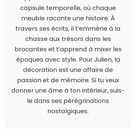
capsule temporelle, où chaque
meuble raconte une histoire. À
travers ses écrits, il t’emmène à la
chasse aux trésors dans les
brocantes et t’apprend à mixer les
époques avec style. Pour Julien, la
décoration est une affaire de
passion et de mémoire. Si tu veux
donner une âme à ton intérieur, suis-
le dans ses pérégrinations
nostalgiques.