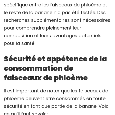
spécifique entre les faisceaux de phloème et
le reste de la banane n’a pas été testée. Des
recherches supplémentaires sont nécessaires
pour comprendre pleinement leur
composition et leurs avantages potentiels
pour la santé.
Sécurité et appétence de la
consommation de
faisceaux de phloème
Il est important de noter que les faisceaux de
phloème peuvent être consommés en toute
sécurité en tant que partie de la banane. Voici
ce qu’il faut savoir :