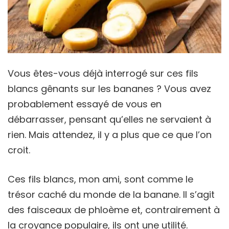
Vous êtes-vous déjà interrogé sur ces fils
blancs gênants sur les bananes ? Vous avez
probablement essayé de vous en
débarrasser, pensant qu’elles ne servaient à
rien. Mais attendez, il y a plus que ce que l’on
croit.
Ces fils blancs, mon ami, sont comme le
trésor caché du monde de la banane. Il s’agit
des faisceaux de phloème et, contrairement à
la croyance populaire, ils ont une utilité.