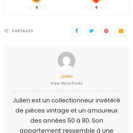
0
0
PARTAGES
Julien
View More Posts
Julien est un collectionneur invétéré
de pièces vintage et un amoureux
des années 50 à 80. Son
appartement ressemble à une