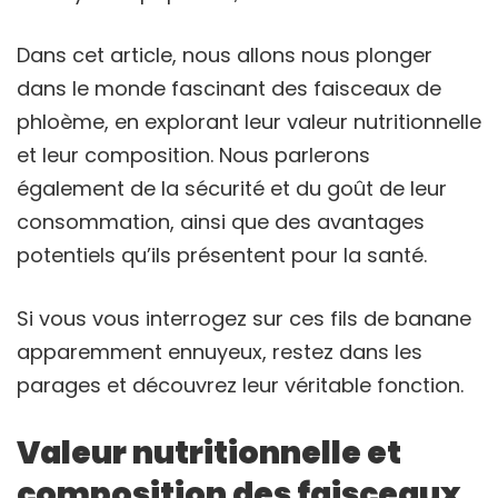
Dans cet article, nous allons nous plonger
dans le monde fascinant des faisceaux de
phloème, en explorant leur valeur nutritionnelle
et leur composition. Nous parlerons
également de la sécurité et du goût de leur
consommation, ainsi que des avantages
potentiels qu’ils présentent pour la santé.
Si vous vous interrogez sur ces fils de banane
apparemment ennuyeux, restez dans les
parages et découvrez leur véritable fonction.
Valeur nutritionnelle et
composition des faisceaux