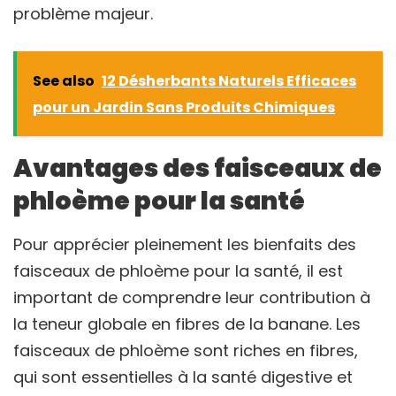
problème majeur.
See also
12 Désherbants Naturels Efficaces
pour un Jardin Sans Produits Chimiques
Avantages des faisceaux de
phloème pour la santé
Pour apprécier pleinement les bienfaits des
faisceaux de phloème pour la santé, il est
important de comprendre leur contribution à
la teneur globale en fibres de la banane. Les
faisceaux de phloème sont riches en fibres,
qui sont essentielles à la santé digestive et