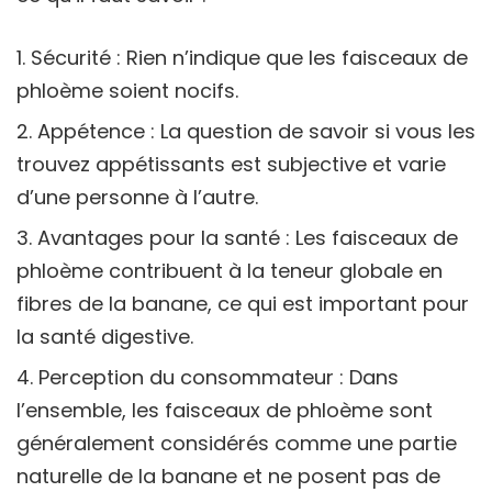
Sécurité : Rien n’indique que les faisceaux de
phloème soient nocifs.
Appétence : La question de savoir si vous les
trouvez appétissants est subjective et varie
d’une personne à l’autre.
Avantages pour la santé : Les faisceaux de
phloème contribuent à la teneur globale en
fibres de la banane, ce qui est important pour
la santé digestive.
Perception du consommateur : Dans
l’ensemble, les faisceaux de phloème sont
généralement considérés comme une partie
naturelle de la banane et ne posent pas de