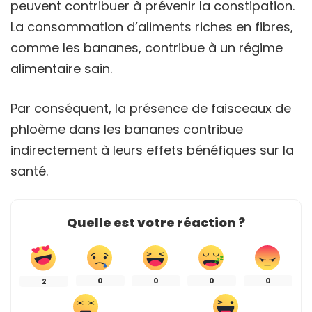
peuvent contribuer à prévenir la constipation.
La consommation d’aliments riches en fibres,
comme les bananes, contribue à un régime
alimentaire sain.
Par conséquent, la présence de faisceaux de
phloème dans les bananes contribue
indirectement à leurs effets bénéfiques sur la
santé.
Quelle est votre réaction ?
0
0
0
0
2