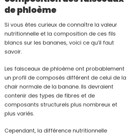
de phloème
Si vous êtes curieux de connaître la valeur
nutritionnelle et la composition de ces fils
blancs sur les bananes, voici ce qu’il faut
savoir.
Les faisceaux de phloème ont probablement
un profil de composés différent de celui de la
chair normale de la banane. Ils devraient
contenir des types de fibres et de
composants structurels plus nombreux et
plus variés.
Cependant, la différence nutritionnelle