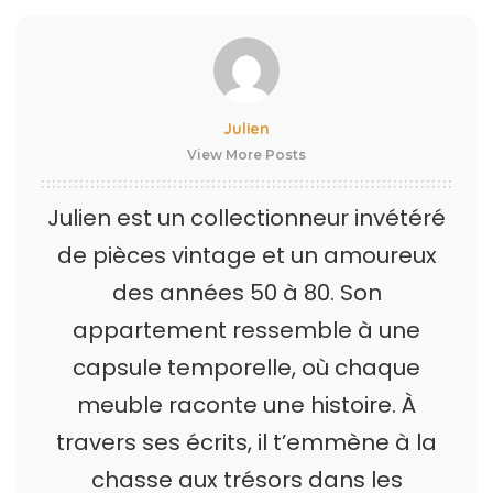
Julien
View More Posts
Julien est un collectionneur invétéré
de pièces vintage et un amoureux
des années 50 à 80. Son
appartement ressemble à une
capsule temporelle, où chaque
meuble raconte une histoire. À
travers ses écrits, il t’emmène à la
chasse aux trésors dans les