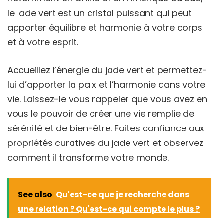
le jade vert est un cristal puissant qui peut
apporter équilibre et harmonie à votre corps
et à votre esprit.
Accueillez l’énergie du jade vert et permettez-
lui d’apporter la paix et l’harmonie dans votre
vie. Laissez-le vous rappeler que vous avez en
vous le pouvoir de créer une vie remplie de
sérénité et de bien-être. Faites confiance aux
propriétés curatives du jade vert et observez
comment il transforme votre monde.
See also
Qu'est-ce que je recherche dans
une relation ? Qu'est-ce qui compte le plus ?