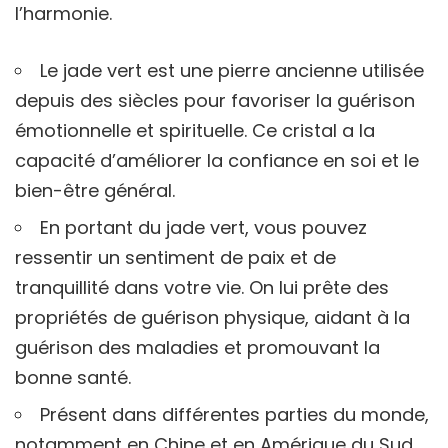
l’harmonie.
Le jade vert est une pierre ancienne utilisée
depuis des siècles pour favoriser la guérison
émotionnelle et spirituelle. Ce cristal a la
capacité d’améliorer la confiance en soi et le
bien-être général.
En portant du jade vert, vous pouvez
ressentir un sentiment de paix et de
tranquillité dans votre vie. On lui prête des
propriétés de guérison physique, aidant à la
guérison des maladies et promouvant la
bonne santé.
Présent dans différentes parties du monde,
notamment en Chine et en Amérique du Sud,