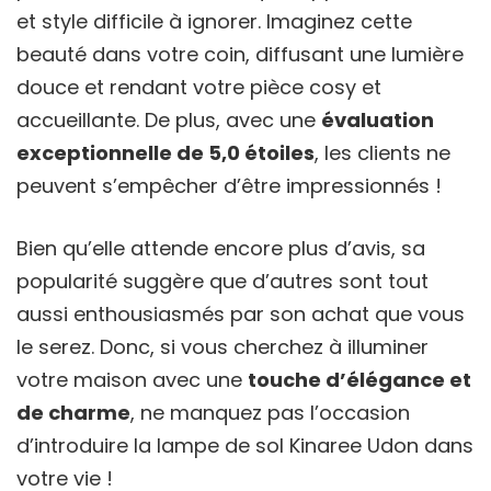
et style difficile à ignorer. Imaginez cette
beauté dans votre coin, diffusant une lumière
douce et rendant votre pièce cosy et
accueillante. De plus, avec une
évaluation
exceptionnelle de 5,0 étoiles
, les clients ne
peuvent s’empêcher d’être impressionnés !
Bien qu’elle attende encore plus d’avis, sa
popularité suggère que d’autres sont tout
aussi enthousiasmés par son achat que vous
le serez. Donc, si vous cherchez à illuminer
votre maison avec une
touche d’élégance et
de charme
, ne manquez pas l’occasion
d’introduire la lampe de sol Kinaree Udon dans
votre vie !