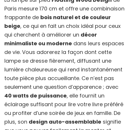
Paris mesure 170 cm et offre une combinaison
frappante de
bois naturel et de couleur
beige
, ce qui en fait un choix idéal pour ceux
qui cherchent à améliorer un
décor
minimaliste ou moderne
dans leurs espaces
de vie. Vous adorerez la façon dont cette
lampe se dresse fièrement, diffusant une
lumière chaleureuse qui rend instantanément
toute pièce plus accueillante. Ce n’est pas
seulement une question d’apparence ; avec
40 watts de puissance
, elle fournit un
éclairage suffisant pour lire votre livre préféré
ou profiter d’une soirée de jeux en famille. De
plus, son
design auto-assemblable
signifie