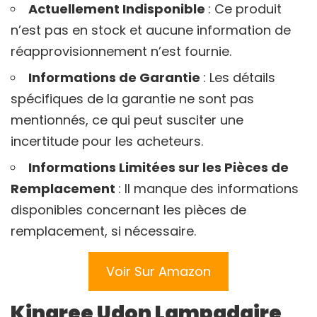
Actuellement Indisponible
: Ce produit
n’est pas en stock et aucune information de
réapprovisionnement n’est fournie.
Informations de Garantie
: Les détails
spécifiques de la garantie ne sont pas
mentionnés, ce qui peut susciter une
incertitude pour les acheteurs.
Informations Limitées sur les Pièces de
Remplacement
: Il manque des informations
disponibles concernant les pièces de
remplacement, si nécessaire.
Voir Sur Amazon
Kinaree Udon Lampadaire