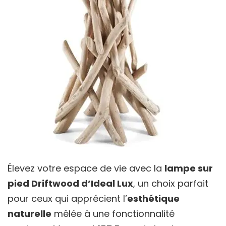
Élevez votre espace de vie avec la
lampe sur
pied Driftwood d’Ideal Lux
, un choix parfait
pour ceux qui apprécient l’
esthétique
naturelle
mêlée à une fonctionnalité