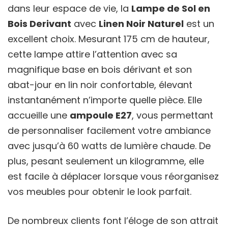
dans leur espace de vie, la
Lampe de Sol en
Bois Derivant
avec
Linen Noir Naturel
est un
excellent choix. Mesurant 175 cm de hauteur,
cette lampe attire l’attention avec sa
magnifique base en bois dérivant et son
abat-jour en lin noir confortable, élevant
instantanément n’importe quelle pièce. Elle
accueille une
ampoule E27
, vous permettant
de personnaliser facilement votre ambiance
avec jusqu’à 60 watts de lumière chaude. De
plus, pesant seulement un kilogramme, elle
est facile à déplacer lorsque vous réorganisez
vos meubles pour obtenir le look parfait.
De nombreux clients font l’éloge de son attrait