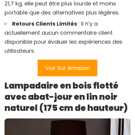
21,7 kg, elle peut être plus lourde et moins
portable que des alternatives plus légères.
Retours Clients Limités
: Il n’y a
actuellement aucun commentaire client
disponible pour évaluer les expériences des
utilisateurs.
Voir Sur Amazon
Lampadaire en bois flotté
avec abat-jour en lin noir
naturel (175 cm de hauteur)