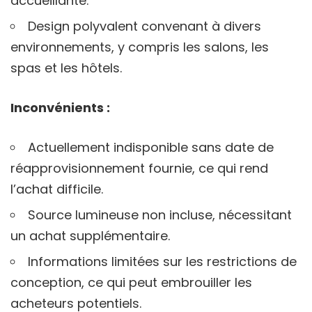
accueillante.
Design polyvalent convenant à divers
environnements, y compris les salons, les
spas et les hôtels.
Inconvénients :
Actuellement indisponible sans date de
réapprovisionnement fournie, ce qui rend
l’achat difficile.
Source lumineuse non incluse, nécessitant
un achat supplémentaire.
Informations limitées sur les restrictions de
conception, ce qui peut embrouiller les
acheteurs potentiels.