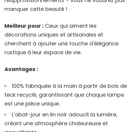
réapprovisionnements – vous ne voudrez pas
manquer cette beauté !
Meilleur pour :
Ceux qui aiment les
décorations uniques et artisanales et
cherchent à ajouter une touche d’élégance
rustique à leur espace de vie.
Avantages :
100% fabriquée à la main à partir de bois de
teck recyclé, garantissant que chaque lampe
est une pièce unique.
L’abat-jour en lin noir adoucit la lumière,
créant une atmosphère chaleureuse et