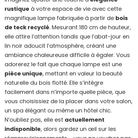
rustique
à votre espace de vie avec cette
magnifique lampe fabriquée à partir de
bois
de teck recyclé
. Mesurant 180 cm de hauteur,
elle attire l’attention tandis que l’abat-jour en
lin noir adoucit l’atmosphère, créant une
ambiance chaleureuse difficile à égaler. Vous
adorerez le fait que chaque lampe est une
pièce unique
, mettant en valeur la beauté
naturelle du bois flotté. Elle s’intègre
facilement dans n’importe quelle pièce, que
vous choisissiez de la placer dans votre salon,
un spa élégant ou même un hôtel chic.
N’oubliez pas, elle est
actuellement
indisponible
, alors gardez un œil sur les