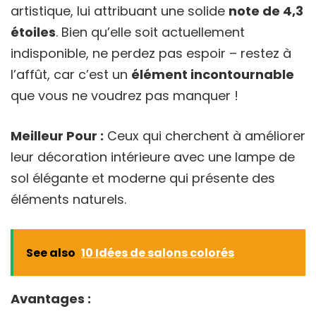
artistique, lui attribuant une solide
note de 4,3
étoiles
. Bien qu’elle soit actuellement
indisponible, ne perdez pas espoir – restez à
l’affût, car c’est un
élément incontournable
que vous ne voudrez pas manquer !
Meilleur Pour :
Ceux qui cherchent à améliorer
leur décoration intérieure avec une lampe de
sol élégante et moderne qui présente des
éléments naturels.
See also
10 Idées de salons colorés
Avantages :