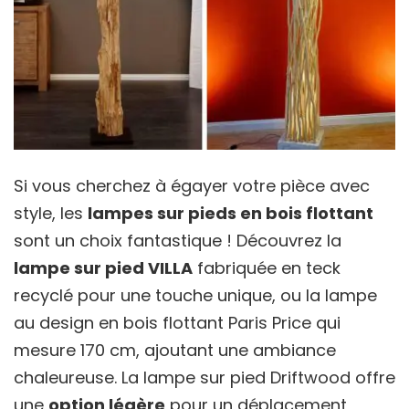
Si vous cherchez à égayer votre pièce avec
style, les
lampes sur pieds en bois flottant
sont un choix fantastique ! Découvrez la
lampe sur pied VILLA
fabriquée en teck
recyclé pour une touche unique, ou la lampe
au design en bois flottant Paris Price qui
mesure 170 cm, ajoutant une ambiance
chaleureuse. La lampe sur pied Driftwood offre
une
option légère
pour un déplacement