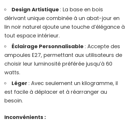
Design Artistique
: La base en bois
dérivant unique combinée à un abat-jour en
lin noir naturel ajoute une touche d’élégance à
tout espace intérieur.
Éclairage Personnalisable
: Accepte des
ampoules E27, permettant aux utilisateurs de
choisir leur luminosité préférée jusqu’à 60
watts.
Léger
: Avec seulement un kilogramme, il
est facile à déplacer et à réarranger au
besoin.
Inconvénients :