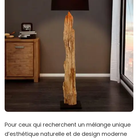
Pour ceux qui recherchent un mélange unique
d’esthétique naturelle et de design moderne