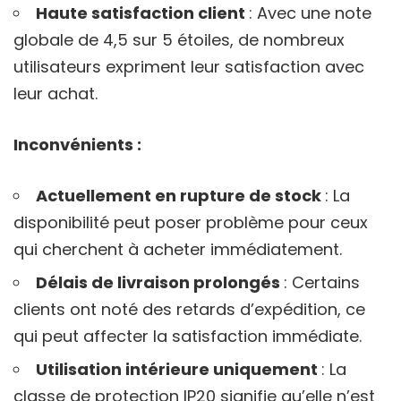
Haute satisfaction client
: Avec une note
globale de 4,5 sur 5 étoiles, de nombreux
utilisateurs expriment leur satisfaction avec
leur achat.
Inconvénients :
Actuellement en rupture de stock
: La
disponibilité peut poser problème pour ceux
qui cherchent à acheter immédiatement.
Délais de livraison prolongés
: Certains
clients ont noté des retards d’expédition, ce
qui peut affecter la satisfaction immédiate.
Utilisation intérieure uniquement
: La
classe de protection IP20 signifie qu’elle n’est