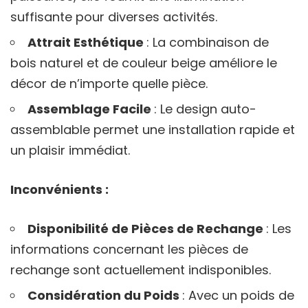
suffisante pour diverses activités.
Attrait Esthétique
: La combinaison de
bois naturel et de couleur beige améliore le
décor de n’importe quelle pièce.
Assemblage Facile
: Le design auto-
assemblable permet une installation rapide et
un plaisir immédiat.
Inconvénients :
Disponibilité de Pièces de Rechange
: Les
informations concernant les pièces de
rechange sont actuellement indisponibles.
Considération du Poids
: Avec un poids de