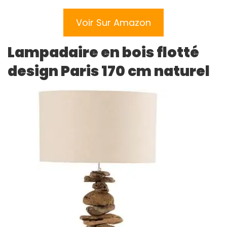
Voir Sur Amazon
Lampadaire en bois flotté
design Paris 170 cm naturel