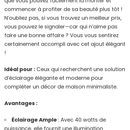
que vous pouvez facilement la monter et
commencer à profiter de sa beauté plus tôt !
N’oubliez pas, si vous trouvez un meilleur prix,
vous pouvez le signaler—car qui n’aime pas
faire une bonne affaire ? Vous vous sentirez
certainement accompli avec cet ajout élégant
!
Idéal pour :
Ceux qui recherchent une solution
d’éclairage élégante et moderne pour
compléter un décor de maison minimaliste.
Avantages :
Éclairage Ample
: Avec 40 watts de
puissance, elle fournit une illumination