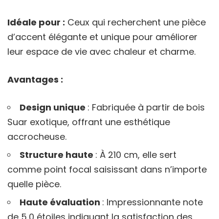
Idéale pour :
Ceux qui recherchent une pièce
d’accent élégante et unique pour améliorer
leur espace de vie avec chaleur et charme.
Avantages :
Design unique
: Fabriquée à partir de bois
Suar exotique, offrant une esthétique
accrocheuse.
Structure haute
: À 210 cm, elle sert
comme point focal saisissant dans n’importe
quelle pièce.
Haute évaluation
: Impressionnante note
de 5,0 étoiles indiquant la satisfaction des