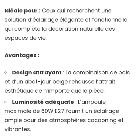
Idéale pour :
Ceux qui recherchent une
solution d’éclairage élégante et fonctionnelle
qui complète la décoration naturelle des
espaces de vie.
Avantages :
Design attrayant
: La combinaison de bois
et d’un abat-jour beige rehausse l’attrait
esthétique de n’importe quelle pièce.
Luminosité adéquate
: L’ampoule
maximale de 60W E27 fournit un éclairage
ample pour des atmosphères cocooning et
vibrantes.