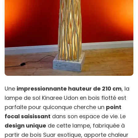
Une
impressionnante hauteur de 210 cm
, la
lampe de sol Kinaree Udon en bois flotté est
parfaite pour quiconque cherche un
point
focal saisissant
dans son espace de vie. Le
design unique
de cette lampe, fabriquée à
partir de bois Suar exotique, apporte chaleur