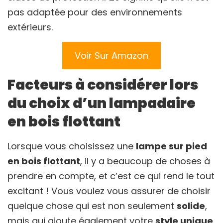
pas adaptée pour des environnements
extérieurs.
Voir Sur Amazon
Facteurs à considérer lors
du choix d’un lampadaire
en bois flottant
Lorsque vous choisissez une
lampe sur pied
en bois flottant
, il y a beaucoup de choses à
prendre en compte, et c’est ce qui rend le tout
excitant ! Vous voulez vous assurer de choisir
quelque chose qui est non seulement
solide
,
mais qui ajoute également votre
style unique