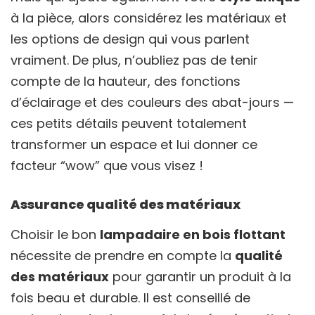
à la pièce, alors considérez les matériaux et
les options de design qui vous parlent
vraiment. De plus, n’oubliez pas de tenir
compte de la hauteur, des fonctions
d’éclairage et des couleurs des abat-jours —
ces petits détails peuvent totalement
transformer un espace et lui donner ce
facteur “wow” que vous visez !
Assurance qualité des matériaux
Choisir le bon
lampadaire en bois flottant
nécessite de prendre en compte la
qualité
des matériaux
pour garantir un produit à la
fois beau et durable. Il est conseillé de