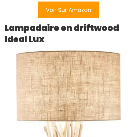
Voir Sur Amazon
Lampadaire en driftwood
Ideal Lux