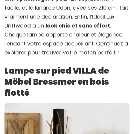
facile, et la Kinaree Udon, avec ses 210 cm, fait
vraiment une déclaration. Enfin, l’Ideal Lux
Driftwood a un
look chic et sans effort
.
Chaque lampe apporte chaleur et élégance,
rendant votre espace accueillant. Continuez à
explorer pour trouver votre match parfait !
Lampe sur pied VILLA de
Möbel Bressmer en bois
flotté