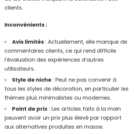
clients.
Inconvénients :
Avis limités
: Actuellement, elle manque de
commentaires clients, ce qui rend difficile
l’évaluation des expériences d’autres
utilisateurs.
Style de niche
: Peut ne pas convenir à
tous les styles de décoration, en particulier les
thèmes plus minimalistes ou modernes.
Point de prix
: Les articles faits à la main
peuvent avoir un prix plus élevé par rapport
aux alternatives produites en masse.